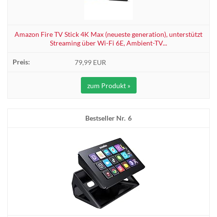
Amazon Fire TV Stick 4K Max (neueste generation), unterstützt
Streaming über Wi-Fi 6E, Ambient-TV...
79,99 EUR
zum Produkt »
6