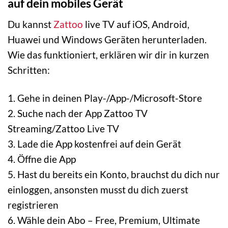
auf dein mobiles Gerät
Du kannst
Zattoo
live TV auf iOS, Android,
Huawei und Windows Geräten herunterladen.
Wie das funktioniert, erklären wir dir in kurzen
Schritten:
1. Gehe in deinen Play-/App-/Microsoft-Store
2. Suche nach der App Zattoo TV
Streaming/Zattoo Live TV
3. Lade die App kostenfrei auf dein Gerät
4. Öffne die App
5. Hast du bereits ein Konto, brauchst du dich nur
einloggen, ansonsten musst du dich zuerst
registrieren
6. Wähle dein Abo – Free, Premium, Ultimate