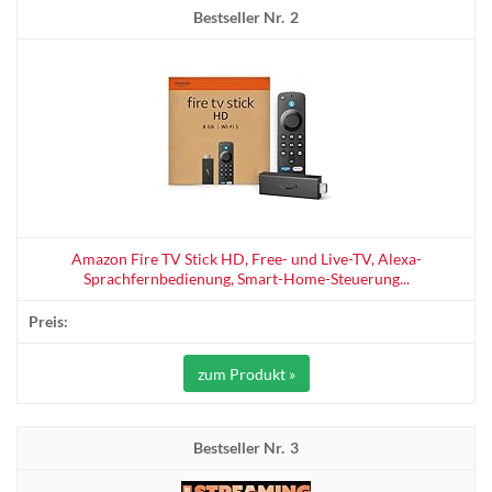
2
Amazon Fire TV Stick HD, Free- und Live-TV, Alexa-
Sprachfernbedienung, Smart-Home-Steuerung...
zum Produkt »
3