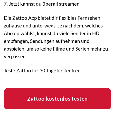
7. Jetzt kannst du überall streamen
Die Zattoo App bietet dir flexibles Fernsehen
zuhause und unterwegs. Je nachdem, welches
Abo du wählst, kannst du viele Sender in HD
empfangen, Sendungen aufnehmen und
abspielen, um so keine Filme und Serien mehr zu
verpassen.
Teste Zattoo für 30 Tage kostenfrei.
Zattoo kostenlos testen