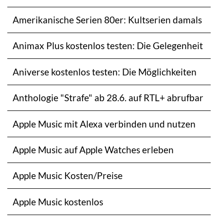
Amerikanische Serien 80er: Kultserien damals
Animax Plus kostenlos testen: Die Gelegenheit
Aniverse kostenlos testen: Die Möglichkeiten
Anthologie "Strafe" ab 28.6. auf RTL+ abrufbar
Apple Music mit Alexa verbinden und nutzen
Apple Music auf Apple Watches erleben
Apple Music Kosten/Preise
Apple Music kostenlos