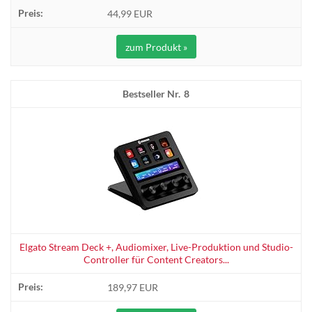
44,99 EUR
zum Produkt »
8
Elgato Stream Deck +, Audiomixer, Live-Produktion und Studio-
Controller für Content Creators...
189,97 EUR