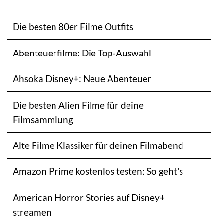
Die besten 80er Filme Outfits
Abenteuerfilme: Die Top-Auswahl
Ahsoka Disney+: Neue Abenteuer
Die besten Alien Filme für deine
Filmsammlung
Alte Filme Klassiker für deinen Filmabend
Amazon Prime kostenlos testen: So geht's
American Horror Stories auf Disney+
streamen