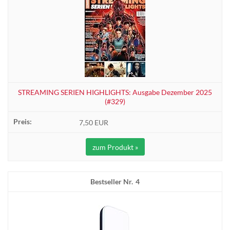
STREAMING SERIEN HIGHLIGHTS: Ausgabe Dezember 2025
(#329)
7,50 EUR
zum Produkt »
4