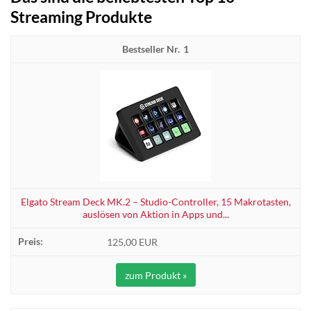
Streaming Produkte
1
Elgato Stream Deck MK.2 – Studio-Controller, 15 Makrotasten,
auslösen von Aktion in Apps und...
125,00 EUR
zum Produkt »