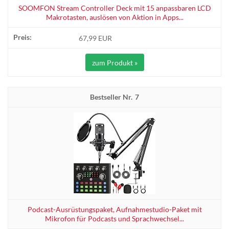
SOOMFON Stream Controller Deck mit 15 anpassbaren LCD
Makrotasten, auslösen von Aktion in Apps...
67,99 EUR
zum Produkt »
7
Podcast-Ausrüstungspaket, Aufnahmestudio-Paket mit
Mikrofon für Podcasts und Sprachwechsel...