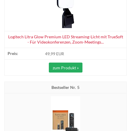
Logitech Litra Glow Premium LED Streaming-Licht mit TrueSoft
- Für Videokonferenzen, Zoom-Meetings...
49,99 EUR
zum Produkt »
5