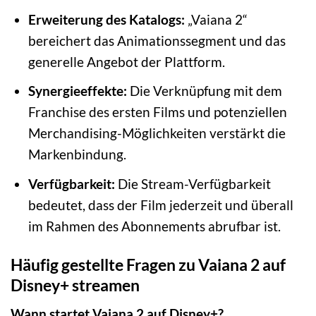
Erweiterung des Katalogs:
„Vaiana 2“
bereichert das Animationssegment und das
generelle Angebot der Plattform.
Synergieeffekte:
Die Verknüpfung mit dem
Franchise des ersten Films und potenziellen
Merchandising-Möglichkeiten verstärkt die
Markenbindung.
Verfügbarkeit:
Die Stream-Verfügbarkeit
bedeutet, dass der Film jederzeit und überall
im Rahmen des Abonnements abrufbar ist.
Häufig gestellte Fragen zu Vaiana 2 auf
Disney+ streamen
Wann startet Vaiana 2 auf Disney+?