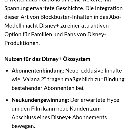
Spannung erwartete Geschichte. Die Integration
dieser Art von Blockbuster-Inhalten in das Abo-
Modell macht Disney+ zu einer attraktiven
Option für Familien und Fans von Disney-
Produktionen.
Nutzen für das Disney+ Ökosystem
Abonnentenbindung:
Neue, exklusive Inhalte
wie „Vaiana 2“ tragen maßgeblich zur Bindung
bestehender Abonnenten bei.
Neukundengewinnung:
Der erwartete Hype
um den Film kann neue Kunden zum
Abschluss eines Disney+ Abonnements
bewegen.