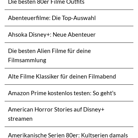
Die besten 80er Filme Outfits
Abenteuerfilme: Die Top-Auswahl
Ahsoka Disney+: Neue Abenteuer
Die besten Alien Filme für deine
Filmsammlung
Alte Filme Klassiker für deinen Filmabend
Amazon Prime kostenlos testen: So geht's
American Horror Stories auf Disney+
streamen
Amerikanische Serien 80er: Kultserien damals