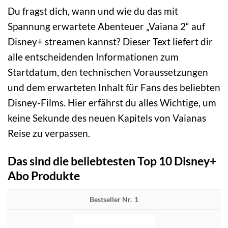
Du fragst dich, wann und wie du das mit
Spannung erwartete Abenteuer „Vaiana 2“ auf
Disney+ streamen kannst? Dieser Text liefert dir
alle entscheidenden Informationen zum
Startdatum, den technischen Voraussetzungen
und dem erwarteten Inhalt für Fans des beliebten
Disney-Films. Hier erfährst du alles Wichtige, um
keine Sekunde des neuen Kapitels von Vaianas
Reise zu verpassen.
Das sind die beliebtesten Top 10 Disney+
Abo Produkte
1