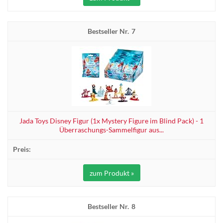
7
Jada Toys Disney Figur (1x Mystery Figure im Blind Pack) - 1
Überraschungs-Sammelfigur aus...
zum Produkt »
8