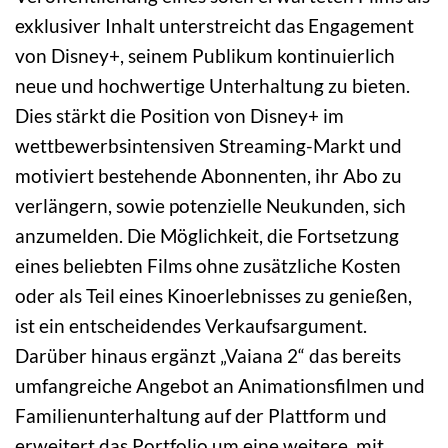
exklusiver Inhalt unterstreicht das Engagement
von Disney+, seinem Publikum kontinuierlich
neue und hochwertige Unterhaltung zu bieten.
Dies stärkt die Position von Disney+ im
wettbewerbsintensiven Streaming-Markt und
motiviert bestehende Abonnenten, ihr Abo zu
verlängern, sowie potenzielle Neukunden, sich
anzumelden. Die Möglichkeit, die Fortsetzung
eines beliebten Films ohne zusätzliche Kosten
oder als Teil eines Kinoerlebnisses zu genießen,
ist ein entscheidendes Verkaufsargument.
Darüber hinaus ergänzt „Vaiana 2“ das bereits
umfangreiche Angebot an Animationsfilmen und
Familienunterhaltung auf der Plattform und
erweitert das Portfolio um eine weitere, mit