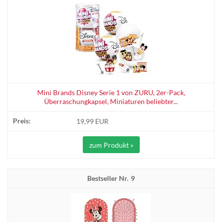
Mini Brands Disney Serie 1 von ZURU, 2er-Pack,
Überraschungkapsel, Miniaturen beliebter...
19,99 EUR
zum Produkt »
9