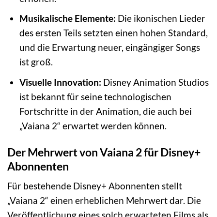
Musikalische Elemente:
Die ikonischen Lieder
des ersten Teils setzten einen hohen Standard,
und die Erwartung neuer, eingängiger Songs
ist groß.
Visuelle Innovation:
Disney Animation Studios
ist bekannt für seine technologischen
Fortschritte in der Animation, die auch bei
„Vaiana 2“ erwartet werden können.
Der Mehrwert von Vaiana 2 für Disney+
Abonnenten
Für bestehende Disney+ Abonnenten stellt
„Vaiana 2“ einen erheblichen Mehrwert dar. Die
Veröffentlichung eines solch erwarteten Films als