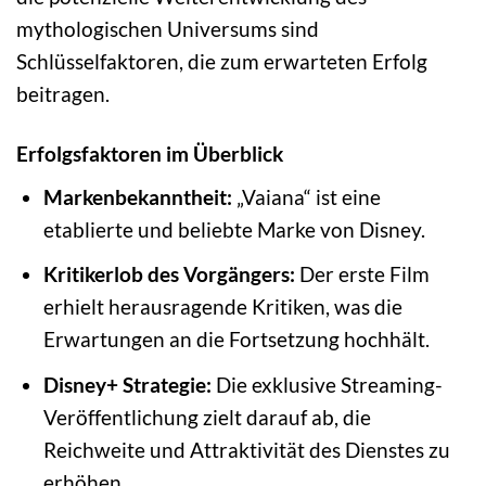
mythologischen Universums sind
Schlüsselfaktoren, die zum erwarteten Erfolg
beitragen.
Erfolgsfaktoren im Überblick
Markenbekanntheit:
„Vaiana“ ist eine
etablierte und beliebte Marke von Disney.
Kritikerlob des Vorgängers:
Der erste Film
erhielt herausragende Kritiken, was die
Erwartungen an die Fortsetzung hochhält.
Disney+ Strategie:
Die exklusive Streaming-
Veröffentlichung zielt darauf ab, die
Reichweite und Attraktivität des Dienstes zu
erhöhen.