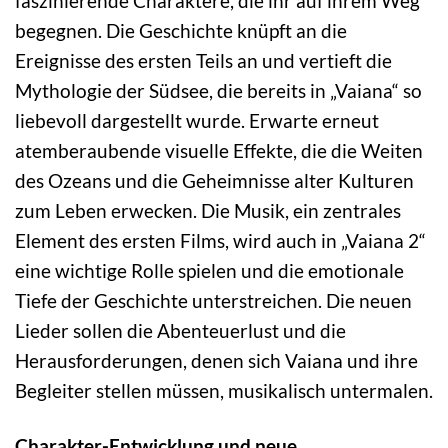
faszinierende Charaktere, die ihr auf ihrem Weg
begegnen. Die Geschichte knüpft an die
Ereignisse des ersten Teils an und vertieft die
Mythologie der Südsee, die bereits in „Vaiana“ so
liebevoll dargestellt wurde. Erwarte erneut
atemberaubende visuelle Effekte, die die Weiten
des Ozeans und die Geheimnisse alter Kulturen
zum Leben erwecken. Die Musik, ein zentrales
Element des ersten Films, wird auch in „Vaiana 2“
eine wichtige Rolle spielen und die emotionale
Tiefe der Geschichte unterstreichen. Die neuen
Lieder sollen die Abenteuerlust und die
Herausforderungen, denen sich Vaiana und ihre
Begleiter stellen müssen, musikalisch untermalen.
Charakter-Entwicklung und neue