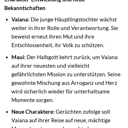
Bekanntschaften
Vaiana:
Die junge Häuptlingstochter wächst
weiter in ihrer Rolle und Verantwortung. Sie
beweist erneut ihren Mut und ihre
Entschlossenheit, ihr Volk zu schützen.
Maui:
Der Halbgott kehrt zurück, um Vaiana
auf ihrer neuesten und vielleicht
gefährlichsten Mission zu unterstützen. Seine
gewohnte Mischung aus Arroganz und Herz
wird sicherlich wieder für unterhaltsame
Momente sorgen.
Neue Charaktere:
Gerüchten zufolge soll
Vaiana auf ihrer Reise auf neue, mächtige