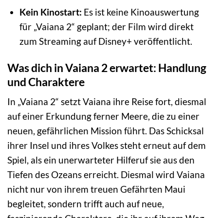
Kein Kinostart:
Es ist keine Kinoauswertung
für „Vaiana 2“ geplant; der Film wird direkt
zum Streaming auf Disney+ veröffentlicht.
Was dich in Vaiana 2 erwartet: Handlung
und Charaktere
In „Vaiana 2“ setzt Vaiana ihre Reise fort, diesmal
auf einer Erkundung ferner Meere, die zu einer
neuen, gefährlichen Mission führt. Das Schicksal
ihrer Insel und ihres Volkes steht erneut auf dem
Spiel, als ein unerwarteter Hilferuf sie aus den
Tiefen des Ozeans erreicht. Diesmal wird Vaiana
nicht nur von ihrem treuen Gefährten Maui
begleitet, sondern trifft auch auf neue,