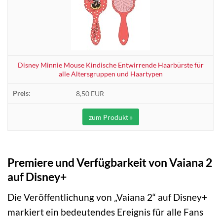
Disney Minnie Mouse Kindische Entwirrende Haarbürste für
alle Altersgruppen und Haartypen
8,50 EUR
zum Produkt »
Premiere und Verfügbarkeit von Vaiana 2
auf Disney+
Die Veröffentlichung von „Vaiana 2“ auf Disney+
markiert ein bedeutendes Ereignis für alle Fans