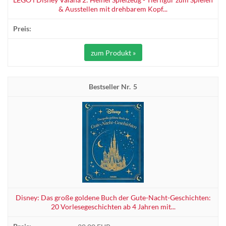
& Ausstellen mit drehbarem Kopf...
zum Produkt »
5
Disney: Das große goldene Buch der Gute-Nacht-Geschichten:
20 Vorlesegeschichten ab 4 Jahren mit...