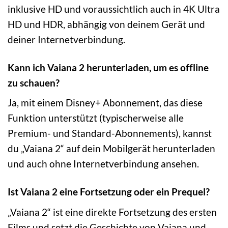
inklusive HD und voraussichtlich auch in 4K Ultra
HD und HDR, abhängig von deinem Gerät und
deiner Internetverbindung.
Kann ich Vaiana 2 herunterladen, um es offline
zu schauen?
Ja, mit einem Disney+ Abonnement, das diese
Funktion unterstützt (typischerweise alle
Premium- und Standard-Abonnements), kannst
du „Vaiana 2“ auf dein Mobilgerät herunterladen
und auch ohne Internetverbindung ansehen.
Ist Vaiana 2 eine Fortsetzung oder ein Prequel?
„Vaiana 2“ ist eine direkte Fortsetzung des ersten
Films und setzt die Geschichte von Vaiana und