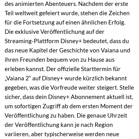
des animierten Abenteuers. Nachdem der erste
Teil weltweit gefeiert wurde, stehen die Zeichen
für die Fortsetzung auf einen ähnlichen Erfolg.
Die exklusive Veröffentlichung auf der
Streaming-Plattform Disney+ bedeutet, dass du
das neue Kapitel der Geschichte von Vaiana und
ihren Freunden bequem von zu Hause aus
erleben kannst. Der offizielle Starttermin für
„Vaiana 2“ auf Disney+ wurde kürzlich bekannt
gegeben, was die Vorfreude weiter steigert. Stelle
sicher, dass dein Disney+ Abonnement aktuell ist,
um sofortigen Zugriff ab dem ersten Moment der
Veröffentlichung zu haben. Die genaue Uhrzeit
der Veröffentlichung kann je nach Region
variieren, aber typischerweise werden neue