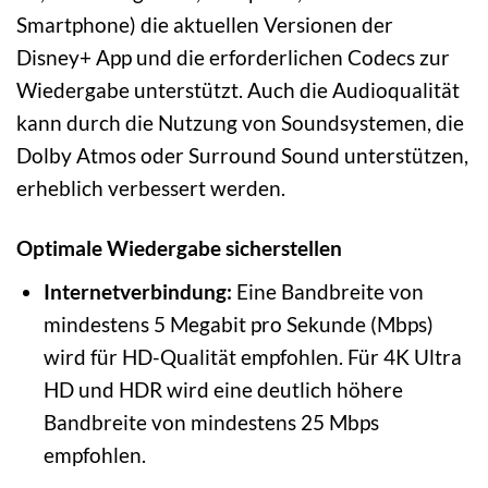
Smartphone) die aktuellen Versionen der
Disney+ App und die erforderlichen Codecs zur
Wiedergabe unterstützt. Auch die Audioqualität
kann durch die Nutzung von Soundsystemen, die
Dolby Atmos oder Surround Sound unterstützen,
erheblich verbessert werden.
Optimale Wiedergabe sicherstellen
Internetverbindung:
Eine Bandbreite von
mindestens 5 Megabit pro Sekunde (Mbps)
wird für HD-Qualität empfohlen. Für 4K Ultra
HD und HDR wird eine deutlich höhere
Bandbreite von mindestens 25 Mbps
empfohlen.