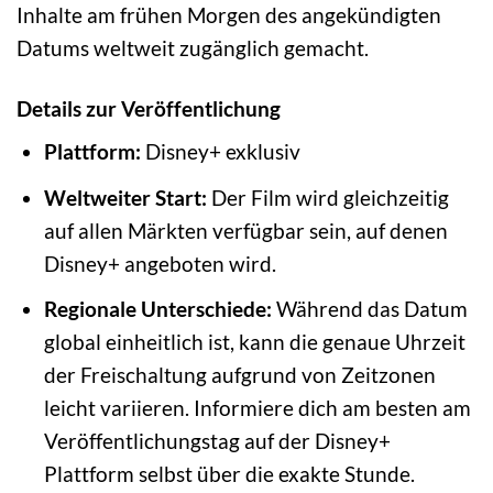
Inhalte am frühen Morgen des angekündigten
Datums weltweit zugänglich gemacht.
Details zur Veröffentlichung
Plattform:
Disney+ exklusiv
Weltweiter Start:
Der Film wird gleichzeitig
auf allen Märkten verfügbar sein, auf denen
Disney+ angeboten wird.
Regionale Unterschiede:
Während das Datum
global einheitlich ist, kann die genaue Uhrzeit
der Freischaltung aufgrund von Zeitzonen
leicht variieren. Informiere dich am besten am
Veröffentlichungstag auf der Disney+
Plattform selbst über die exakte Stunde.