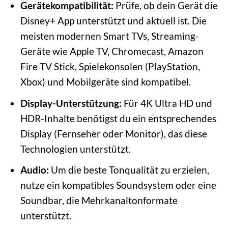
Gerätekompatibilität:
Prüfe, ob dein Gerät die
Disney+ App unterstützt und aktuell ist. Die
meisten modernen Smart TVs, Streaming-
Geräte wie Apple TV, Chromecast, Amazon
Fire TV Stick, Spielekonsolen (PlayStation,
Xbox) und Mobilgeräte sind kompatibel.
Display-Unterstützung:
Für 4K Ultra HD und
HDR-Inhalte benötigst du ein entsprechendes
Display (Fernseher oder Monitor), das diese
Technologien unterstützt.
Audio:
Um die beste Tonqualität zu erzielen,
nutze ein kompatibles Soundsystem oder eine
Soundbar, die Mehrkanaltonformate
unterstützt.