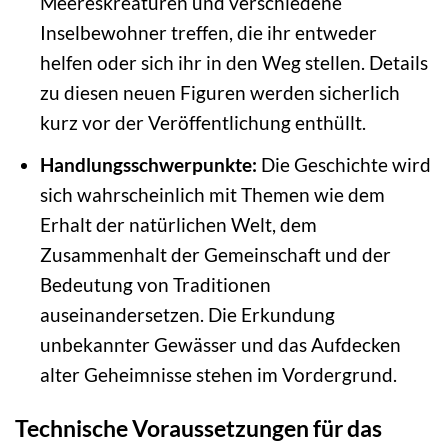
Meereskreaturen und verschiedene
Inselbewohner treffen, die ihr entweder
helfen oder sich ihr in den Weg stellen. Details
zu diesen neuen Figuren werden sicherlich
kurz vor der Veröffentlichung enthüllt.
Handlungsschwerpunkte:
Die Geschichte wird
sich wahrscheinlich mit Themen wie dem
Erhalt der natürlichen Welt, dem
Zusammenhalt der Gemeinschaft und der
Bedeutung von Traditionen
auseinandersetzen. Die Erkundung
unbekannter Gewässer und das Aufdecken
alter Geheimnisse stehen im Vordergrund.
Technische Voraussetzungen für das