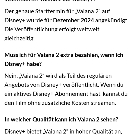
Der genaue Starttermin für „Vaiana 2“ auf
Disney+ wurde für
Dezember 2024
angekündigt.
Die Veröffentlichung erfolgt weltweit
gleichzeitig.
Muss ich für Vaiana 2 extra bezahlen, wenn ich
Disney+ habe?
Nein, „Vaiana 2“ wird als Teil des regulären
Angebots von Disney+ veröffentlicht. Wenn du
ein aktives Disney+ Abonnement hast, kannst du
den Film ohne zusätzliche Kosten streamen.
In welcher Qualität kann ich Vaiana 2 sehen?
Disney+ bietet „Vaiana 2“ in hoher Qualität an,