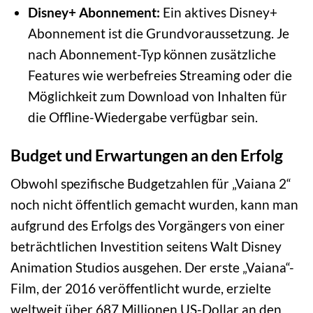
Disney+ Abonnement:
Ein aktives Disney+
Abonnement ist die Grundvoraussetzung. Je
nach Abonnement-Typ können zusätzliche
Features wie werbefreies Streaming oder die
Möglichkeit zum Download von Inhalten für
die Offline-Wiedergabe verfügbar sein.
Budget und Erwartungen an den Erfolg
Obwohl spezifische Budgetzahlen für „Vaiana 2“
noch nicht öffentlich gemacht wurden, kann man
aufgrund des Erfolgs des Vorgängers von einer
beträchtlichen Investition seitens Walt Disney
Animation Studios ausgehen. Der erste „Vaiana“-
Film, der 2016 veröffentlicht wurde, erzielte
weltweit über 687 Millionen US-Dollar an den