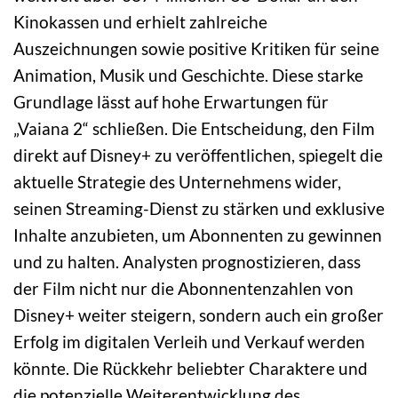
Kinokassen und erhielt zahlreiche
Auszeichnungen sowie positive Kritiken für seine
Animation, Musik und Geschichte. Diese starke
Grundlage lässt auf hohe Erwartungen für
„Vaiana 2“ schließen. Die Entscheidung, den Film
direkt auf Disney+ zu veröffentlichen, spiegelt die
aktuelle Strategie des Unternehmens wider,
seinen Streaming-Dienst zu stärken und exklusive
Inhalte anzubieten, um Abonnenten zu gewinnen
und zu halten. Analysten prognostizieren, dass
der Film nicht nur die Abonnentenzahlen von
Disney+ weiter steigern, sondern auch ein großer
Erfolg im digitalen Verleih und Verkauf werden
könnte. Die Rückkehr beliebter Charaktere und
die potenzielle Weiterentwicklung des