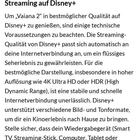
Streaming auf Disney+
Um „Vaiana 2“ in bestmöglicher Qualität auf
Disney+ zu genießen, sind einige technische
Voraussetzungen zu beachten. Die Streaming-
Qualität von Disney+ passt sich automatisch an
deine Internetverbindung an, um ein flüssiges
Seherlebnis zu gewährleisten. Für die
bestmögliche Darstellung, insbesondere in hoher
Auflösung wie 4K Ultra HD oder HDR (High
Dynamic Range), ist eine stabile und schnelle
Internetverbindung unerlässlich. Disney+
unterstützt verschiedene Bild- und Tonformate,
um dir ein Kinoerlebnis nach Hause zu bringen.
Stelle sicher, dass dein Wiedergabegerät (Smart
TV, Streaming-Stick, Computer, Tablet oder