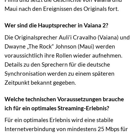
Maui nach den Ereignissen des Originals fort.
Wer sind die Hauptsprecher in Vaiana 2?
Die Originalsprecher Auli’i Cravalho (Vaiana) und
Dwayne „The Rock“ Johnson (Maui) werden
voraussichtlich ihre Rollen wieder aufnehmen.
Details zu den Sprechern für die deutsche
Synchronisation werden zu einem späteren
Zeitpunkt bekannt gegeben.
Welche technischen Voraussetzungen brauche
ich für ein optimales Streaming-Erlebnis?
Für ein optimales Erlebnis wird eine stabile
Internetverbindung von mindestens 25 Mbps für