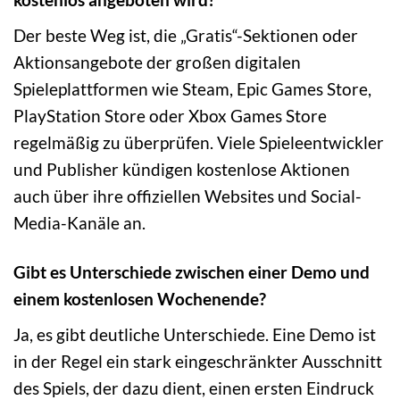
Der beste Weg ist, die „Gratis“-Sektionen oder
Aktionsangebote der großen digitalen
Spieleplattformen wie Steam, Epic Games Store,
PlayStation Store oder Xbox Games Store
regelmäßig zu überprüfen. Viele Spieleentwickler
und Publisher kündigen kostenlose Aktionen
auch über ihre offiziellen Websites und Social-
Media-Kanäle an.
Gibt es Unterschiede zwischen einer Demo und
einem kostenlosen Wochenende?
Ja, es gibt deutliche Unterschiede. Eine Demo ist
in der Regel ein stark eingeschränkter Ausschnitt
des Spiels, der dazu dient, einen ersten Eindruck