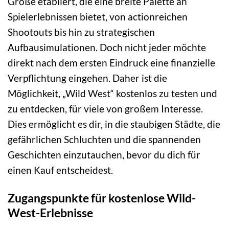
Größe etabliert, die eine breite Palette an
Spielerlebnissen bietet, von actionreichen
Shootouts bis hin zu strategischen
Aufbausimulationen. Doch nicht jeder möchte
direkt nach dem ersten Eindruck eine finanzielle
Verpflichtung eingehen. Daher ist die
Möglichkeit, „Wild West“ kostenlos zu testen und
zu entdecken, für viele von großem Interesse.
Dies ermöglicht es dir, in die staubigen Städte, die
gefährlichen Schluchten und die spannenden
Geschichten einzutauchen, bevor du dich für
einen Kauf entscheidest.
Zugangspunkte für kostenlose Wild-
West-Erlebnisse