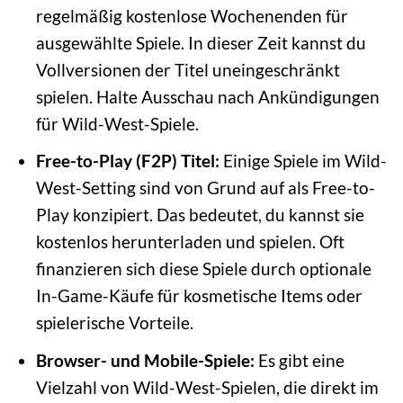
regelmäßig kostenlose Wochenenden für
ausgewählte Spiele. In dieser Zeit kannst du
Vollversionen der Titel uneingeschränkt
spielen. Halte Ausschau nach Ankündigungen
für Wild-West-Spiele.
Free-to-Play (F2P) Titel:
Einige Spiele im Wild-
West-Setting sind von Grund auf als Free-to-
Play konzipiert. Das bedeutet, du kannst sie
kostenlos herunterladen und spielen. Oft
finanzieren sich diese Spiele durch optionale
In-Game-Käufe für kosmetische Items oder
spielerische Vorteile.
Browser- und Mobile-Spiele:
Es gibt eine
Vielzahl von Wild-West-Spielen, die direkt im