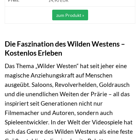
14,90 EUR
zum Produkt »
Die Faszination des Wilden Westens –
Kostenlos Erleben
Das Thema „Wilder Westen“ hat seit jeher eine
magische Anziehungskraft auf Menschen
ausgeübt. Saloons, Revolverhelden, Goldrausch
und die unendlichen Weiten der Prärie – all das
inspiriert seit Generationen nicht nur
Filmemacher und Autoren, sondern auch
Spieleentwickler. In der Welt der Videospiele hat
sich das Genre des Wilden Westens als eine feste