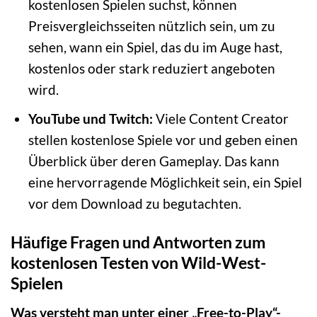
kostenlosen Spielen suchst, können
Preisvergleichsseiten nützlich sein, um zu
sehen, wann ein Spiel, das du im Auge hast,
kostenlos oder stark reduziert angeboten
wird.
YouTube und Twitch:
Viele Content Creator
stellen kostenlose Spiele vor und geben einen
Überblick über deren Gameplay. Das kann
eine hervorragende Möglichkeit sein, ein Spiel
vor dem Download zu begutachten.
Häufige Fragen und Antworten zum
kostenlosen Testen von Wild-West-
Spielen
Was versteht man unter einer „Free-to-Play“-