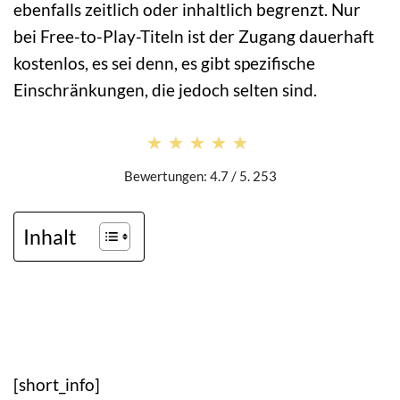
ebenfalls zeitlich oder inhaltlich begrenzt. Nur
bei Free-to-Play-Titeln ist der Zugang dauerhaft
kostenlos, es sei denn, es gibt spezifische
Einschränkungen, die jedoch selten sind.
★★★★★
★★★★★
Bewertungen: 4.7 / 5. 253
Inhalt
[short_info]