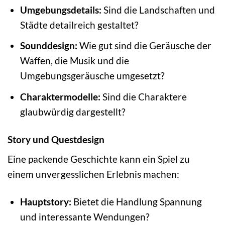
Umgebungsdetails:
Sind die Landschaften und
Städte detailreich gestaltet?
Sounddesign:
Wie gut sind die Geräusche der
Waffen, die Musik und die
Umgebungsgeräusche umgesetzt?
Charaktermodelle:
Sind die Charaktere
glaubwürdig dargestellt?
Story und Questdesign
Eine packende Geschichte kann ein Spiel zu
einem unvergesslichen Erlebnis machen:
Hauptstory:
Bietet die Handlung Spannung
und interessante Wendungen?