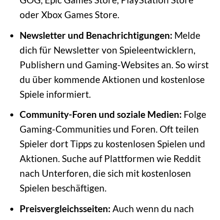
oder Xbox Games Store.
Newsletter und Benachrichtigungen:
Melde
dich für Newsletter von Spieleentwicklern,
Publishern und Gaming-Websites an. So wirst
du über kommende Aktionen und kostenlose
Spiele informiert.
Community-Foren und soziale Medien:
Folge
Gaming-Communities und Foren. Oft teilen
Spieler dort Tipps zu kostenlosen Spielen und
Aktionen. Suche auf Plattformen wie Reddit
nach Unterforen, die sich mit kostenlosen
Spielen beschäftigen.
Preisvergleichsseiten:
Auch wenn du nach