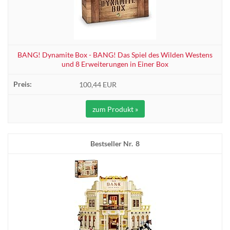
BANG! Dynamite Box - BANG! Das Spiel des Wilden Westens
und 8 Erweiterungen in Einer Box
100,44 EUR
zum Produkt »
8