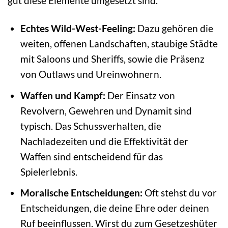
gut diese Elemente umgesetzt sind.
Echtes Wild-West-Feeling:
Dazu gehören die
weiten, offenen Landschaften, staubige Städte
mit Saloons und Sheriffs, sowie die Präsenz
von Outlaws und Ureinwohnern.
Waffen und Kampf:
Der Einsatz von
Revolvern, Gewehren und Dynamit sind
typisch. Das Schussverhalten, die
Nachladezeiten und die Effektivität der
Waffen sind entscheidend für das
Spielerlebnis.
Moralische Entscheidungen:
Oft stehst du vor
Entscheidungen, die deine Ehre oder deinen
Ruf beeinflussen. Wirst du zum Gesetzeshüter