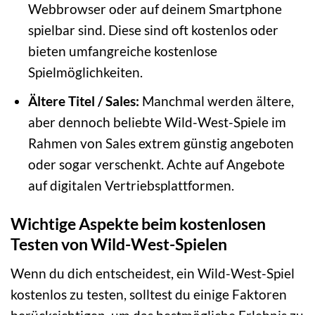
Webbrowser oder auf deinem Smartphone
spielbar sind. Diese sind oft kostenlos oder
bieten umfangreiche kostenlose
Spielmöglichkeiten.
Ältere Titel / Sales:
Manchmal werden ältere,
aber dennoch beliebte Wild-West-Spiele im
Rahmen von Sales extrem günstig angeboten
oder sogar verschenkt. Achte auf Angebote
auf digitalen Vertriebsplattformen.
Wichtige Aspekte beim kostenlosen
Testen von Wild-West-Spielen
Wenn du dich entscheidest, ein Wild-West-Spiel
kostenlos zu testen, solltest du einige Faktoren