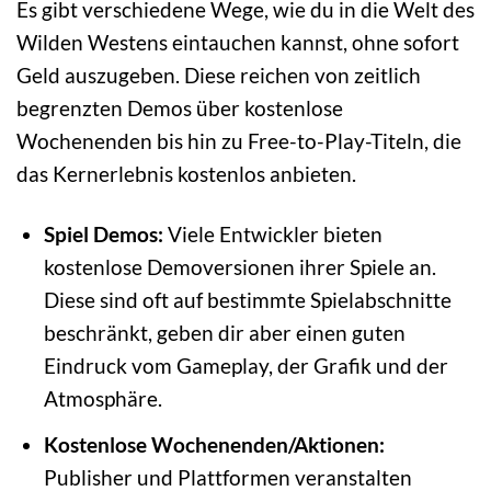
Es gibt verschiedene Wege, wie du in die Welt des
Wilden Westens eintauchen kannst, ohne sofort
Geld auszugeben. Diese reichen von zeitlich
begrenzten Demos über kostenlose
Wochenenden bis hin zu Free-to-Play-Titeln, die
das Kernerlebnis kostenlos anbieten.
Spiel Demos:
Viele Entwickler bieten
kostenlose Demoversionen ihrer Spiele an.
Diese sind oft auf bestimmte Spielabschnitte
beschränkt, geben dir aber einen guten
Eindruck vom Gameplay, der Grafik und der
Atmosphäre.
Kostenlose Wochenenden/Aktionen:
Publisher und Plattformen veranstalten