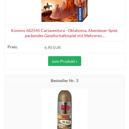
Kosmos 682545 Cartaventura - Oklahoma, Abenteuer-Spiel,
packendes Gesellschaftsspiel mit Mehreren...
6,90 EUR
zum Produkt »
3