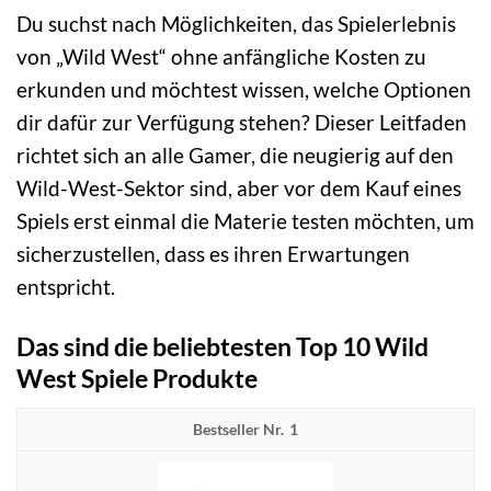
Du suchst nach Möglichkeiten, das Spielerlebnis
von „Wild West“ ohne anfängliche Kosten zu
erkunden und möchtest wissen, welche Optionen
dir dafür zur Verfügung stehen? Dieser Leitfaden
richtet sich an alle Gamer, die neugierig auf den
Wild-West-Sektor sind, aber vor dem Kauf eines
Spiels erst einmal die Materie testen möchten, um
sicherzustellen, dass es ihren Erwartungen
entspricht.
Das sind die beliebtesten Top 10 Wild
West Spiele Produkte
1