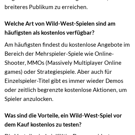
breiteres Publikum zu erreichen.
Welche Art von Wild-West-Spielen sind am
häufigsten als kostenlos verfügbar?
Am häufigsten findest du kostenlose Angebote im
Bereich der Mehrspieler-Spiele wie Online-
Shooter, MMOs (Massively Multiplayer Online
games) oder Strategiespiele. Aber auch für
Einzelspieler-Titel gibt es immer wieder Demos
oder zeitlich begrenzte kostenlose Aktionen, um
Spieler anzulocken.
Was sind die Vorteile, ein Wild-West-Spiel vor
dem Kauf kostenlos zu testen?