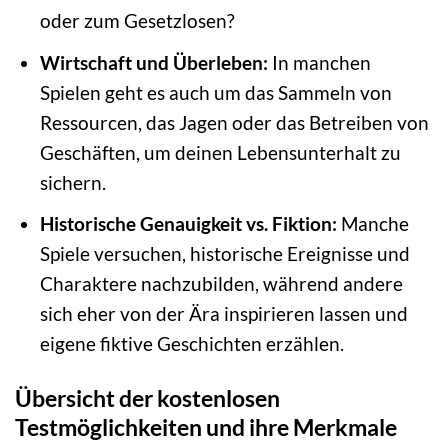
oder zum Gesetzlosen?
Wirtschaft und Überleben:
In manchen
Spielen geht es auch um das Sammeln von
Ressourcen, das Jagen oder das Betreiben von
Geschäften, um deinen Lebensunterhalt zu
sichern.
Historische Genauigkeit vs. Fiktion:
Manche
Spiele versuchen, historische Ereignisse und
Charaktere nachzubilden, während andere
sich eher von der Ära inspirieren lassen und
eigene fiktive Geschichten erzählen.
Übersicht der kostenlosen
Testmöglichkeiten und ihre Merkmale