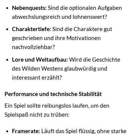
Nebenquests:
Sind die optionalen Aufgaben
abwechslungsreich und lohnenswert?
Charaktertiefe:
Sind die Charaktere gut
geschrieben und ihre Motivationen
nachvollziehbar?
Lore und Weltaufbau:
Wird die Geschichte
des Wilden Westens glaubwürdig und
interessant erzählt?
Performance und technische Stabilität
Ein Spiel sollte reibungslos laufen, um den
Spielspaß nicht zu trüben:
Framerate:
Läuft das Spiel flüssig, ohne starke