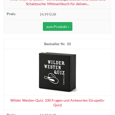
Schatzsuche: Mitmachbuch für deinen...
14,99 EUR
zum Produkt »
10
Wilder Westen-Quiz: 100 Fragen und Antworten (Grupello-
Quiz)