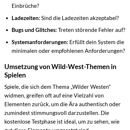
Einbrüche?
Ladezeiten:
Sind die Ladezeiten akzeptabel?
Bugs und Glitches:
Treten störende Fehler auf?
Systemanforderungen:
Erfüllt dein System die
minimalen oder empfohlenen Anforderungen?
Umsetzung von Wild-West-Themen in
Spielen
Spiele, die sich dem Thema „Wilder Westen“
widmen, greifen oft auf eine Vielzahl von
Elementen zurück, um die Ära authentisch oder
zumindest stimmungsvoll darzustellen. Die
kostenlose Testphase ist ideal, um zu sehen, wie