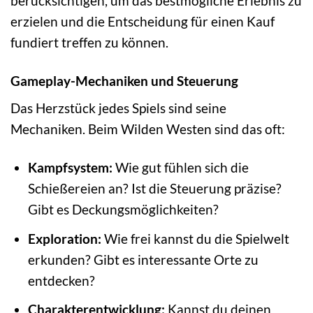
berücksichtigen, um das bestmögliche Erlebnis zu
erzielen und die Entscheidung für einen Kauf
fundiert treffen zu können.
Gameplay-Mechaniken und Steuerung
Das Herzstück jedes Spiels sind seine
Mechaniken. Beim Wilden Westen sind das oft:
Kampfsystem:
Wie gut fühlen sich die
Schießereien an? Ist die Steuerung präzise?
Gibt es Deckungsmöglichkeiten?
Exploration:
Wie frei kannst du die Spielwelt
erkunden? Gibt es interessante Orte zu
entdecken?
Charakterentwicklung:
Kannst du deinen