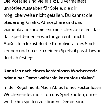
Die Vorteile sind vielfältig: Du vermeidest
unnötige Ausgaben für Spiele, die dir
möglicherweise nicht gefallen. Du kannst die
Steuerung, Grafik, Atmosphäre und das
Gameplay ausprobieren, um sicherzustellen, dass
das Spiel deinen Erwartungen entspricht.
Außerdem lernst du die Komplexität des Spiels
kennen und ob es zu deinem Spielstil passt, bevor
du dich festlegst.
Kann ich nach einem kostenlosen Wochenende
oder einer Demo weiterhin kostenlos spielen?
In der Regel nicht. Nach Ablauf eines kostenlosen
Wochenendes musst du das Spiel kaufen, um es
weiterhin spielen zu können. Demos sind