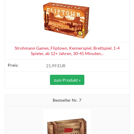
Strohmann Games, Fliptown, Kennerspiel, Brettspiel, 1-4
Spieler, ab 12+ Jahren, 30-45 Minuten...
21,99 EUR
zum Produkt »
7