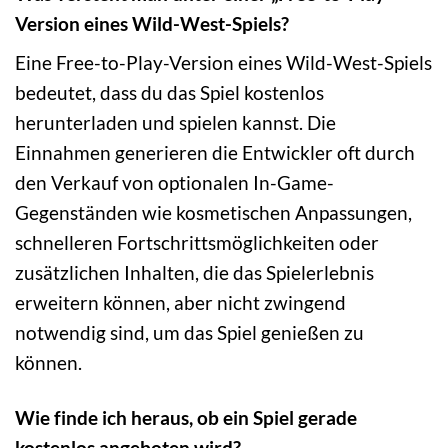
Version eines Wild-West-Spiels?
Eine Free-to-Play-Version eines Wild-West-Spiels
bedeutet, dass du das Spiel kostenlos
herunterladen und spielen kannst. Die
Einnahmen generieren die Entwickler oft durch
den Verkauf von optionalen In-Game-
Gegenständen wie kosmetischen Anpassungen,
schnelleren Fortschrittsmöglichkeiten oder
zusätzlichen Inhalten, die das Spielerlebnis
erweitern können, aber nicht zwingend
notwendig sind, um das Spiel genießen zu
können.
Wie finde ich heraus, ob ein Spiel gerade
kostenlos angeboten wird?