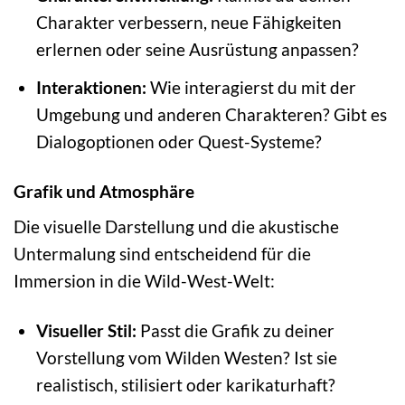
Charakter verbessern, neue Fähigkeiten
erlernen oder seine Ausrüstung anpassen?
Interaktionen:
Wie interagierst du mit der
Umgebung und anderen Charakteren? Gibt es
Dialogoptionen oder Quest-Systeme?
Grafik und Atmosphäre
Die visuelle Darstellung und die akustische
Untermalung sind entscheidend für die
Immersion in die Wild-West-Welt:
Visueller Stil:
Passt die Grafik zu deiner
Vorstellung vom Wilden Westen? Ist sie
realistisch, stilisiert oder karikaturhaft?