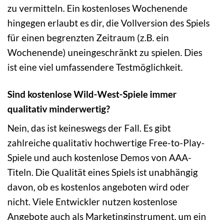
zu vermitteln. Ein kostenloses Wochenende
hingegen erlaubt es dir, die Vollversion des Spiels
für einen begrenzten Zeitraum (z.B. ein
Wochenende) uneingeschränkt zu spielen. Dies
ist eine viel umfassendere Testmöglichkeit.
Sind kostenlose Wild-West-Spiele immer
qualitativ minderwertig?
Nein, das ist keineswegs der Fall. Es gibt
zahlreiche qualitativ hochwertige Free-to-Play-
Spiele und auch kostenlose Demos von AAA-
Titeln. Die Qualität eines Spiels ist unabhängig
davon, ob es kostenlos angeboten wird oder
nicht. Viele Entwickler nutzen kostenlose
Angebote auch als Marketinginstrument, um ein