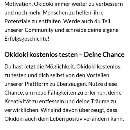
Motivation, Okidoki immer weiter zu verbessern
und noch mehr Menschen zu helfen, ihre
Potenziale zu entfalten. Werde auch du Teil
unserer Community und schreibe deine eigene
Erfolgsgeschichte!
Okidoki kostenlos testen – Deine Chance
Du hast jetzt die Möglichkeit, Okidoki kostenlos
zu testen und dich selbst von den Vorteilen
unserer Plattform zu überzeugen. Nutze diese
Chance, um neue Fähigkeiten zu erlernen, deine
Kreativität zu entfesseln und deine Träume zu
verwirklichen. Wir sind davon überzeugt, dass
Okidoki auch dein Leben positiv verändern kann.