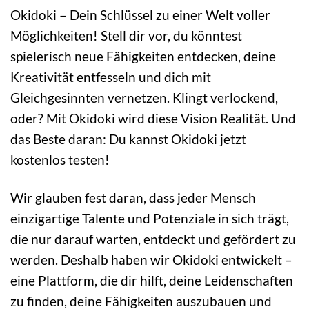
Okidoki – Dein Schlüssel zu einer Welt voller
Möglichkeiten! Stell dir vor, du könntest
spielerisch neue Fähigkeiten entdecken, deine
Kreativität entfesseln und dich mit
Gleichgesinnten vernetzen. Klingt verlockend,
oder? Mit Okidoki wird diese Vision Realität. Und
das Beste daran: Du kannst Okidoki jetzt
kostenlos testen!
Wir glauben fest daran, dass jeder Mensch
einzigartige Talente und Potenziale in sich trägt,
die nur darauf warten, entdeckt und gefördert zu
werden. Deshalb haben wir Okidoki entwickelt –
eine Plattform, die dir hilft, deine Leidenschaften
zu finden, deine Fähigkeiten auszubauen und