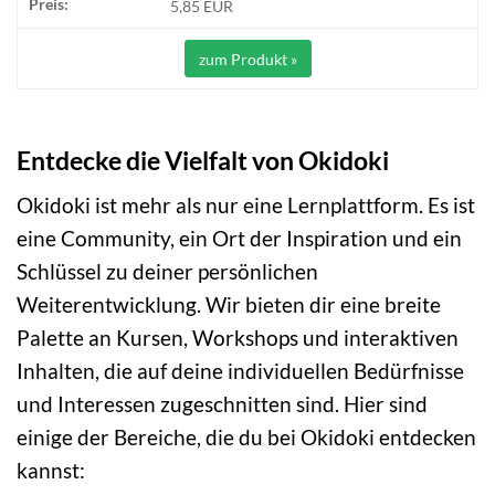
5,85 EUR
zum Produkt »
Entdecke die Vielfalt von Okidoki
Okidoki ist mehr als nur eine Lernplattform. Es ist
eine Community, ein Ort der Inspiration und ein
Schlüssel zu deiner persönlichen
Weiterentwicklung. Wir bieten dir eine breite
Palette an Kursen, Workshops und interaktiven
Inhalten, die auf deine individuellen Bedürfnisse
und Interessen zugeschnitten sind. Hier sind
einige der Bereiche, die du bei Okidoki entdecken
kannst: