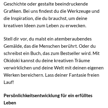
Geschichte oder gestalte beeindruckende
Grafiken. Bei uns findest du die Werkzeuge und
die Inspiration, die du brauchst, um deine
kreativen Ideen zum Leben zu erwecken.
Stell dir vor, du malst ein atemberaubendes
Gemälde, das die Menschen berührt. Oder du
schreibst ein Buch, das zum Bestseller wird. Mit
Okidoki kannst du deine kreativen Träume
verwirklichen und deine Welt mit deinen eigenen
Werken bereichern. Lass deiner Fantasie freien
Lauf!
Persönlichkeitsentwicklung für ein erfülltes
Leben