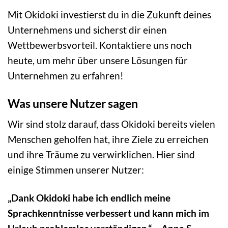
Mit Okidoki investierst du in die Zukunft deines
Unternehmens und sicherst dir einen
Wettbewerbsvorteil. Kontaktiere uns noch
heute, um mehr über unsere Lösungen für
Unternehmen zu erfahren!
Was unsere Nutzer sagen
Wir sind stolz darauf, dass Okidoki bereits vielen
Menschen geholfen hat, ihre Ziele zu erreichen
und ihre Träume zu verwirklichen. Hier sind
einige Stimmen unserer Nutzer:
„Dank Okidoki habe ich endlich meine
Sprachkenntnisse verbessert und kann mich im