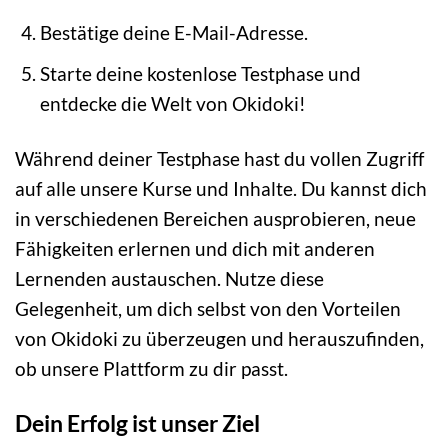
Bestätige deine E-Mail-Adresse.
Starte deine kostenlose Testphase und
entdecke die Welt von Okidoki!
Während deiner Testphase hast du vollen Zugriff
auf alle unsere Kurse und Inhalte. Du kannst dich
in verschiedenen Bereichen ausprobieren, neue
Fähigkeiten erlernen und dich mit anderen
Lernenden austauschen. Nutze diese
Gelegenheit, um dich selbst von den Vorteilen
von Okidoki zu überzeugen und herauszufinden,
ob unsere Plattform zu dir passt.
Dein Erfolg ist unser Ziel