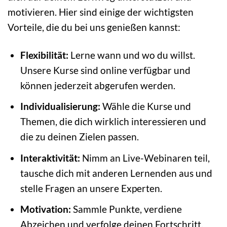
motivieren. Hier sind einige der wichtigsten
Vorteile, die du bei uns genießen kannst:
Flexibilität:
Lerne wann und wo du willst.
Unsere Kurse sind online verfügbar und
können jederzeit abgerufen werden.
Individualisierung:
Wähle die Kurse und
Themen, die dich wirklich interessieren und
die zu deinen Zielen passen.
Interaktivität:
Nimm an Live-Webinaren teil,
tausche dich mit anderen Lernenden aus und
stelle Fragen an unsere Experten.
Motivation:
Sammle Punkte, verdiene
Abzeichen und verfolge deinen Fortschritt.