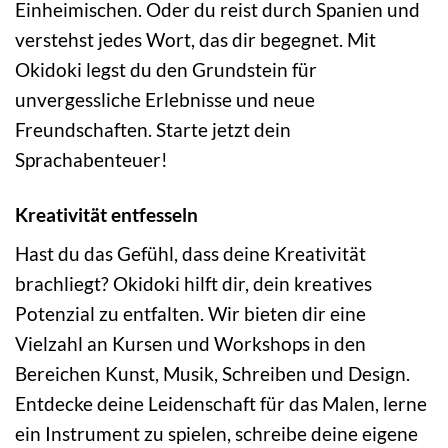
Einheimischen. Oder du reist durch Spanien und
verstehst jedes Wort, das dir begegnet. Mit
Okidoki legst du den Grundstein für
unvergessliche Erlebnisse und neue
Freundschaften. Starte jetzt dein
Sprachabenteuer!
Kreativität entfesseln
Hast du das Gefühl, dass deine Kreativität
brachliegt? Okidoki hilft dir, dein kreatives
Potenzial zu entfalten. Wir bieten dir eine
Vielzahl an Kursen und Workshops in den
Bereichen Kunst, Musik, Schreiben und Design.
Entdecke deine Leidenschaft für das Malen, lerne
ein Instrument zu spielen, schreibe deine eigene