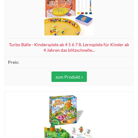
Turbo Bälle - Kinderspiele ab 4 5 6 7 8, Lernspiele für Kinder ab
4 Jahren das blitzschnelle...
zum Produkt »