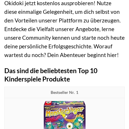
Okidoki jetzt kostenlos ausprobieren! Nutze
diese einmalige Gelegenheit, um dich selbst von
den Vorteilen unserer Plattform zu überzeugen.
Entdecke die Vielfalt unserer Angebote, lerne
unsere Community kennen und starte noch heute
deine persönliche Erfolgsgeschichte. Worauf
wartest du noch? Dein Abenteuer beginnt hier!
Das sind die beliebtesten Top 10
Kinderspiele Produkte
1