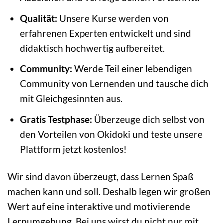
Qualität:
Unsere Kurse werden von
erfahrenen Experten entwickelt und sind
didaktisch hochwertig aufbereitet.
Community:
Werde Teil einer lebendigen
Community von Lernenden und tausche dich
mit Gleichgesinnten aus.
Gratis Testphase:
Überzeuge dich selbst von
den Vorteilen von Okidoki und teste unsere
Plattform jetzt kostenlos!
Wir sind davon überzeugt, dass Lernen Spaß
machen kann und soll. Deshalb legen wir großen
Wert auf eine interaktive und motivierende
Lernumgebung. Bei uns wirst du nicht nur mit