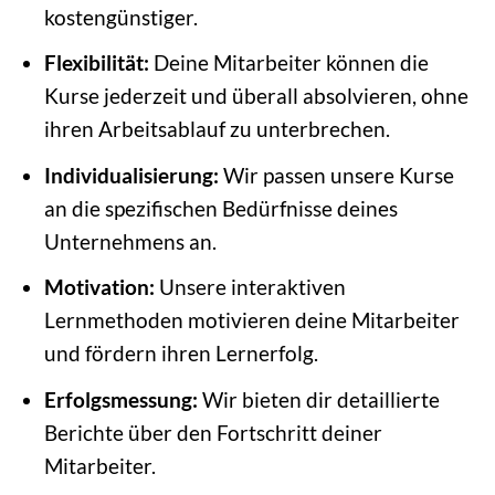
kostengünstiger.
Flexibilität:
Deine Mitarbeiter können die
Kurse jederzeit und überall absolvieren, ohne
ihren Arbeitsablauf zu unterbrechen.
Individualisierung:
Wir passen unsere Kurse
an die spezifischen Bedürfnisse deines
Unternehmens an.
Motivation:
Unsere interaktiven
Lernmethoden motivieren deine Mitarbeiter
und fördern ihren Lernerfolg.
Erfolgsmessung:
Wir bieten dir detaillierte
Berichte über den Fortschritt deiner
Mitarbeiter.