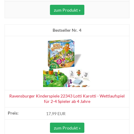
zum Produkt »
4
Ravensburger Kinderspiele 22343 Lotti Karotti - Wettlaufspiel
für 2-4 Spieler ab 4 Jahre
17,99 EUR
zum Produkt »