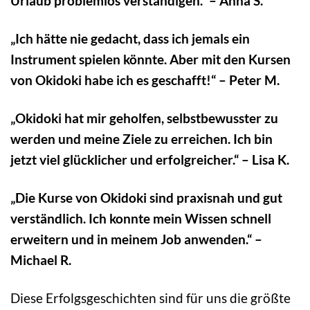
Urlaub problemlos verständigen.“ – Anna S.
„Ich hätte nie gedacht, dass ich jemals ein
Instrument spielen könnte. Aber mit den Kursen
von Okidoki habe ich es geschafft!“ – Peter M.
„Okidoki hat mir geholfen, selbstbewusster zu
werden und meine Ziele zu erreichen. Ich bin
jetzt viel glücklicher und erfolgreicher.“ – Lisa K.
„Die Kurse von Okidoki sind praxisnah und gut
verständlich. Ich konnte mein Wissen schnell
erweitern und in meinem Job anwenden.“ –
Michael R.
Diese Erfolgsgeschichten sind für uns die größte