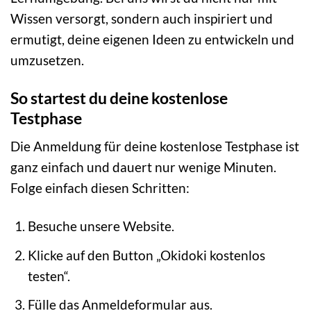
Wissen versorgt, sondern auch inspiriert und
ermutigt, deine eigenen Ideen zu entwickeln und
umzusetzen.
So startest du deine kostenlose
Testphase
Die Anmeldung für deine kostenlose Testphase ist
ganz einfach und dauert nur wenige Minuten.
Folge einfach diesen Schritten:
Besuche unsere Website.
Klicke auf den Button „Okidoki kostenlos
testen“.
Fülle das Anmeldeformular aus.