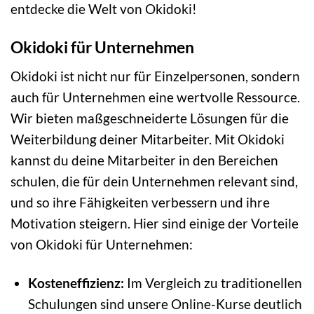
entdecke die Welt von Okidoki!
Okidoki für Unternehmen
Okidoki ist nicht nur für Einzelpersonen, sondern
auch für Unternehmen eine wertvolle Ressource.
Wir bieten maßgeschneiderte Lösungen für die
Weiterbildung deiner Mitarbeiter. Mit Okidoki
kannst du deine Mitarbeiter in den Bereichen
schulen, die für dein Unternehmen relevant sind,
und so ihre Fähigkeiten verbessern und ihre
Motivation steigern. Hier sind einige der Vorteile
von Okidoki für Unternehmen:
Kosteneffizienz:
Im Vergleich zu traditionellen
Schulungen sind unsere Online-Kurse deutlich