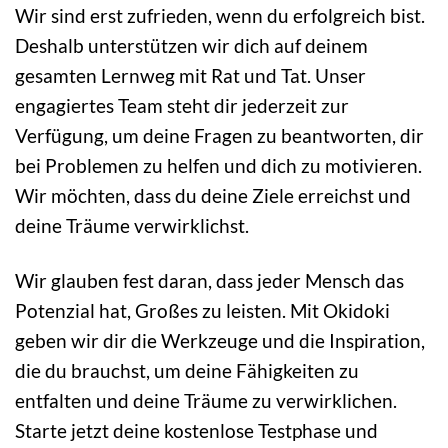
Wir sind erst zufrieden, wenn du erfolgreich bist.
Deshalb unterstützen wir dich auf deinem
gesamten Lernweg mit Rat und Tat. Unser
engagiertes Team steht dir jederzeit zur
Verfügung, um deine Fragen zu beantworten, dir
bei Problemen zu helfen und dich zu motivieren.
Wir möchten, dass du deine Ziele erreichst und
deine Träume verwirklichst.
Wir glauben fest daran, dass jeder Mensch das
Potenzial hat, Großes zu leisten. Mit Okidoki
geben wir dir die Werkzeuge und die Inspiration,
die du brauchst, um deine Fähigkeiten zu
entfalten und deine Träume zu verwirklichen.
Starte jetzt deine kostenlose Testphase und