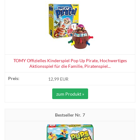
TOMY Offizielles Kinderspiel Pop Up Pirate, Hochwertiges
Aktionsspiel für die Familie, Piratenspiel...
12,99 EUR
zum Produkt »
7