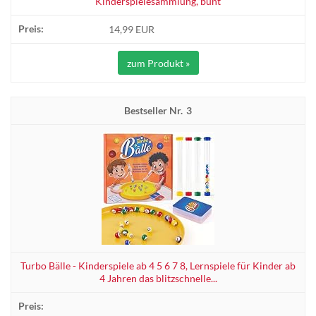
Kinderspielesammlung, bunt
14,99 EUR
zum Produkt »
3
Turbo Bälle - Kinderspiele ab 4 5 6 7 8, Lernspiele für Kinder ab
4 Jahren das blitzschnelle...