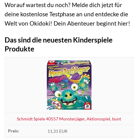
Worauf wartest du noch? Melde dich jetzt für
deine kostenlose Testphase an und entdecke die
Welt von Okidoki! Dein Abenteuer beginnt hier!
Das sind die neuesten Kinderspiele
Produkte
Schmidt Spiele 40557 Monsterjäger, Aktionsspiel, bunt
11,31 EUR