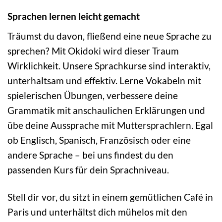
Sprachen lernen leicht gemacht
Träumst du davon, fließend eine neue Sprache zu
sprechen? Mit Okidoki wird dieser Traum
Wirklichkeit. Unsere Sprachkurse sind interaktiv,
unterhaltsam und effektiv. Lerne Vokabeln mit
spielerischen Übungen, verbessere deine
Grammatik mit anschaulichen Erklärungen und
übe deine Aussprache mit Muttersprachlern. Egal
ob Englisch, Spanisch, Französisch oder eine
andere Sprache – bei uns findest du den
passenden Kurs für dein Sprachniveau.
Stell dir vor, du sitzt in einem gemütlichen Café in
Paris und unterhältst dich mühelos mit den