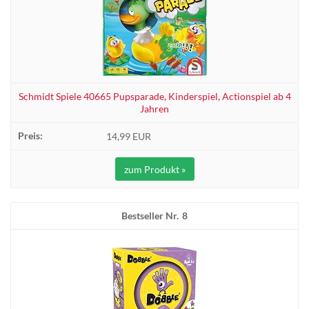
Schmidt Spiele 40665 Pupsparade, Kinderspiel, Actionspiel ab 4
Jahren
14,99 EUR
zum Produkt »
8