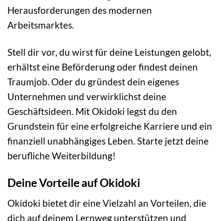
Herausforderungen des modernen
Arbeitsmarktes.
Stell dir vor, du wirst für deine Leistungen gelobt,
erhältst eine Beförderung oder findest deinen
Traumjob. Oder du gründest dein eigenes
Unternehmen und verwirklichst deine
Geschäftsideen. Mit Okidoki legst du den
Grundstein für eine erfolgreiche Karriere und ein
finanziell unabhängiges Leben. Starte jetzt deine
berufliche Weiterbildung!
Deine Vorteile auf Okidoki
Okidoki bietet dir eine Vielzahl an Vorteilen, die
dich auf deinem Lernweg unterstützen und