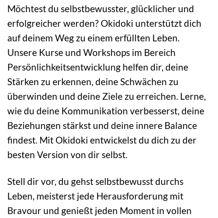
Möchtest du selbstbewusster, glücklicher und
erfolgreicher werden? Okidoki unterstützt dich
auf deinem Weg zu einem erfüllten Leben.
Unsere Kurse und Workshops im Bereich
Persönlichkeitsentwicklung helfen dir, deine
Stärken zu erkennen, deine Schwächen zu
überwinden und deine Ziele zu erreichen. Lerne,
wie du deine Kommunikation verbesserst, deine
Beziehungen stärkst und deine innere Balance
findest. Mit Okidoki entwickelst du dich zu der
besten Version von dir selbst.
Stell dir vor, du gehst selbstbewusst durchs
Leben, meisterst jede Herausforderung mit
Bravour und genießt jeden Moment in vollen