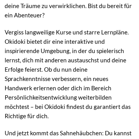
deine Träume zu verwirklichen. Bist du bereit für
ein Abenteuer?
Vergiss langweilige Kurse und starre Lernpläne.
Okidoki bietet dir eine interaktive und
inspirierende Umgebung, in der du spielerisch
lernst, dich mit anderen austauschst und deine
Erfolge feierst. Ob du nun deine
Sprachkenntnisse verbessern, ein neues
Handwerk erlernen oder dich im Bereich
Persönlichkeitsentwicklung weiterbilden
möchtest – bei Okidoki findest du garantiert das
Richtige für dich.
Und jetzt kommt das Sahnehäubchen: Du kannst