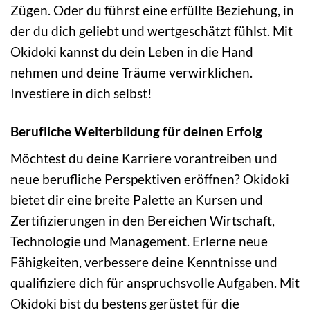
Zügen. Oder du führst eine erfüllte Beziehung, in
der du dich geliebt und wertgeschätzt fühlst. Mit
Okidoki kannst du dein Leben in die Hand
nehmen und deine Träume verwirklichen.
Investiere in dich selbst!
Berufliche Weiterbildung für deinen Erfolg
Möchtest du deine Karriere vorantreiben und
neue berufliche Perspektiven eröffnen? Okidoki
bietet dir eine breite Palette an Kursen und
Zertifizierungen in den Bereichen Wirtschaft,
Technologie und Management. Erlerne neue
Fähigkeiten, verbessere deine Kenntnisse und
qualifiziere dich für anspruchsvolle Aufgaben. Mit
Okidoki bist du bestens gerüstet für die