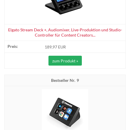
Elgato Stream Deck +, Audiomixer, Live-Produktion und Studio-
Controller für Content Creators...
189,97 EUR
zum Produkt »
9