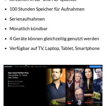
100 Stunden Speicher für Aufnahmen
Serienaufnahmen
Monatlich kündbar
4 Geräte können gleichzeitig genutzt werden
Verfügbar auf TV, Laptop, Tablet, Smartphone