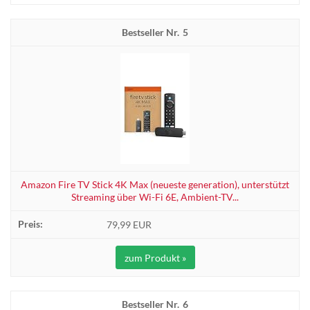
5
Amazon Fire TV Stick 4K Max (neueste generation), unterstützt
Streaming über Wi-Fi 6E, Ambient-TV...
79,99 EUR
zum Produkt »
6