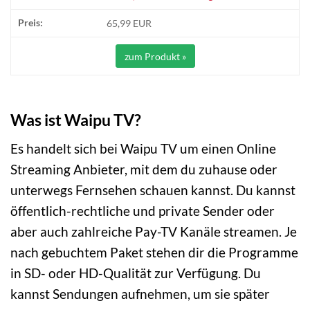
65,99 EUR
zum Produkt »
Was ist Waipu TV?
Es handelt sich bei Waipu TV um einen Online
Streaming Anbieter, mit dem du zuhause oder
unterwegs Fernsehen schauen kannst. Du kannst
öffentlich-rechtliche und private Sender oder
aber auch zahlreiche Pay-TV Kanäle streamen. Je
nach gebuchtem Paket stehen dir die Programme
in SD- oder HD-Qualität zur Verfügung. Du
kannst Sendungen aufnehmen, um sie später