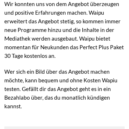
Wir konnten uns von dem Angebot überzeugen
und positive Erfahrungen machen. Waipu
erweitert das Angebot stetig, so kommen immer
neue Programme hinzu und die Inhalte in der
Mediathek werden ausgebaut. Waipu bietet
momentan für Neukunden das Perfect Plus Paket
30 Tage kostenlos an.
Wer sich ein Bild über das Angebot machen
möchte, kann bequem und ohne Kosten Wapiu
testen. Gefällt dir das Angebot geht es in ein
Bezahlabo über, das du monatlich kündigen
kannst.