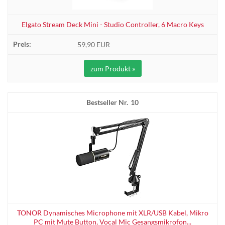
Elgato Stream Deck Mini - Studio Controller, 6 Macro Keys
59,90 EUR
zum Produkt »
10
TONOR Dynamisches Microphone mit XLR/USB Kabel, Mikro
PC mit Mute Button, Vocal Mic Gesangsmikrofon...