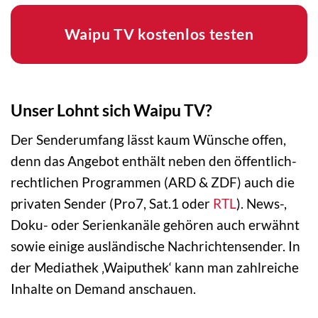
Waipu TV kostenlos testen
Unser Lohnt sich Waipu TV?
Der Senderumfang lässt kaum Wünsche offen,
denn das Angebot enthält neben den öffentlich-
rechtlichen Programmen (ARD & ZDF) auch die
privaten Sender (Pro7, Sat.1 oder
RTL
). News-,
Doku- oder Serienkanäle gehören auch erwähnt
sowie einige ausländische Nachrichtensender. In
der Mediathek ‚Waiputhek‘ kann man zahlreiche
Inhalte on Demand anschauen.