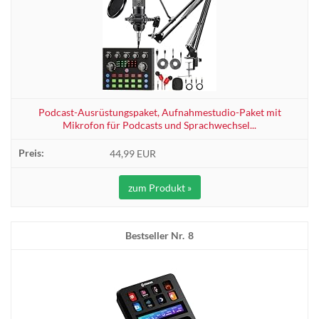
Podcast-Ausrüstungspaket, Aufnahmestudio-Paket mit
Mikrofon für Podcasts und Sprachwechsel...
44,99 EUR
zum Produkt »
8