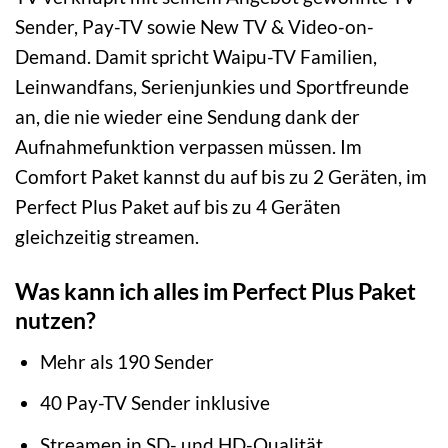
Sender, Pay-TV sowie New TV & Video-on-
Demand. Damit spricht Waipu-TV Familien,
Leinwandfans, Serienjunkies und Sportfreunde
an, die nie wieder eine Sendung dank der
Aufnahmefunktion verpassen müssen. Im
Comfort Paket kannst du auf bis zu 2 Geräten, im
Perfect Plus Paket auf bis zu 4 Geräten
gleichzeitig streamen.
Was kann ich alles im Perfect Plus Paket
nutzen?
Mehr als 190 Sender
40 Pay-TV Sender inklusive
Streamen in SD- und HD-Qualität