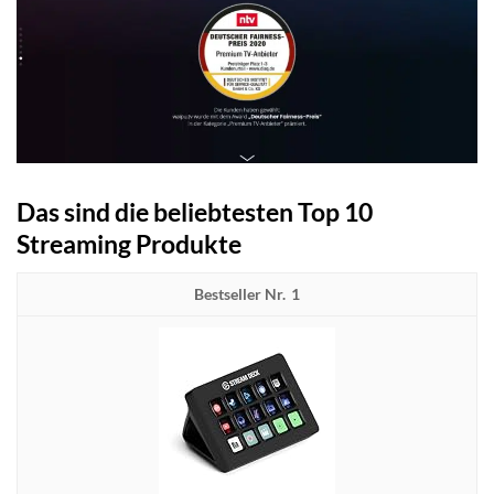
Das sind die beliebtesten Top 10
Streaming Produkte
1