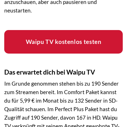
anzuschauen, aber auch pausieren und
neustarten.
Waipu TV kostenlos testen
Das erwartet dich bei Waipu TV
Im Grunde genommen stehen bis zu 190 Sender
zum Streamen bereit. Im Comfort Paket kannst
du für 5,99 € im Monat bis zu 132 Sender in SD-
Qualität schauen. Im Perfect Plus Paket hast du
Zugriff auf 190 Sender, davon 167 in HD. Waipu
TV verknüpft mit seinem Angebot gewohnte TV-