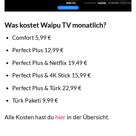
Was kostet Waipu TV monatlich?
Comfort 5,99 €
Perfect Plus 12,99 €
Perfect Plus & Netflix 19,49 €
Perfect Plus & 4K Stick 15,99 €
Perfect Plus & Türk 22,99 €
Türk Paketi 9,99 €
Alle Kosten hast du
hier
in der Übersicht.