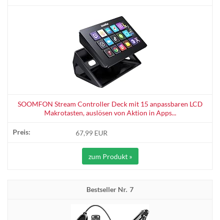
SOOMFON Stream Controller Deck mit 15 anpassbaren LCD
Makrotasten, auslösen von Aktion in Apps...
67,99 EUR
zum Produkt »
7