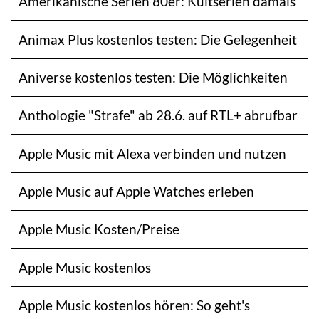
Amerikanische Serien 80er: Kultserien damals
Animax Plus kostenlos testen: Die Gelegenheit
Aniverse kostenlos testen: Die Möglichkeiten
Anthologie "Strafe" ab 28.6. auf RTL+ abrufbar
Apple Music mit Alexa verbinden und nutzen
Apple Music auf Apple Watches erleben
Apple Music Kosten/Preise
Apple Music kostenlos
Apple Music kostenlos hören: So geht's