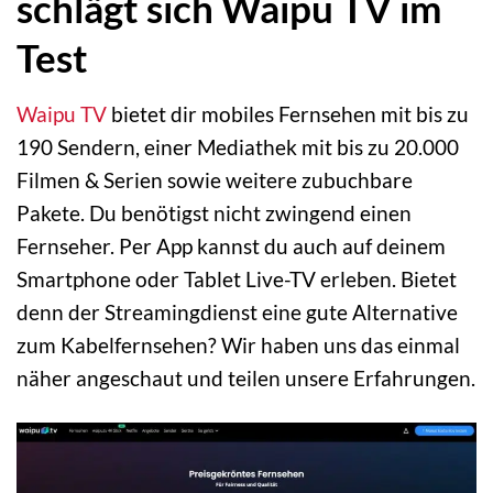
schlägt sich Waipu TV im
Test
Waipu TV
bietet dir mobiles Fernsehen mit bis zu
190 Sendern, einer Mediathek mit bis zu 20.000
Filmen & Serien sowie weitere zubuchbare
Pakete. Du benötigst nicht zwingend einen
Fernseher. Per App kannst du auch auf deinem
Smartphone oder Tablet Live-TV erleben. Bietet
denn der Streamingdienst eine gute Alternative
zum Kabelfernsehen? Wir haben uns das einmal
näher angeschaut und teilen unsere Erfahrungen.