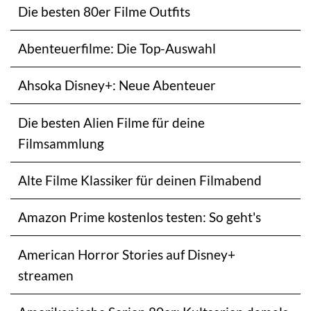
Die besten 80er Filme Outfits
Abenteuerfilme: Die Top-Auswahl
Ahsoka Disney+: Neue Abenteuer
Die besten Alien Filme für deine
Filmsammlung
Alte Filme Klassiker für deinen Filmabend
Amazon Prime kostenlos testen: So geht's
American Horror Stories auf Disney+
streamen