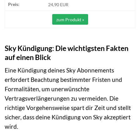
24,90 EUR
zum Produkt »
Sky Kündigung: Die wichtigsten Fakten
auf einen Blick
Eine Kündigung deines Sky Abonnements
erfordert Beachtung bestimmter Fristen und
Formalitäten, um unerwünschte
Vertragsverlängerungen zu vermeiden. Die
richtige Vorgehensweise spart dir Zeit und stellt
sicher, dass deine Kündigung von Sky akzeptiert
wird.