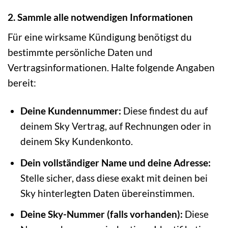
2. Sammle alle notwendigen Informationen
Für eine wirksame Kündigung benötigst du
bestimmte persönliche Daten und
Vertragsinformationen. Halte folgende Angaben
bereit:
Deine Kundennummer:
Diese findest du auf
deinem Sky Vertrag, auf Rechnungen oder in
deinem Sky Kundenkonto.
Dein vollständiger Name und deine Adresse:
Stelle sicher, dass diese exakt mit deinen bei
Sky hinterlegten Daten übereinstimmen.
Deine Sky-Nummer (falls vorhanden):
Diese