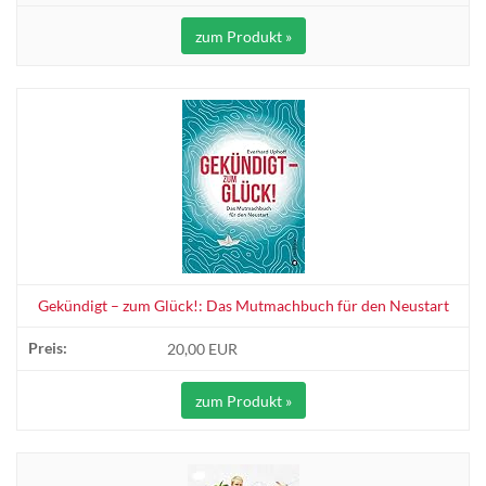
zum Produkt »
Gekündigt – zum Glück!: Das Mutmachbuch für den Neustart
20,00 EUR
zum Produkt »