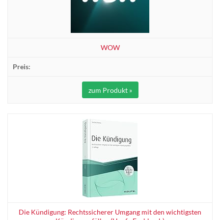
WOW
zum Produkt »
Die Kündigung: Rechtssicherer Umgang mit den wichtigsten