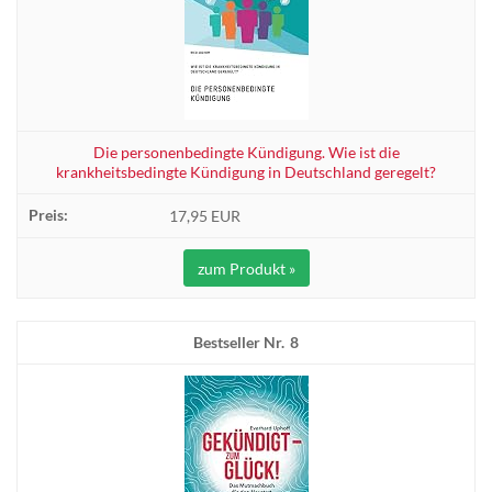
Die personenbedingte Kündigung. Wie ist die
krankheitsbedingte Kündigung in Deutschland geregelt?
17,95 EUR
zum Produkt »
8