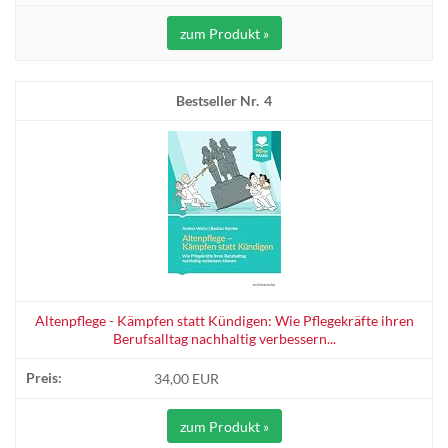
zum Produkt »
4
Altenpflege - Kämpfen statt Kündigen: Wie Pflegekräfte ihren
Berufsalltag nachhaltig verbessern...
34,00 EUR
zum Produkt »