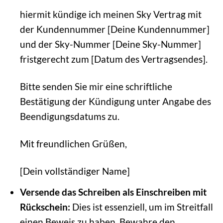
hiermit kündige ich meinen Sky Vertrag mit
der Kundennummer [Deine Kundennummer]
und der Sky-Nummer [Deine Sky-Nummer]
fristgerecht zum [Datum des Vertragsendes].
Bitte senden Sie mir eine schriftliche
Bestätigung der Kündigung unter Angabe des
Beendigungsdatums zu.
Mit freundlichen Grüßen,
[Dein vollständiger Name]
Versende das Schreiben als Einschreiben mit
Rückschein:
Dies ist essenziell, um im Streitfall
einen Beweis zu haben. Bewahre den