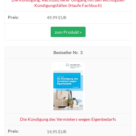
Kündigungsfällen (Haufe Fachbuch)
49,99 EUR
zum Produkt »
3
Die Kündigung des Vermieters wegen Eigenbedarfs
14,95 EUR