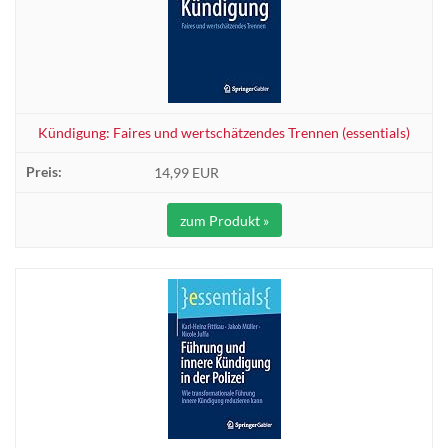
Kündigung: Faires und wertschätzendes Trennen (essentials)
14,99 EUR
zum Produkt »