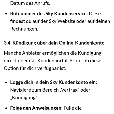
Datum des Anrufs.
Rufnummer des Sky Kundenservice:
Diese
findest du auf der Sky Website oder auf deinen
Rechnungen.
3.4. Kündigung über dein Online-Kundenkonto
Manche Anbieter ermöglichen die Kündigung
direkt über das Kundenportal. Prüfe, ob diese
Option für dich verfügbar ist.
Logge dich in dein Sky Kundenkonto ein:
Navigiere zum Bereich „Vertrag“ oder
„Kündigung“.
Folge den Anweisungen:
Fülle die