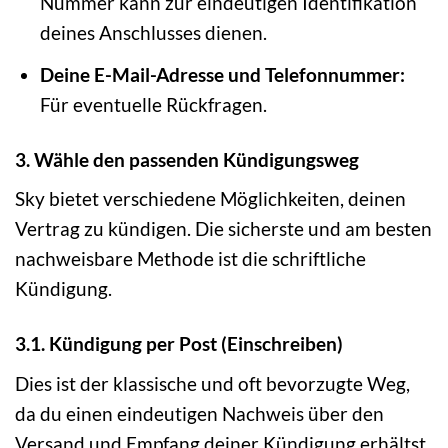
Nummer kann zur eindeutigen Identifikation
deines Anschlusses dienen.
Deine E-Mail-Adresse und Telefonnummer:
Für eventuelle Rückfragen.
3. Wähle den passenden Kündigungsweg
Sky bietet verschiedene Möglichkeiten, deinen
Vertrag zu kündigen. Die sicherste und am besten
nachweisbare Methode ist die schriftliche
Kündigung.
3.1. Kündigung per Post (Einschreiben)
Dies ist der klassische und oft bevorzugte Weg,
da du einen eindeutigen Nachweis über den
Versand und Empfang deiner Kündigung erhältst.