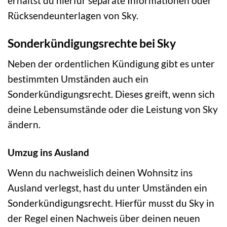
erhältst du hierfür separate Informationen oder
Rücksendeunterlagen von Sky.
Sonderkündigungsrechte bei Sky
Neben der ordentlichen Kündigung gibt es unter
bestimmten Umständen auch ein
Sonderkündigungsrecht. Dieses greift, wenn sich
deine Lebensumstände oder die Leistung von Sky
ändern.
Umzug ins Ausland
Wenn du nachweislich deinen Wohnsitz ins
Ausland verlegst, hast du unter Umständen ein
Sonderkündigungsrecht. Hierfür musst du Sky in
der Regel einen Nachweis über deinen neuen