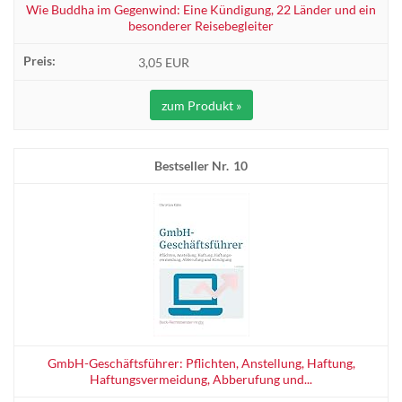
Wie Buddha im Gegenwind: Eine Kündigung, 22 Länder und ein
besonderer Reisebegleiter
3,05 EUR
zum Produkt »
10
GmbH-Geschäftsführer: Pflichten, Anstellung, Haftung,
Haftungsvermeidung, Abberufung und...