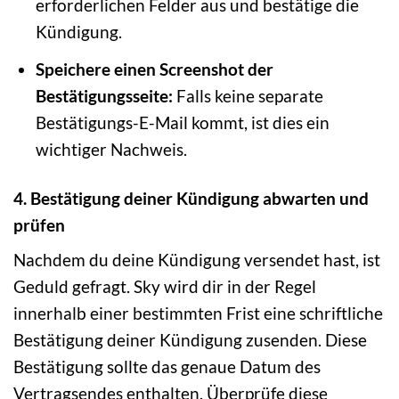
erforderlichen Felder aus und bestätige die
Kündigung.
Speichere einen Screenshot der
Bestätigungsseite:
Falls keine separate
Bestätigungs-E-Mail kommt, ist dies ein
wichtiger Nachweis.
4. Bestätigung deiner Kündigung abwarten und
prüfen
Nachdem du deine Kündigung versendet hast, ist
Geduld gefragt. Sky wird dir in der Regel
innerhalb einer bestimmten Frist eine schriftliche
Bestätigung deiner Kündigung zusenden. Diese
Bestätigung sollte das genaue Datum des
Vertragsendes enthalten. Überprüfe diese