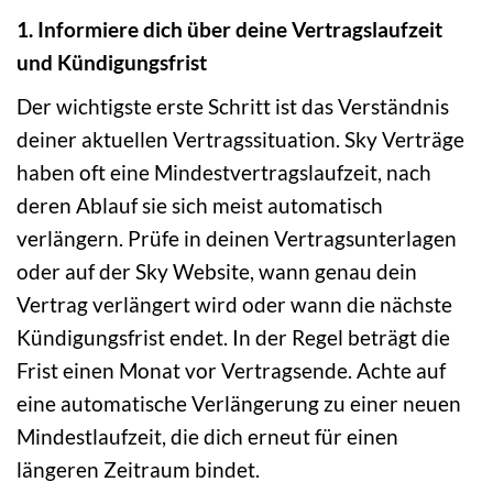
1. Informiere dich über deine Vertragslaufzeit
und Kündigungsfrist
Der wichtigste erste Schritt ist das Verständnis
deiner aktuellen Vertragssituation. Sky Verträge
haben oft eine Mindestvertragslaufzeit, nach
deren Ablauf sie sich meist automatisch
verlängern. Prüfe in deinen Vertragsunterlagen
oder auf der Sky Website, wann genau dein
Vertrag verlängert wird oder wann die nächste
Kündigungsfrist endet. In der Regel beträgt die
Frist einen Monat vor Vertragsende. Achte auf
eine automatische Verlängerung zu einer neuen
Mindestlaufzeit, die dich erneut für einen
längeren Zeitraum bindet.