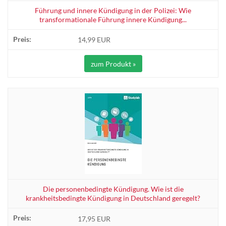
Führung und innere Kündigung in der Polizei: Wie
transformationale Führung innere Kündigung...
14,99 EUR
zum Produkt »
Die personenbedingte Kündigung. Wie ist die
krankheitsbedingte Kündigung in Deutschland geregelt?
17,95 EUR