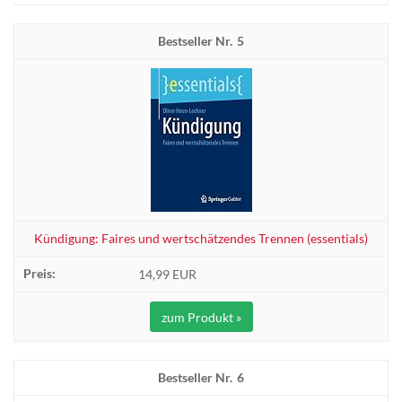
5
Kündigung: Faires und wertschätzendes Trennen (essentials)
14,99 EUR
zum Produkt »
6