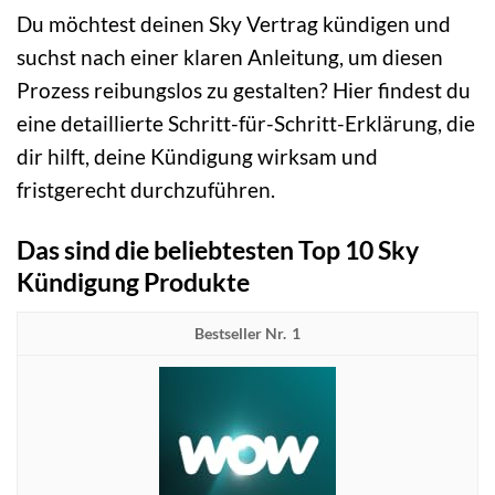
Du möchtest deinen Sky Vertrag kündigen und
suchst nach einer klaren Anleitung, um diesen
Prozess reibungslos zu gestalten? Hier findest du
eine detaillierte Schritt-für-Schritt-Erklärung, die
dir hilft, deine Kündigung wirksam und
fristgerecht durchzuführen.
Das sind die beliebtesten Top 10 Sky
Kündigung Produkte
1