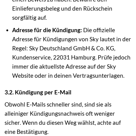
Einlieferungsbeleg und den Rückschein
sorgfältig auf.
Adresse für die Kündigung:
Die offizielle
Adresse für Kündigungen von Sky lautet in der
Regel: Sky Deutschland GmbH & Co. KG,
Kundenservice, 22031 Hamburg. Prüfe jedoch
immer die aktuellste Adresse auf der Sky
Website oder in deinen Vertragsunterlagen.
3.2. Kündigung per E-Mail
Obwohl E-Mails schneller sind, sind sie als
alleiniger Kündigungsnachweis oft weniger
sicher. Wenn du diesen Weg wählst, achte auf
eine Bestätigung.