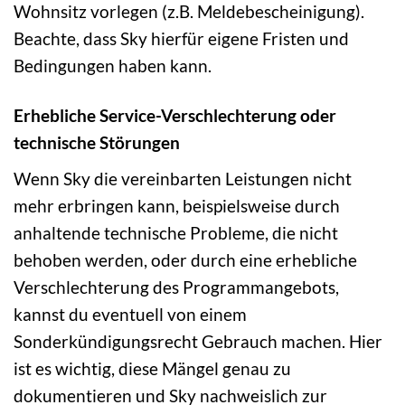
Wohnsitz vorlegen (z.B. Meldebescheinigung).
Beachte, dass Sky hierfür eigene Fristen und
Bedingungen haben kann.
Erhebliche Service-Verschlechterung oder
technische Störungen
Wenn Sky die vereinbarten Leistungen nicht
mehr erbringen kann, beispielsweise durch
anhaltende technische Probleme, die nicht
behoben werden, oder durch eine erhebliche
Verschlechterung des Programmangebots,
kannst du eventuell von einem
Sonderkündigungsrecht Gebrauch machen. Hier
ist es wichtig, diese Mängel genau zu
dokumentieren und Sky nachweislich zur