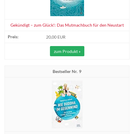
Gekündigt – zum Glück!: Das Mutmachbuch für den Neustart
20,00 EUR
zum Produkt »
9