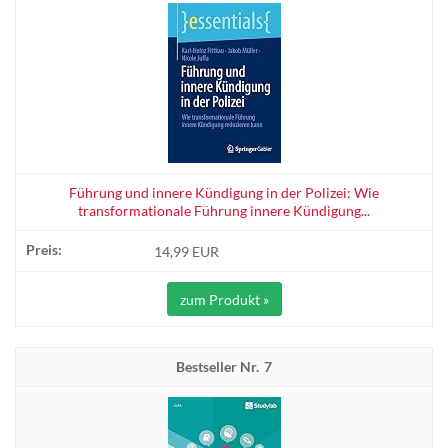
Führung und innere Kündigung in der Polizei: Wie
transformationale Führung innere Kündigung...
14,99 EUR
zum Produkt »
7