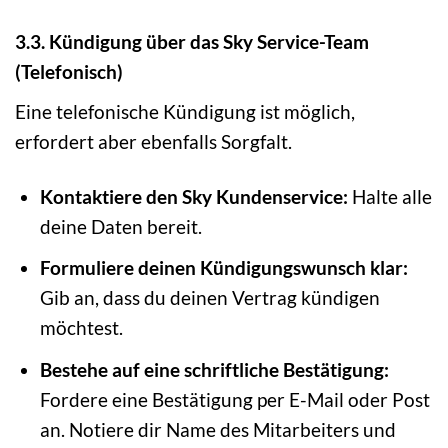
3.3. Kündigung über das Sky Service-Team
(Telefonisch)
Eine telefonische Kündigung ist möglich,
erfordert aber ebenfalls Sorgfalt.
Kontaktiere den Sky Kundenservice:
Halte alle
deine Daten bereit.
Formuliere deinen Kündigungswunsch klar:
Gib an, dass du deinen Vertrag kündigen
möchtest.
Bestehe auf eine schriftliche Bestätigung:
Fordere eine Bestätigung per E-Mail oder Post
an. Notiere dir Name des Mitarbeiters und