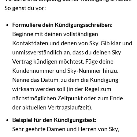
So gehst du vor:
Formuliere dein Kündigungsschreiben:
Beginne mit deinen vollständigen
Kontaktdaten und denen von Sky. Gib klar und
unmissverständlich an, dass du deinen Sky
Vertrag kündigen möchtest. Füge deine
Kundennummer und Sky-Nummer hinzu.
Nenne das Datum, zu dem die Kündigung
wirksam werden soll (in der Regel zum
nächstmöglichen Zeitpunkt oder zum Ende
der aktuellen Vertragslaufzeit).
Beispiel für den Kündigungstext:
Sehr geehrte Damen und Herren von Sky,