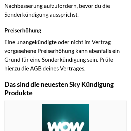
Nachbesserung aufzufordern, bevor du die
Sonderkündigung aussprichst.
Preiserhöhung
Eine unangekündigte oder nicht im Vertrag
vorgesehene Preiserhöhung kann ebenfalls ein
Grund für eine Sonderkündigung sein. Prüfe
hierzu die AGB deines Vertrages.
Das sind die neuesten Sky Kündigung
Produkte