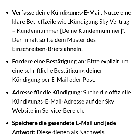
Verfasse deine Kündigungs-E-Mail:
Nutze eine
klare Betreffzeile wie „Kündigung Sky Vertrag
– Kundennummer [Deine Kundennummer]“.
Der Inhalt sollte dem Muster des
Einschreiben-Briefs ähneln.
Fordere eine Bestätigung an:
Bitte explizit um
eine schriftliche Bestätigung deiner
Kündigung per E-Mail oder Post.
Adresse für die Kündigung:
Suche die offizielle
Kündigungs-E-Mail-Adresse auf der Sky
Website im Service-Bereich.
Speichere die gesendete E-Mail und jede
Antwort:
Diese dienen als Nachweis.