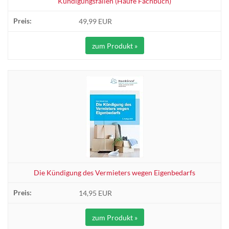
Kündigungsfällen (Haufe Fachbuch)
49,99 EUR
zum Produkt »
Die Kündigung des Vermieters wegen Eigenbedarfs
14,95 EUR
zum Produkt »