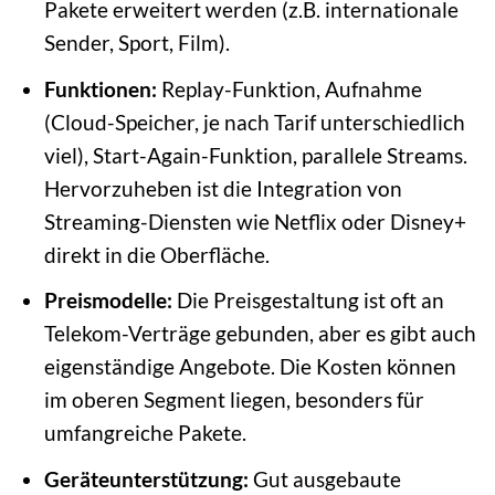
Pakete erweitert werden (z.B. internationale
Sender, Sport, Film).
Funktionen:
Replay-Funktion, Aufnahme
(Cloud-Speicher, je nach Tarif unterschiedlich
viel), Start-Again-Funktion, parallele Streams.
Hervorzuheben ist die Integration von
Streaming-Diensten wie Netflix oder Disney+
direkt in die Oberfläche.
Preismodelle:
Die Preisgestaltung ist oft an
Telekom-Verträge gebunden, aber es gibt auch
eigenständige Angebote. Die Kosten können
im oberen Segment liegen, besonders für
umfangreiche Pakete.
Geräteunterstützung:
Gut ausgebaute