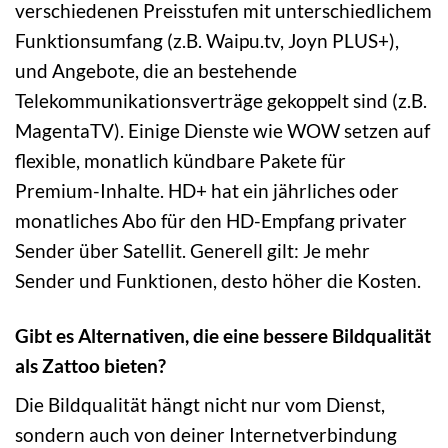
verschiedenen Preisstufen mit unterschiedlichem
Funktionsumfang (z.B. Waipu.tv, Joyn PLUS+),
und Angebote, die an bestehende
Telekommunikationsverträge gekoppelt sind (z.B.
MagentaTV). Einige Dienste wie WOW setzen auf
flexible, monatlich kündbare Pakete für
Premium-Inhalte. HD+ hat ein jährliches oder
monatliches Abo für den HD-Empfang privater
Sender über Satellit. Generell gilt: Je mehr
Sender und Funktionen, desto höher die Kosten.
Gibt es Alternativen, die eine bessere Bildqualität
als Zattoo bieten?
Die Bildqualität hängt nicht nur vom Dienst,
sondern auch von deiner Internetverbindung