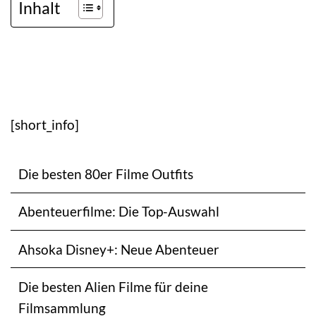
Inhalt
[short_info]
Die besten 80er Filme Outfits
Abenteuerfilme: Die Top-Auswahl
Ahsoka Disney+: Neue Abenteuer
Die besten Alien Filme für deine
Filmsammlung