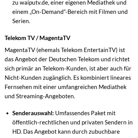
zu waiputv.de, einer eigenen Mediathek und
einem „On-Demand“-Bereich mit Filmen und
Serien.
Telekom TV / MagentaTV
MagentaTV (ehemals Telekom EntertainTV) ist
das Angebot der Deutschen Telekom und richtet
sich primär an Telekom-Kunden, ist aber auch für
Nicht-Kunden zugänglich. Es kombiniert lineares
Fernsehen mit einer umfangreichen Mediathek
und Streaming-Angeboten.
Senderauswahl:
Umfassendes Paket mit
öffentlich-rechtlichen und privaten Sendern in
HD. Das Angebot kann durch zubuchbare