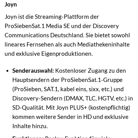
Joyn
Joyn ist die Streaming-Plattform der
ProSiebenSat.1 Media SE und der Discovery
Communications Deutschland. Sie bietet sowohl
lineares Fernsehen als auch Mediathekeninhalte
und exklusive Eigenproduktionen.
Senderauswahl:
Kostenloser Zugang zu den
Hauptsendern der ProSiebenSat.1-Gruppe
(ProSieben, SAT.1, kabel eins, sixx, etc.) und
Discovery-Sendern (DMAX, TLC, HGTV, etc.) in
SD-Qualität. Mit Joyn PLUS+ (kostenpflichtig)
kommen weitere Sender in HD und exklusive
Inhalte hinzu.