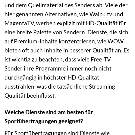
und dem Quellmaterial des Senders ab. Viele der
hier genannten Alternativen, wie Waipu.tv und
MagentaTV, werben explizit mit HD-Qualität für
eine breite Palette von Sendern. Dienste, die sich
auf Premium-Inhalte konzentrieren, wie WOW,
bieten oft auch Inhalte in besserer Qualität an. Es
ist wichtig zu beachten, dass viele Free-TV-
Sender ihre Programme immer noch nicht
durchgängig in höchster HD-Qualität
ausstrahlen, was die tatsächliche Streaming-
Qualität beeinflusst.
Welche Dienste sind am besten für
Sportübertragungen geeignet?
Für Sportübertragungen sind Dienste wie