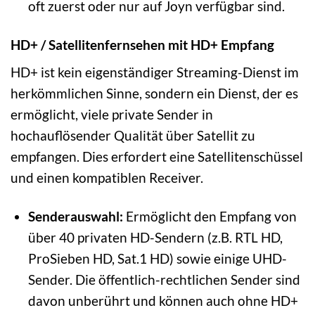
oft zuerst oder nur auf Joyn verfügbar sind.
HD+ / Satellitenfernsehen mit HD+ Empfang
HD+ ist kein eigenständiger Streaming-Dienst im
herkömmlichen Sinne, sondern ein Dienst, der es
ermöglicht, viele private Sender in
hochauflösender Qualität über Satellit zu
empfangen. Dies erfordert eine Satellitenschüssel
und einen kompatiblen Receiver.
Senderauswahl:
Ermöglicht den Empfang von
über 40 privaten HD-Sendern (z.B. RTL HD,
ProSieben HD, Sat.1 HD) sowie einige UHD-
Sender. Die öffentlich-rechtlichen Sender sind
davon unberührt und können auch ohne HD+