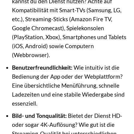
kannst du den Dienst nutzen? Achte auf
Kompatibilität mit Smart-TVs (Samsung, LG,
etc.), Streaming-Sticks (Amazon Fire TV,
Google Chromecast), Spielekonsolen
(PlayStation, Xbox), Smartphones und Tablets
(iOS, Android) sowie Computern
(Webbrowser).
Benutzerfreundlichkeit:
Wie intuitiv ist die
Bedienung der App oder der Webplattform?
Eine übersichtliche Menüführung, schnelle
Ladezeiten und eine stabile Wiedergabe sind
essenziell.
Bild- und Tonqualität:
Bietet der Dienst HD-
oder sogar 4K-Auflösung? Wie gut ist die
Streaming-Qualität bei unterschiedlichen