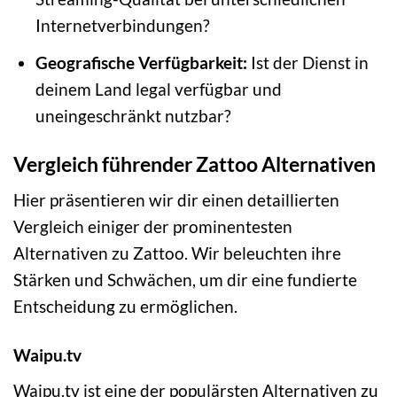
Internetverbindungen?
Geografische Verfügbarkeit:
Ist der Dienst in
deinem Land legal verfügbar und
uneingeschränkt nutzbar?
Vergleich führender Zattoo Alternativen
Hier präsentieren wir dir einen detaillierten
Vergleich einiger der prominentesten
Alternativen zu Zattoo. Wir beleuchten ihre
Stärken und Schwächen, um dir eine fundierte
Entscheidung zu ermöglichen.
Waipu.tv
Waipu.tv ist eine der populärsten Alternativen zu