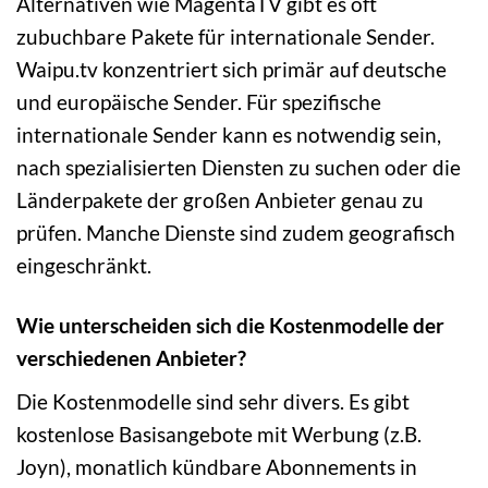
Alternativen wie MagentaTV gibt es oft
zubuchbare Pakete für internationale Sender.
Waipu.tv konzentriert sich primär auf deutsche
und europäische Sender. Für spezifische
internationale Sender kann es notwendig sein,
nach spezialisierten Diensten zu suchen oder die
Länderpakete der großen Anbieter genau zu
prüfen. Manche Dienste sind zudem geografisch
eingeschränkt.
Wie unterscheiden sich die Kostenmodelle der
verschiedenen Anbieter?
Die Kostenmodelle sind sehr divers. Es gibt
kostenlose Basisangebote mit Werbung (z.B.
Joyn), monatlich kündbare Abonnements in