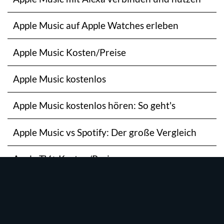
Apple Music auf Apple Watches erleben
Apple Music Kosten/Preise
Apple Music kostenlos
Apple Music kostenlos hören: So geht's
Apple Music vs Spotify: Der große Vergleich
Apple TV+ Kosten/Preis
Apple TV+ kostenlos
Apple TV+ kostenlos testen: Die ganze Vielfalt