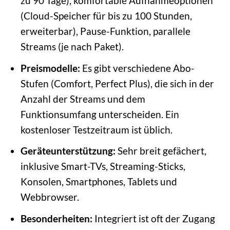
zu 90 Tage), komfortable Aufnahmeoptionen
(Cloud-Speicher für bis zu 100 Stunden,
erweiterbar), Pause-Funktion, parallele
Streams (je nach Paket).
Preismodelle:
Es gibt verschiedene Abo-
Stufen (Comfort, Perfect Plus), die sich in der
Anzahl der Streams und dem
Funktionsumfang unterscheiden. Ein
kostenloser Testzeitraum ist üblich.
Geräteunterstützung:
Sehr breit gefächert,
inklusive Smart-TVs, Streaming-Sticks,
Konsolen, Smartphones, Tablets und
Webbrowser.
Besonderheiten:
Integriert ist oft der Zugang