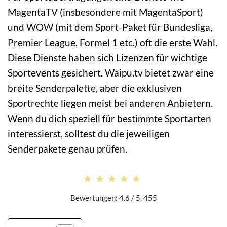
MagentaTV (insbesondere mit MagentaSport)
und WOW (mit dem Sport-Paket für Bundesliga,
Premier League, Formel 1 etc.) oft die erste Wahl.
Diese Dienste haben sich Lizenzen für wichtige
Sportevents gesichert. Waipu.tv bietet zwar eine
breite Senderpalette, aber die exklusiven
Sportrechte liegen meist bei anderen Anbietern.
Wenn du dich speziell für bestimmte Sportarten
interessierst, solltest du die jeweiligen
Senderpakete genau prüfen.
★★★★★
★★★★★
Bewertungen: 4.6 / 5. 455