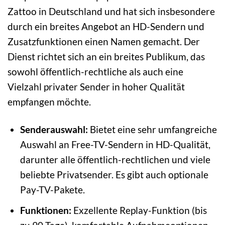
Zattoo in Deutschland und hat sich insbesondere
durch ein breites Angebot an HD-Sendern und
Zusatzfunktionen einen Namen gemacht. Der
Dienst richtet sich an ein breites Publikum, das
sowohl öffentlich-rechtliche als auch eine
Vielzahl privater Sender in hoher Qualität
empfangen möchte.
Senderauswahl:
Bietet eine sehr umfangreiche
Auswahl an Free-TV-Sendern in HD-Qualität,
darunter alle öffentlich-rechtlichen und viele
beliebte Privatsender. Es gibt auch optionale
Pay-TV-Pakete.
Funktionen:
Exzellente Replay-Funktion (bis