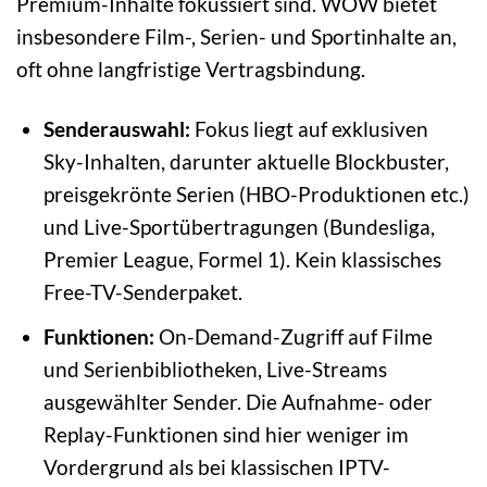
Premium-Inhalte fokussiert sind. WOW bietet
insbesondere Film-, Serien- und Sportinhalte an,
oft ohne langfristige Vertragsbindung.
Senderauswahl:
Fokus liegt auf exklusiven
Sky-Inhalten, darunter aktuelle Blockbuster,
preisgekrönte Serien (HBO-Produktionen etc.)
und Live-Sportübertragungen (Bundesliga,
Premier League, Formel 1). Kein klassisches
Free-TV-Senderpaket.
Funktionen:
On-Demand-Zugriff auf Filme
und Serienbibliotheken, Live-Streams
ausgewählter Sender. Die Aufnahme- oder
Replay-Funktionen sind hier weniger im
Vordergrund als bei klassischen IPTV-