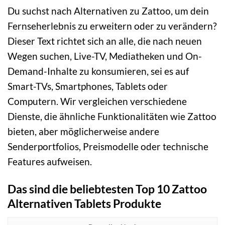
Du suchst nach Alternativen zu Zattoo, um dein
Fernseherlebnis zu erweitern oder zu verändern?
Dieser Text richtet sich an alle, die nach neuen
Wegen suchen, Live-TV, Mediatheken und On-
Demand-Inhalte zu konsumieren, sei es auf
Smart-TVs, Smartphones, Tablets oder
Computern. Wir vergleichen verschiedene
Dienste, die ähnliche Funktionalitäten wie Zattoo
bieten, aber möglicherweise andere
Senderportfolios, Preismodelle oder technische
Features aufweisen.
Das sind die beliebtesten Top 10 Zattoo
Alternativen Tablets Produkte