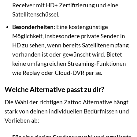
Receiver mit HD+ Zertifizierung und eine
Satellitenschüssel.
Besonderheiten:
Eine kostengünstige
Möglichkeit, insbesondere private Sender in
HD zu sehen, wenn bereits Satellitenempfang
vorhanden ist oder gewünscht wird. Bietet
keine umfangreichen Streaming-Funktionen
wie Replay oder Cloud-DVR per se.
Welche Alternative passt zu dir?
Die Wahl der richtigen Zattoo Alternative hängt
stark von deinen individuellen Bedürfnissen und
Vorlieben ab: