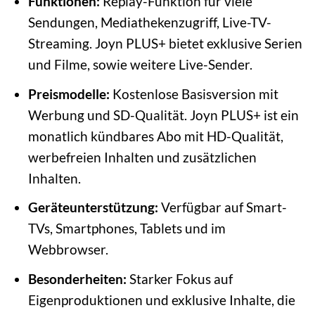
Funktionen:
Replay-Funktion für viele
Sendungen, Mediathekenzugriff, Live-TV-
Streaming. Joyn PLUS+ bietet exklusive Serien
und Filme, sowie weitere Live-Sender.
Preismodelle:
Kostenlose Basisversion mit
Werbung und SD-Qualität. Joyn PLUS+ ist ein
monatlich kündbares Abo mit HD-Qualität,
werbefreien Inhalten und zusätzlichen
Inhalten.
Geräteunterstützung:
Verfügbar auf Smart-
TVs, Smartphones, Tablets und im
Webbrowser.
Besonderheiten:
Starker Fokus auf
Eigenproduktionen und exklusive Inhalte, die