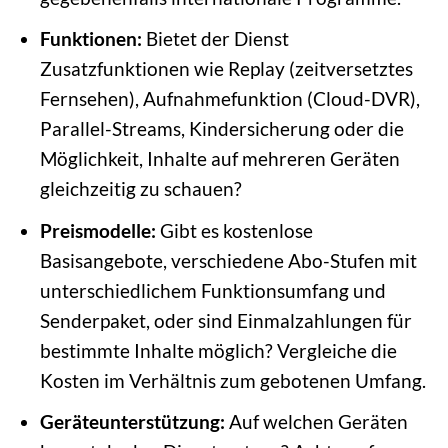
Funktionen:
Bietet der Dienst
Zusatzfunktionen wie Replay (zeitversetztes
Fernsehen), Aufnahmefunktion (Cloud-DVR),
Parallel-Streams, Kindersicherung oder die
Möglichkeit, Inhalte auf mehreren Geräten
gleichzeitig zu schauen?
Preismodelle:
Gibt es kostenlose
Basisangebote, verschiedene Abo-Stufen mit
unterschiedlichem Funktionsumfang und
Senderpaket, oder sind Einmalzahlungen für
bestimmte Inhalte möglich? Vergleiche die
Kosten im Verhältnis zum gebotenen Umfang.
Geräteunterstützung:
Auf welchen Geräten