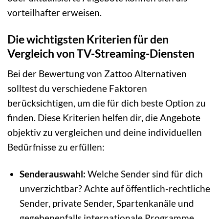
vorteilhafter erweisen.
Die wichtigsten Kriterien für den
Vergleich von TV-Streaming-Diensten
Bei der Bewertung von Zattoo Alternativen
solltest du verschiedene Faktoren
berücksichtigen, um die für dich beste Option zu
finden. Diese Kriterien helfen dir, die Angebote
objektiv zu vergleichen und deine individuellen
Bedürfnisse zu erfüllen:
Senderauswahl:
Welche Sender sind für dich
unverzichtbar? Achte auf öffentlich-rechtliche
Sender, private Sender, Spartenkanäle und
gegebenenfalls internationale Programme.