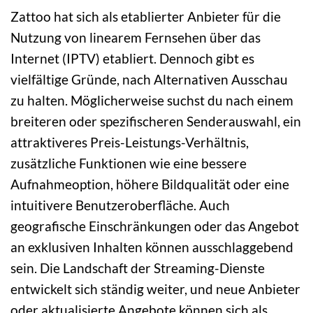
Zattoo hat sich als etablierter Anbieter für die
Nutzung von linearem Fernsehen über das
Internet (IPTV) etabliert. Dennoch gibt es
vielfältige Gründe, nach Alternativen Ausschau
zu halten. Möglicherweise suchst du nach einem
breiteren oder spezifischeren Senderauswahl, ein
attraktiveres Preis-Leistungs-Verhältnis,
zusätzliche Funktionen wie eine bessere
Aufnahmeoption, höhere Bildqualität oder eine
intuitivere Benutzeroberfläche. Auch
geografische Einschränkungen oder das Angebot
an exklusiven Inhalten können ausschlaggebend
sein. Die Landschaft der Streaming-Dienste
entwickelt sich ständig weiter, und neue Anbieter
oder aktualisierte Angebote können sich als