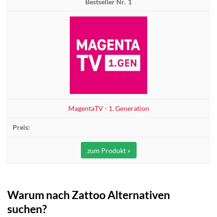
1
MagentaTV - 1. Generation
zum Produkt »
Warum nach Zattoo Alternativen
suchen?