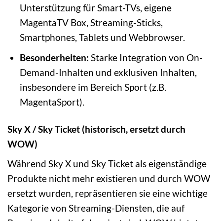
Unterstützung für Smart-TVs, eigene
MagentaTV Box, Streaming-Sticks,
Smartphones, Tablets und Webbrowser.
Besonderheiten:
Starke Integration von On-
Demand-Inhalten und exklusiven Inhalten,
insbesondere im Bereich Sport (z.B.
MagentaSport).
Sky X / Sky Ticket (historisch, ersetzt durch
WOW)
Während Sky X und Sky Ticket als eigenständige
Produkte nicht mehr existieren und durch WOW
ersetzt wurden, repräsentieren sie eine wichtige
Kategorie von Streaming-Diensten, die auf