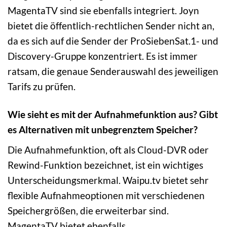
MagentaTV sind sie ebenfalls integriert. Joyn
bietet die öffentlich-rechtlichen Sender nicht an,
da es sich auf die Sender der ProSiebenSat.1- und
Discovery-Gruppe konzentriert. Es ist immer
ratsam, die genaue Senderauswahl des jeweiligen
Tarifs zu prüfen.
Wie sieht es mit der Aufnahmefunktion aus? Gibt
es Alternativen mit unbegrenztem Speicher?
Die Aufnahmefunktion, oft als Cloud-DVR oder
Rewind-Funktion bezeichnet, ist ein wichtiges
Unterscheidungsmerkmal. Waipu.tv bietet sehr
flexible Aufnahmeoptionen mit verschiedenen
Speichergrößen, die erweiterbar sind.
MagentaTV bietet ebenfalls