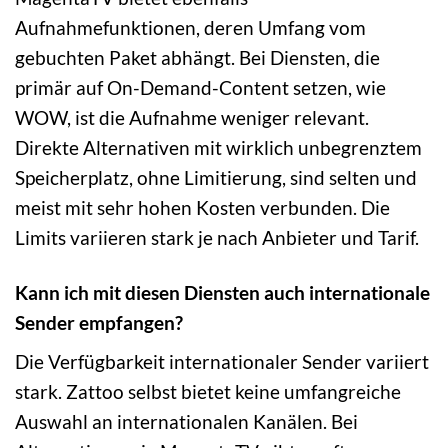
Aufnahmefunktionen, deren Umfang vom
gebuchten Paket abhängt. Bei Diensten, die
primär auf On-Demand-Content setzen, wie
WOW, ist die Aufnahme weniger relevant.
Direkte Alternativen mit wirklich unbegrenztem
Speicherplatz, ohne Limitierung, sind selten und
meist mit sehr hohen Kosten verbunden. Die
Limits variieren stark je nach Anbieter und Tarif.
Kann ich mit diesen Diensten auch internationale
Sender empfangen?
Die Verfügbarkeit internationaler Sender variiert
stark. Zattoo selbst bietet keine umfangreiche
Auswahl an internationalen Kanälen. Bei