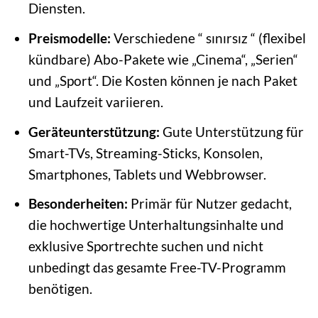
Diensten.
Preismodelle:
Verschiedene “ sınırsız “ (flexibel
kündbare) Abo-Pakete wie „Cinema“, „Serien“
und „Sport“. Die Kosten können je nach Paket
und Laufzeit variieren.
Geräteunterstützung:
Gute Unterstützung für
Smart-TVs, Streaming-Sticks, Konsolen,
Smartphones, Tablets und Webbrowser.
Besonderheiten:
Primär für Nutzer gedacht,
die hochwertige Unterhaltungsinhalte und
exklusive Sportrechte suchen und nicht
unbedingt das gesamte Free-TV-Programm
benötigen.