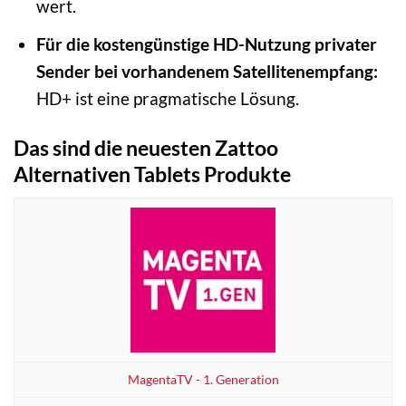
wert.
Für die kostengünstige HD-Nutzung privater
Sender bei vorhandenem Satellitenempfang:
HD+ ist eine pragmatische Lösung.
Das sind die neuesten Zattoo
Alternativen Tablets Produkte
MagentaTV - 1. Generation