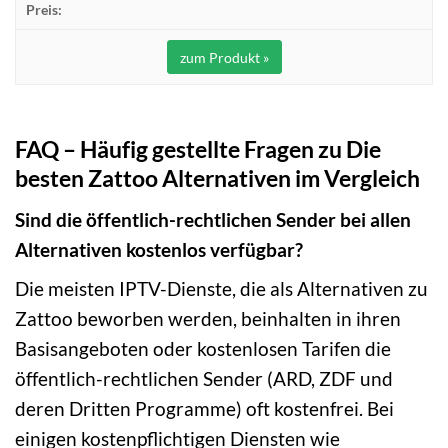
zum Produkt »
FAQ – Häufig gestellte Fragen zu Die
besten Zattoo Alternativen im Vergleich
Sind die öffentlich-rechtlichen Sender bei allen
Alternativen kostenlos verfügbar?
Die meisten IPTV-Dienste, die als Alternativen zu
Zattoo beworben werden, beinhalten in ihren
Basisangeboten oder kostenlosen Tarifen die
öffentlich-rechtlichen Sender (ARD, ZDF und
deren Dritten Programme) oft kostenfrei. Bei
einigen kostenpflichtigen Diensten wie