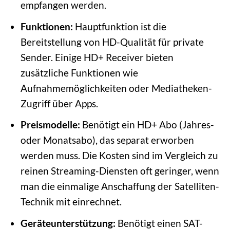
empfangen werden.
Funktionen:
Hauptfunktion ist die
Bereitstellung von HD-Qualität für private
Sender. Einige HD+ Receiver bieten
zusätzliche Funktionen wie
Aufnahmemöglichkeiten oder Mediatheken-
Zugriff über Apps.
Preismodelle:
Benötigt ein HD+ Abo (Jahres-
oder Monatsabo), das separat erworben
werden muss. Die Kosten sind im Vergleich zu
reinen Streaming-Diensten oft geringer, wenn
man die einmalige Anschaffung der Satelliten-
Technik mit einrechnet.
Geräteunterstützung:
Benötigt einen SAT-