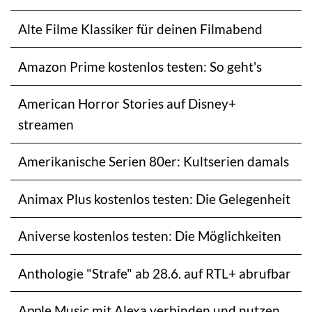
Alte Filme Klassiker für deinen Filmabend
Amazon Prime kostenlos testen: So geht's
American Horror Stories auf Disney+
streamen
Amerikanische Serien 80er: Kultserien damals
Animax Plus kostenlos testen: Die Gelegenheit
Aniverse kostenlos testen: Die Möglichkeiten
Anthologie "Strafe" ab 28.6. auf RTL+ abrufbar
Apple Music mit Alexa verbinden und nutzen