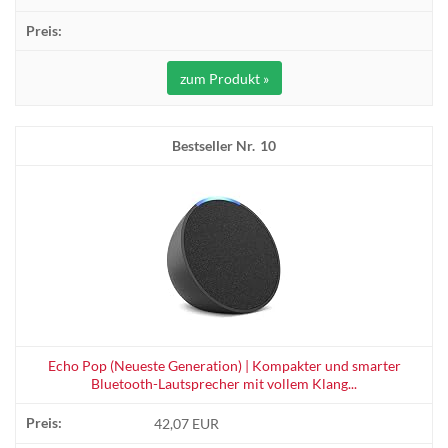
zum Produkt »
10
Echo Pop (Neueste Generation) | Kompakter und smarter
Bluetooth-Lautsprecher mit vollem Klang...
42,07 EUR