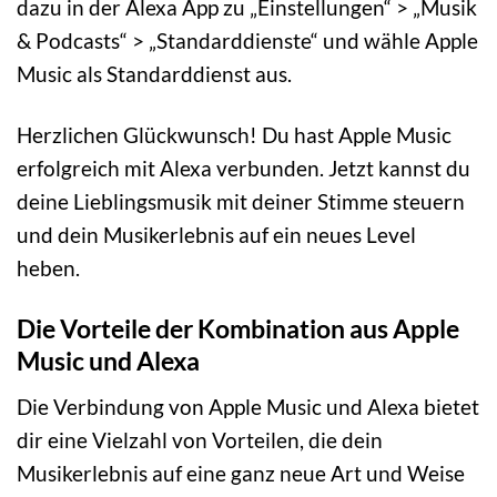
dazu in der Alexa App zu „Einstellungen“ > „Musik
& Podcasts“ > „Standarddienste“ und wähle Apple
Music als Standarddienst aus.
Herzlichen Glückwunsch! Du hast Apple Music
erfolgreich mit Alexa verbunden. Jetzt kannst du
deine Lieblingsmusik mit deiner Stimme steuern
und dein Musikerlebnis auf ein neues Level
heben.
Die Vorteile der Kombination aus Apple
Music und Alexa
Die Verbindung von Apple Music und Alexa bietet
dir eine Vielzahl von Vorteilen, die dein
Musikerlebnis auf eine ganz neue Art und Weise