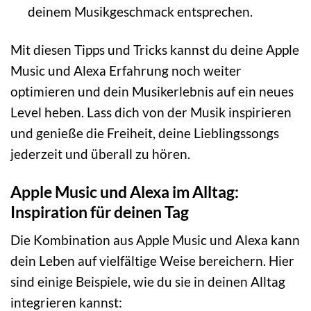
deinem Musikgeschmack entsprechen.
Mit diesen Tipps und Tricks kannst du deine Apple
Music und Alexa Erfahrung noch weiter
optimieren und dein Musikerlebnis auf ein neues
Level heben. Lass dich von der Musik inspirieren
und genieße die Freiheit, deine Lieblingssongs
jederzeit und überall zu hören.
Apple Music und Alexa im Alltag:
Inspiration für deinen Tag
Die Kombination aus Apple Music und Alexa kann
dein Leben auf vielfältige Weise bereichern. Hier
sind einige Beispiele, wie du sie in deinen Alltag
integrieren kannst: