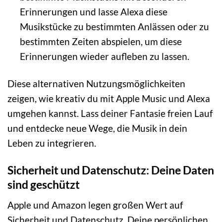
Erinnerungen und lasse Alexa diese
Musikstücke zu bestimmten Anlässen oder zu
bestimmten Zeiten abspielen, um diese
Erinnerungen wieder aufleben zu lassen.
Diese alternativen Nutzungsmöglichkeiten
zeigen, wie kreativ du mit Apple Music und Alexa
umgehen kannst. Lass deiner Fantasie freien Lauf
und entdecke neue Wege, die Musik in dein
Leben zu integrieren.
Sicherheit und Datenschutz: Deine Daten
sind geschützt
Apple und Amazon legen großen Wert auf
Sicherheit und Datenschutz. Deine persönlichen