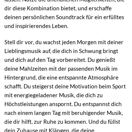
dir diese Kombination bietet, und erschaffe
deinen persönlichen Soundtrack für ein erfülltes
und inspirierendes Leben.
Stell dir vor, du wachst jeden Morgen mit deiner
Lieblingsmusik auf, die dich in Schwung bringt
und dich auf den Tag vorbereitet. Du genießt
deine Mahlzeiten mit der passenden Musik im
Hintergrund, die eine entspannte Atmosphäre
schafft. Du steigerst deine Motivation beim Sport
mit energiegeladener Musik, die dich zu
Höchstleistungen anspornt. Du entspannst dich
nach einem langen Tag mit beruhigender Musik,
die dir hilft, zur Ruhe zu kommen. Und du füllst
dein Zuhause mit Klängen, die deine