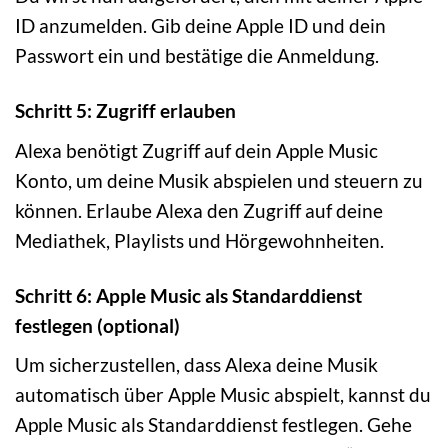
ID anzumelden. Gib deine Apple ID und dein
Passwort ein und bestätige die Anmeldung.
Schritt 5: Zugriff erlauben
Alexa benötigt Zugriff auf dein Apple Music
Konto, um deine Musik abspielen und steuern zu
können. Erlaube Alexa den Zugriff auf deine
Mediathek, Playlists und Hörgewohnheiten.
Schritt 6: Apple Music als Standarddienst
festlegen (optional)
Um sicherzustellen, dass Alexa deine Musik
automatisch über Apple Music abspielt, kannst du
Apple Music als Standarddienst festlegen. Gehe