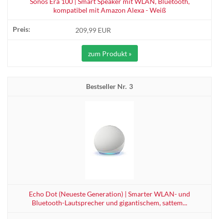
Sonos Era 100 | Smart Speaker mit WLAN, Bluetooth,
kompatibel mit Amazon Alexa - Weiß
209,99 EUR
zum Produkt »
3
Echo Dot (Neueste Generation) | Smarter WLAN- und
Bluetooth-Lautsprecher und gigantischem, sattem...