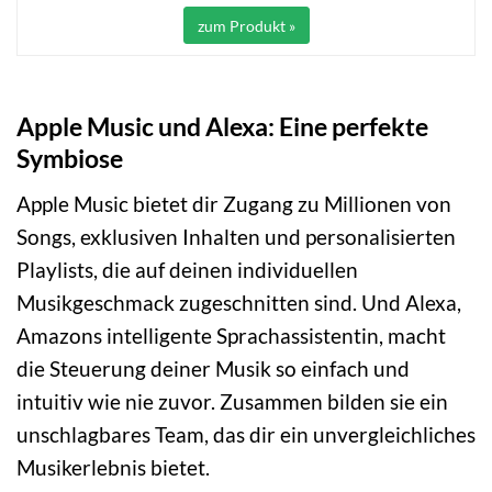
zum Produkt »
Apple Music und Alexa: Eine perfekte
Symbiose
Apple Music bietet dir Zugang zu Millionen von
Songs, exklusiven Inhalten und personalisierten
Playlists, die auf deinen individuellen
Musikgeschmack zugeschnitten sind. Und Alexa,
Amazons intelligente Sprachassistentin, macht
die Steuerung deiner Musik so einfach und
intuitiv wie nie zuvor. Zusammen bilden sie ein
unschlagbares Team, das dir ein unvergleichliches
Musikerlebnis bietet.