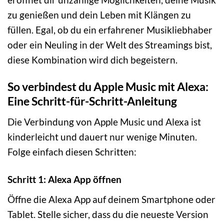
zu genießen und dein Leben mit Klängen zu
füllen. Egal, ob du ein erfahrener Musikliebhaber
oder ein Neuling in der Welt des Streamings bist,
diese Kombination wird dich begeistern.
So verbindest du Apple Music mit Alexa:
Eine Schritt-für-Schritt-Anleitung
Die Verbindung von Apple Music und Alexa ist
kinderleicht und dauert nur wenige Minuten.
Folge einfach diesen Schritten:
Schritt 1: Alexa App öffnen
Öffne die Alexa App auf deinem Smartphone oder
Tablet. Stelle sicher, dass du die neueste Version