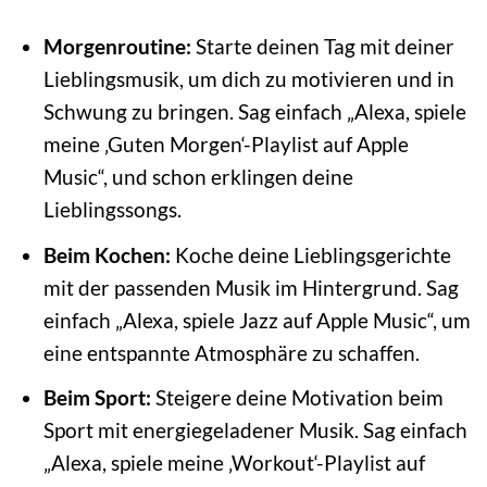
Morgenroutine:
Starte deinen Tag mit deiner
Lieblingsmusik, um dich zu motivieren und in
Schwung zu bringen. Sag einfach „Alexa, spiele
meine ‚Guten Morgen‘-Playlist auf Apple
Music“, und schon erklingen deine
Lieblingssongs.
Beim Kochen:
Koche deine Lieblingsgerichte
mit der passenden Musik im Hintergrund. Sag
einfach „Alexa, spiele Jazz auf Apple Music“, um
eine entspannte Atmosphäre zu schaffen.
Beim Sport:
Steigere deine Motivation beim
Sport mit energiegeladener Musik. Sag einfach
„Alexa, spiele meine ‚Workout‘-Playlist auf