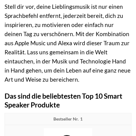
Stell dir vor, deine Lieblingsmusik ist nur einen
Sprachbefehl entfernt, jederzeit bereit, dich zu
inspirieren, zu motivieren oder einfach nur
deinen Tag zu verschönern. Mit der Kombination
aus Apple Music und Alexa wird dieser Traum zur
Realität. Lass uns gemeinsam in die Welt
eintauchen, in der Musik und Technologie Hand
in Hand gehen, um dein Leben auf eine ganz neue
Art und Weise zu bereichern.
Das sind die beliebtesten Top 10 Smart
Speaker Produkte
1