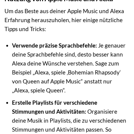
Um das Beste aus deiner Apple Music und Alexa
Erfahrung herauszuholen, hier einige nützliche
Tipps und Tricks:
Verwende präzise Sprachbefehle:
Je genauer
deine Sprachbefehle sind, desto besser kann
Alexa deine Wünsche verstehen. Sage zum
Beispiel „Alexa, spiele ‚Bohemian Rhapsody‘
von Queen auf Apple Music“ anstatt nur
„Alexa, spiele Queen“.
Erstelle Playlists für verschiedene
Stimmungen und Aktivitäten:
Organisiere
deine Musik in Playlists, die zu verschiedenen
Stimmungen und Aktivitäten passen. So