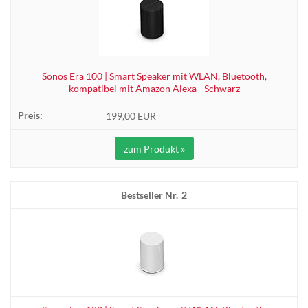
Sonos Era 100 | Smart Speaker mit WLAN, Bluetooth,
kompatibel mit Amazon Alexa - Schwarz
199,00 EUR
zum Produkt »
2