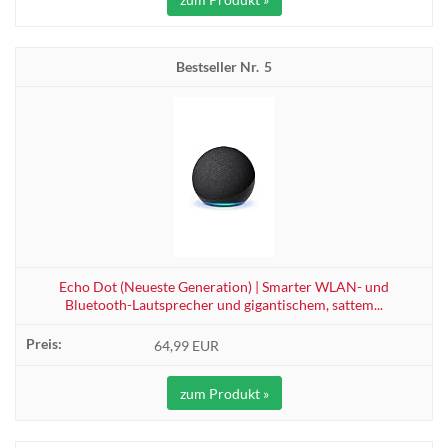
5
Echo Dot (Neueste Generation) | Smarter WLAN- und
Bluetooth-Lautsprecher und gigantischem, sattem...
64,99 EUR
zum Produkt »