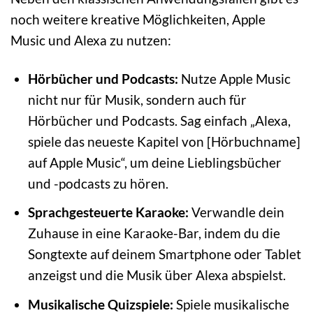
noch weitere kreative Möglichkeiten, Apple
Music und Alexa zu nutzen:
Hörbücher und Podcasts:
Nutze Apple Music
nicht nur für Musik, sondern auch für
Hörbücher und Podcasts. Sag einfach „Alexa,
spiele das neueste Kapitel von [Hörbuchname]
auf Apple Music“, um deine Lieblingsbücher
und -podcasts zu hören.
Sprachgesteuerte Karaoke:
Verwandle dein
Zuhause in eine Karaoke-Bar, indem du die
Songtexte auf deinem Smartphone oder Tablet
anzeigst und die Musik über Alexa abspielst.
Musikalische Quizspiele:
Spiele musikalische