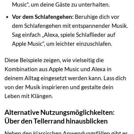
Music“, um deine Gäste zu unterhalten.
Vor dem Schlafengehen:
Beruhige dich vor
dem Schlafengehen mit entspannender Musik.
Sag einfach „Alexa, spiele Schlaflieder auf
Apple Music“, um leichter einzuschlafen.
Diese Beispiele zeigen, wie vielseitig die
Kombination aus Apple Music und Alexa in
deinem Alltag eingesetzt werden kann. Lass dich
von der Musik inspirieren und gestalte dein
Leben mit Klängen.
Alternative Nutzungsmöglichkeiten:
Über den Tellerrand hinausblicken
Neben den klassischen Anwendungsfällen gibt es