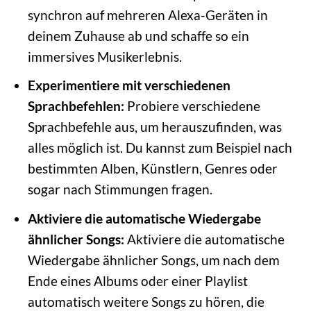
synchron auf mehreren Alexa-Geräten in
deinem Zuhause ab und schaffe so ein
immersives Musikerlebnis.
Experimentiere mit verschiedenen
Sprachbefehlen:
Probiere verschiedene
Sprachbefehle aus, um herauszufinden, was
alles möglich ist. Du kannst zum Beispiel nach
bestimmten Alben, Künstlern, Genres oder
sogar nach Stimmungen fragen.
Aktiviere die automatische Wiedergabe
ähnlicher Songs:
Aktiviere die automatische
Wiedergabe ähnlicher Songs, um nach dem
Ende eines Albums oder einer Playlist
automatisch weitere Songs zu hören, die