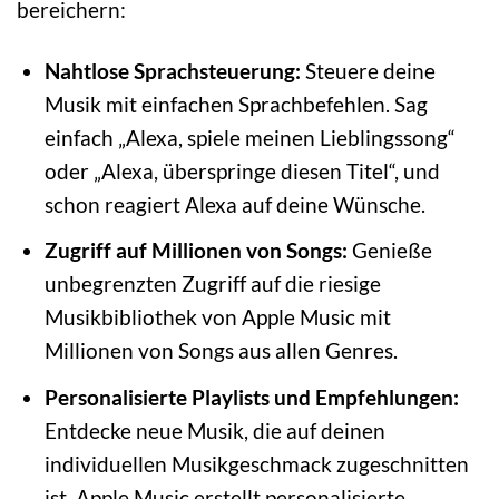
bereichern:
Nahtlose Sprachsteuerung:
Steuere deine
Musik mit einfachen Sprachbefehlen. Sag
einfach „Alexa, spiele meinen Lieblingssong“
oder „Alexa, überspringe diesen Titel“, und
schon reagiert Alexa auf deine Wünsche.
Zugriff auf Millionen von Songs:
Genieße
unbegrenzten Zugriff auf die riesige
Musikbibliothek von Apple Music mit
Millionen von Songs aus allen Genres.
Personalisierte Playlists und Empfehlungen:
Entdecke neue Musik, die auf deinen
individuellen Musikgeschmack zugeschnitten
ist. Apple Music erstellt personalisierte