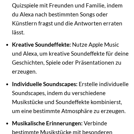
Quizspiele mit Freunden und Familie, indem
du Alexa nach bestimmten Songs oder
Künstlern fragst und die Antworten erraten
lässt.
Kreative Soundeffekte:
Nutze Apple Music
und Alexa, um kreative Soundeffekte für deine
Geschichten, Spiele oder Präsentationen zu
erzeugen.
Individuelle Soundscapes:
Erstelle individuelle
Soundscapes, indem du verschiedene
Musikstücke und Soundeffekte kombinierst,
um eine bestimmte Atmosphäre zu erzeugen.
Musikalische Erinnerungen:
Verbinde
bestimmte Musikstücke mit besonderen