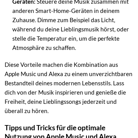
Geräten:
Steuere deine Musik zusammen mit
anderen Smart-Home-Geräten in deinem
Zuhause. Dimme zum Beispiel das Licht,
während du deine Lieblingsmusik hörst, oder
stelle die Temperatur ein, um die perfekte
Atmosphäre zu schaffen.
Diese Vorteile machen die Kombination aus
Apple Music und Alexa zu einem unverzichtbaren
Bestandteil deines modernen Lebensstils. Lass
dich von der Musik inspirieren und genieße die
Freiheit, deine Lieblingssongs jederzeit und
überall zu hören.
Tipps und Tricks für die optimale
Nutzung von Apple Music und Alexa