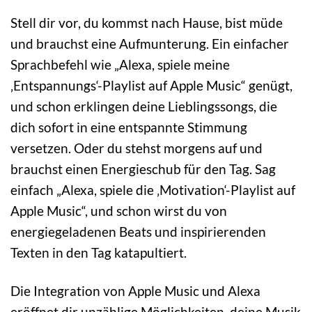
Stell dir vor, du kommst nach Hause, bist müde
und brauchst eine Aufmunterung. Ein einfacher
Sprachbefehl wie „Alexa, spiele meine
‚Entspannungs‘-Playlist auf Apple Music“ genügt,
und schon erklingen deine Lieblingssongs, die
dich sofort in eine entspannte Stimmung
versetzen. Oder du stehst morgens auf und
brauchst einen Energieschub für den Tag. Sag
einfach „Alexa, spiele die ‚Motivation‘-Playlist auf
Apple Music“, und schon wirst du von
energiegeladenen Beats und inspirierenden
Texten in den Tag katapultiert.
Die Integration von Apple Music und Alexa
eröffnet dir unzählige Möglichkeiten, deine Musik