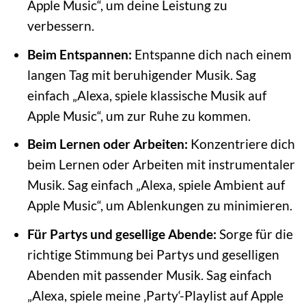
Apple Music“, um deine Leistung zu
verbessern.
Beim Entspannen:
Entspanne dich nach einem
langen Tag mit beruhigender Musik. Sag
einfach „Alexa, spiele klassische Musik auf
Apple Music“, um zur Ruhe zu kommen.
Beim Lernen oder Arbeiten:
Konzentriere dich
beim Lernen oder Arbeiten mit instrumentaler
Musik. Sag einfach „Alexa, spiele Ambient auf
Apple Music“, um Ablenkungen zu minimieren.
Für Partys und gesellige Abende:
Sorge für die
richtige Stimmung bei Partys und geselligen
Abenden mit passender Musik. Sag einfach
„Alexa, spiele meine ‚Party‘-Playlist auf Apple