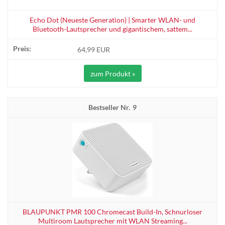
Echo Dot (Neueste Generation) | Smarter WLAN- und
Bluetooth-Lautsprecher und gigantischem, sattem...
64,99 EUR
zum Produkt »
9
BLAUPUNKT PMR 100 Chromecast Build-In, Schnurloser
Multiroom Lautsprecher mit WLAN Streaming...