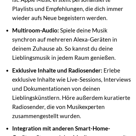
Playlists und Empfehlungen, die dich immer
wieder aufs Neue begeistern werden.
Multiroom-Audio:
Spiele deine Musik
synchron auf mehreren Alexa-Geräten in
deinem Zuhause ab. So kannst du deine
Lieblingsmusik in jedem Raum genießen.
Exklusive Inhalte und Radiosender:
Erlebe
exklusive Inhalte wie Live-Sessions, Interviews
und Dokumentationen von deinen
Lieblingskünstlern. Höre außerdem kuratierte
Radiosender, die von Musikexperten
zusammengestellt wurden.
Integration mit anderen Smart-Home-