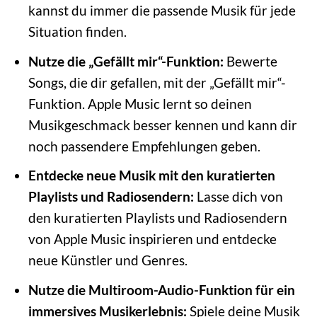
kannst du immer die passende Musik für jede
Situation finden.
Nutze die „Gefällt mir“-Funktion:
Bewerte
Songs, die dir gefallen, mit der „Gefällt mir“-
Funktion. Apple Music lernt so deinen
Musikgeschmack besser kennen und kann dir
noch passendere Empfehlungen geben.
Entdecke neue Musik mit den kuratierten
Playlists und Radiosendern:
Lasse dich von
den kuratierten Playlists und Radiosendern
von Apple Music inspirieren und entdecke
neue Künstler und Genres.
Nutze die Multiroom-Audio-Funktion für ein
immersives Musikerlebnis:
Spiele deine Musik