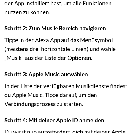
der App installiert hast, um alle Funktionen
nutzen zu können.
Schritt 2: Zum Musik-Bereich navigieren
Tippe in der Alexa App auf das Menüsymbol
(meistens drei horizontale Linien) und wähle
„Musik“ aus der Liste der Optionen.
Schritt 3: Apple Music auswählen
In der Liste der verfügbaren Musikdienste findest
du Apple Music. Tippe darauf, um den
Verbindungsprozess zu starten.
Schritt 4: Mit deiner Apple ID anmelden
Du wirst nun aufgefordert, dich mit deiner Apple