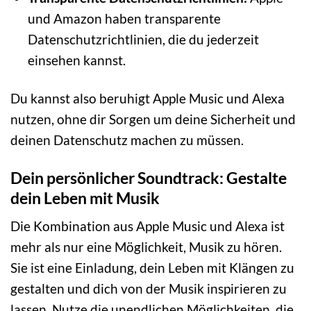
und Amazon haben transparente
Datenschutzrichtlinien, die du jederzeit
einsehen kannst.
Du kannst also beruhigt Apple Music und Alexa
nutzen, ohne dir Sorgen um deine Sicherheit und
deinen Datenschutz machen zu müssen.
Dein persönlicher Soundtrack: Gestalte
dein Leben mit Musik
Die Kombination aus Apple Music und Alexa ist
mehr als nur eine Möglichkeit, Musik zu hören.
Sie ist eine Einladung, dein Leben mit Klängen zu
gestalten und dich von der Musik inspirieren zu
lassen. Nutze die unendlichen Möglichkeiten, die