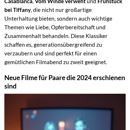
Casablanca
,
Vom Winde verweht
und
Frühstück
bei Tiffany
, die nicht nur großartige
Unterhaltung bieten, sondern auch wichtige
Themen wie Liebe, Opferbereitschaft und
Zusammenhalt behandeln. Diese Klassiker
schaffen es, generationsübergreifend zu
verzaubern und sind perfekt für einen
gemütlichen Filmabend zu zweit geeignet.
Neue Filme für Paare die 2024 erschienen
sind