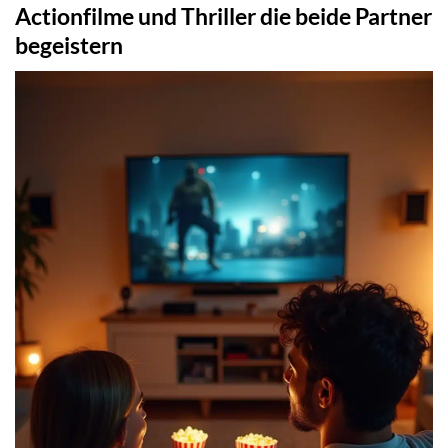
Actionfilme und Thriller die beide Partner
begeistern