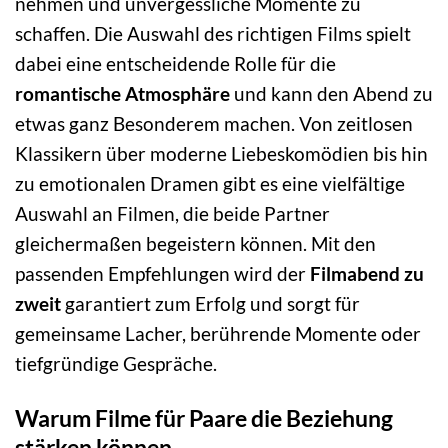
nehmen und unvergessliche Momente zu
schaffen. Die Auswahl des richtigen Films spielt
dabei eine entscheidende Rolle für die
romantische Atmosphäre
und kann den Abend zu
etwas ganz Besonderem machen. Von zeitlosen
Klassikern über moderne Liebeskomödien bis hin
zu emotionalen Dramen gibt es eine vielfältige
Auswahl an Filmen, die beide Partner
gleichermaßen begeistern können. Mit den
passenden Empfehlungen wird der
Filmabend zu
zweit
garantiert zum Erfolg und sorgt für
gemeinsame Lacher, berührende Momente oder
tiefgründige Gespräche.
Warum Filme für Paare die Beziehung
stärken können