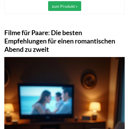
zum Produkt »
Filme für Paare: Die besten
Empfehlungen für einen romantischen
Abend zu zweit