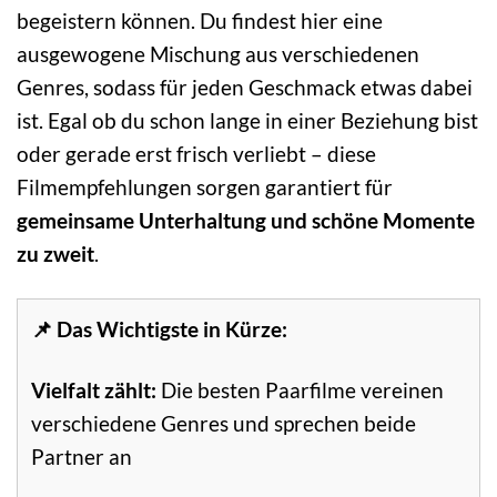
begeistern können. Du findest hier eine
ausgewogene Mischung aus verschiedenen
Genres, sodass für jeden Geschmack etwas dabei
ist. Egal ob du schon lange in einer Beziehung bist
oder gerade erst frisch verliebt – diese
Filmempfehlungen sorgen garantiert für
gemeinsame Unterhaltung und schöne Momente
zu zweit
.
📌 Das Wichtigste in Kürze:
Vielfalt zählt:
Die besten Paarfilme vereinen
verschiedene Genres und sprechen beide
Partner an