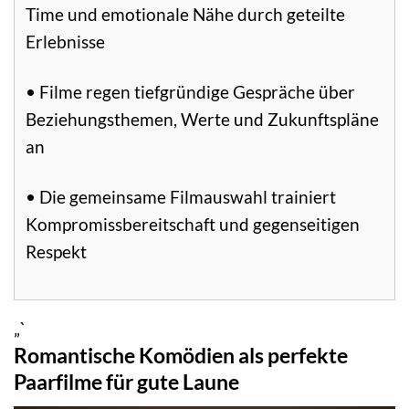
Time und emotionale Nähe durch geteilte
Erlebnisse
• Filme regen tiefgründige Gespräche über
Beziehungsthemen, Werte und Zukunftspläne
an
• Die gemeinsame Filmauswahl trainiert
Kompromissbereitschaft und gegenseitigen
Respekt
„`
Romantische Komödien als perfekte
Paarfilme für gute Laune