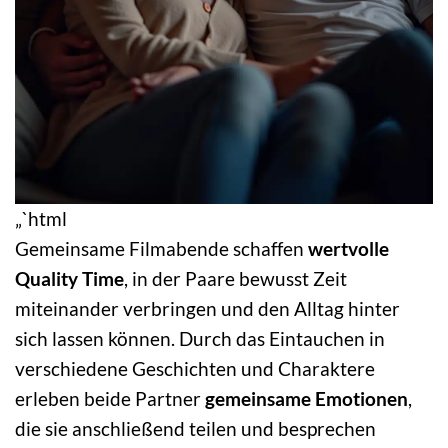
„`html
Gemeinsame Filmabende schaffen
wertvolle
Quality Time
, in der Paare bewusst Zeit
miteinander verbringen und den Alltag hinter
sich lassen können. Durch das Eintauchen in
verschiedene Geschichten und Charaktere
erleben beide Partner
gemeinsame Emotionen
,
die sie anschließend teilen und besprechen