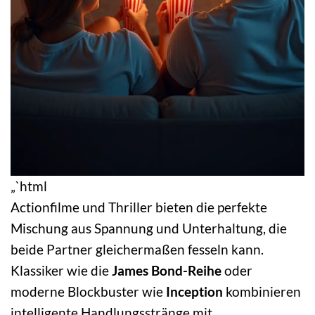
„`html
Actionfilme und Thriller bieten die perfekte
Mischung aus Spannung und Unterhaltung, die
beide Partner gleichermaßen fesseln kann.
Klassiker wie die
James Bond-Reihe
oder
moderne Blockbuster wie
Inception
kombinieren
intelligente Handlungsstränge mit