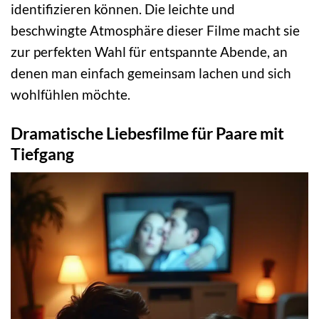
identifizieren können. Die leichte und
beschwingte Atmosphäre dieser Filme macht sie
zur perfekten Wahl für entspannte Abende, an
denen man einfach gemeinsam lachen und sich
wohlfühlen möchte.
Dramatische Liebesfilme für Paare mit
Tiefgang