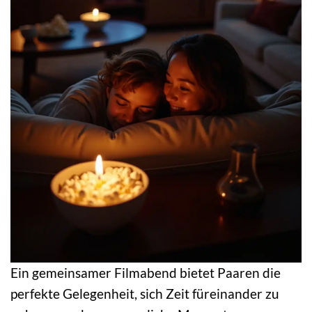
Ein gemeinsamer Filmabend bietet Paaren die
perfekte Gelegenheit, sich Zeit füreinander zu