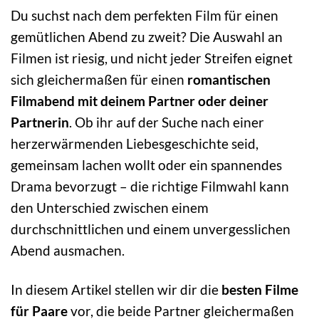
Du suchst nach dem perfekten Film für einen
gemütlichen Abend zu zweit? Die Auswahl an
Filmen ist riesig, und nicht jeder Streifen eignet
sich gleichermaßen für einen
romantischen
Filmabend mit deinem Partner oder deiner
Partnerin
. Ob ihr auf der Suche nach einer
herzerwärmenden Liebesgeschichte seid,
gemeinsam lachen wollt oder ein spannendes
Drama bevorzugt – die richtige Filmwahl kann
den Unterschied zwischen einem
durchschnittlichen und einem unvergesslichen
Abend ausmachen.
In diesem Artikel stellen wir dir die
besten Filme
für Paare
vor, die beide Partner gleichermaßen