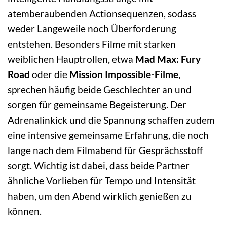
atemberaubenden Actionsequenzen, sodass
weder Langeweile noch Überforderung
entstehen. Besonders Filme mit starken
weiblichen Hauptrollen, etwa
Mad Max: Fury
Road
oder die
Mission Impossible-Filme
,
sprechen häufig beide Geschlechter an und
sorgen für gemeinsame Begeisterung. Der
Adrenalinkick und die Spannung schaffen zudem
eine intensive gemeinsame Erfahrung, die noch
lange nach dem Filmabend für Gesprächsstoff
sorgt. Wichtig ist dabei, dass beide Partner
ähnliche Vorlieben für Tempo und Intensität
haben, um den Abend wirklich genießen zu
können.