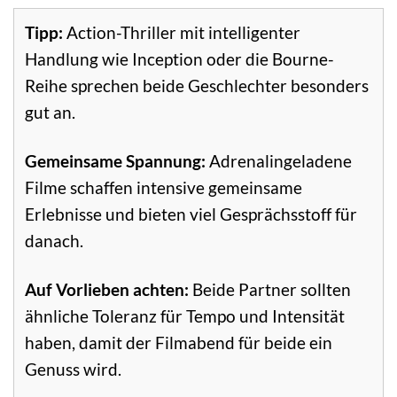
Tipp:
Action-Thriller mit intelligenter
Handlung wie Inception oder die Bourne-
Reihe sprechen beide Geschlechter besonders
gut an.
Gemeinsame Spannung:
Adrenalingeladene
Filme schaffen intensive gemeinsame
Erlebnisse und bieten viel Gesprächsstoff für
danach.
Auf Vorlieben achten:
Beide Partner sollten
ähnliche Toleranz für Tempo und Intensität
haben, damit der Filmabend für beide ein
Genuss wird.