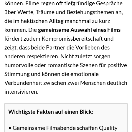
können. Filme regen oft tiefgründige Gespräche
über Werte, Träume und Beziehungsthemen an,
die im hektischen Alltag manchmal zu kurz
kommen. Die
gemeinsame Auswahl eines Films
fördert zudem Kompromissbereitschaft und
zeigt, dass beide Partner die Vorlieben des
anderen respektieren. Nicht zuletzt sorgen
humorvolle oder romantische Szenen für positive
Stimmung und können die emotionale
Verbundenheit zwischen zwei Menschen deutlich
intensivieren.
Wichtigste Fakten auf einen Blick:
• Gemeinsame Filmabende schaffen Quality