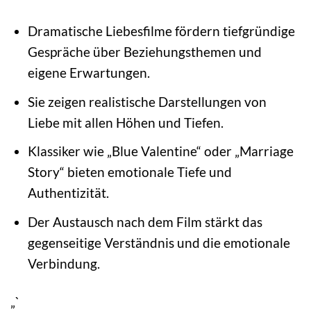
Dramatische Liebesfilme fördern tiefgründige
Gespräche über Beziehungsthemen und
eigene Erwartungen.
Sie zeigen realistische Darstellungen von
Liebe mit allen Höhen und Tiefen.
Klassiker wie „Blue Valentine“ oder „Marriage
Story“ bieten emotionale Tiefe und
Authentizität.
Der Austausch nach dem Film stärkt das
gegenseitige Verständnis und die emotionale
Verbindung.
„`