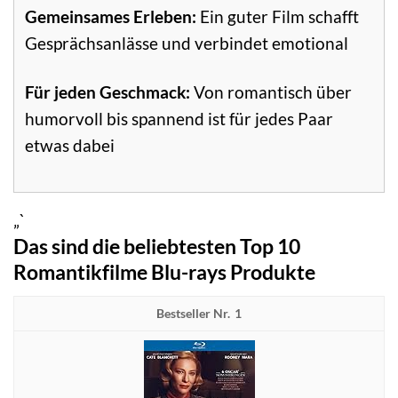
Gemeinsames Erleben:
Ein guter Film schafft
Gesprächsanlässe und verbindet emotional
Für jeden Geschmack:
Von romantisch über
humorvoll bis spannend ist für jedes Paar
etwas dabei
„`
Das sind die beliebtesten Top 10
Romantikfilme Blu-rays Produkte
1