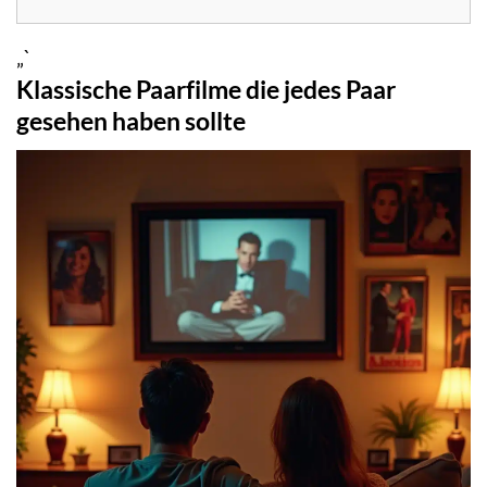
„`
Klassische Paarfilme die jedes Paar
gesehen haben sollte