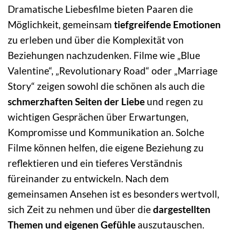
Dramatische Liebesfilme bieten Paaren die
Möglichkeit, gemeinsam
tiefgreifende Emotionen
zu erleben und über die Komplexität von
Beziehungen nachzudenken. Filme wie „Blue
Valentine“, „Revolutionary Road“ oder „Marriage
Story“ zeigen sowohl die schönen als auch die
schmerzhaften Seiten der Liebe
und regen zu
wichtigen Gesprächen über Erwartungen,
Kompromisse und Kommunikation an. Solche
Filme können helfen, die eigene Beziehung zu
reflektieren und ein tieferes Verständnis
füreinander zu entwickeln. Nach dem
gemeinsamen Ansehen ist es besonders wertvoll,
sich Zeit zu nehmen und über die
dargestellten
Themen und eigenen Gefühle
auszutauschen.