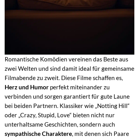
Romantische Komödien vereinen das Beste aus
zwei Welten und sind damit ideal für gemeinsame
Filmabende zu zweit. Diese Filme schaffen es,
Herz und Humor
perfekt miteinander zu
verbinden und sorgen garantiert für gute Laune
bei beiden Partnern. Klassiker wie „Notting Hill“
oder „Crazy, Stupid, Love“ bieten nicht nur
unterhaltsame Geschichten, sondern auch
sympathische Charaktere
, mit denen sich Paare