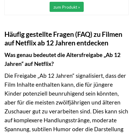
zum Produkt »
Häufig gestellte Fragen (FAQ) zu Filmen
auf Netflix ab 12 Jahren entdecken
Was genau bedeutet die Altersfreigabe „Ab 12
Jahren“ auf Netflix?
Die Freigabe „Ab 12 Jahren“ signalisiert, dass der
Film Inhalte enthalten kann, die für jüngere
Kinder potenziell beunruhigend sein könnten,
aber für die meisten zwölfjährigen und älteren
Zuschauer gut zu verarbeiten sind. Dies kann sich
auf komplexere Handlungsstränge, moderate
Spannung, subtilen Humor oder die Darstellung