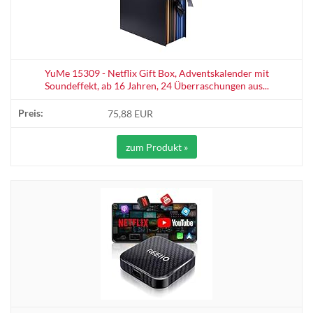
YuMe 15309 - Netflix Gift Box, Adventskalender mit
Soundeffekt, ab 16 Jahren, 24 Überraschungen aus...
75,88 EUR
zum Produkt »