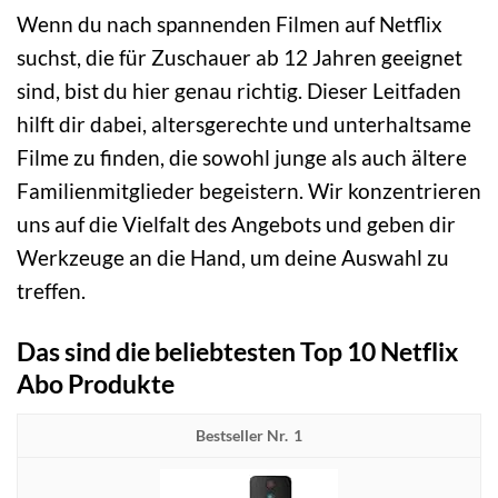
Wenn du nach spannenden Filmen auf Netflix
suchst, die für Zuschauer ab 12 Jahren geeignet
sind, bist du hier genau richtig. Dieser Leitfaden
hilft dir dabei, altersgerechte und unterhaltsame
Filme zu finden, die sowohl junge als auch ältere
Familienmitglieder begeistern. Wir konzentrieren
uns auf die Vielfalt des Angebots und geben dir
Werkzeuge an die Hand, um deine Auswahl zu
treffen.
Das sind die beliebtesten Top 10 Netflix
Abo Produkte
1