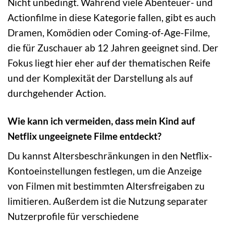
Nicht unbedingt. Während viele Abenteuer- und
Actionfilme in diese Kategorie fallen, gibt es auch
Dramen, Komödien oder Coming-of-Age-Filme,
die für Zuschauer ab 12 Jahren geeignet sind. Der
Fokus liegt hier eher auf der thematischen Reife
und der Komplexität der Darstellung als auf
durchgehender Action.
Wie kann ich vermeiden, dass mein Kind auf
Netflix ungeeignete Filme entdeckt?
Du kannst Altersbeschränkungen in den Netflix-
Kontoeinstellungen festlegen, um die Anzeige
von Filmen mit bestimmten Altersfreigaben zu
limitieren. Außerdem ist die Nutzung separater
Nutzerprofile für verschiedene