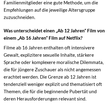
Familienmitglieder eine gute Methode, um die
Empfehlungen auf die jeweilige Altersgruppe
zuzuschneiden.
Was unterscheidet einen „Ab 12 Jahren“ Film von
einem „Ab 16 Jahren“ Film auf Netflix?
Filme ab 16 Jahren enthalten oft intensivere
Gewalt, explizitere sexuelle Inhalte, stärkere
Sprache oder komplexere moralische Dilemmata,
die für jüngere Zuschauer als nicht angemessen
erachtet werden. Die Grenze ab 12 Jahren ist
tendenziell weniger explizit und thematisiert oft
Themen, die für die beginnende Pubertät und
deren Herausforderungen relevant sind.