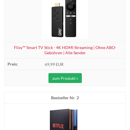
Flixy™ Smart TV Stick - 4K HDMI Streaming | Ohne ABO-
Gebühren | Alle Sender
69,99 EUR
zum Produkt »
2