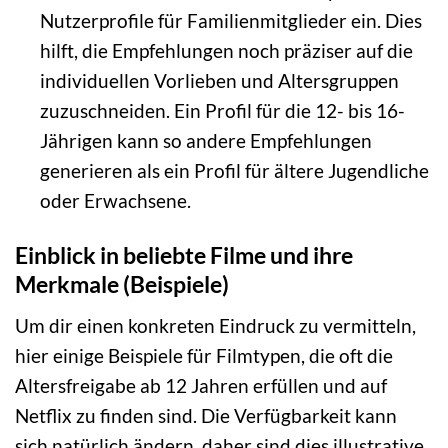
Nutzerprofile für Familienmitglieder ein. Dies
hilft, die Empfehlungen noch präziser auf die
individuellen Vorlieben und Altersgruppen
zuzuschneiden. Ein Profil für die 12- bis 16-
Jährigen kann so andere Empfehlungen
generieren als ein Profil für ältere Jugendliche
oder Erwachsene.
Einblick in beliebte Filme und ihre
Merkmale (Beispiele)
Um dir einen konkreten Eindruck zu vermitteln,
hier einige Beispiele für Filmtypen, die oft die
Altersfreigabe ab 12 Jahren erfüllen und auf
Netflix zu finden sind. Die Verfügbarkeit kann
sich natürlich ändern, daher sind dies illustrative