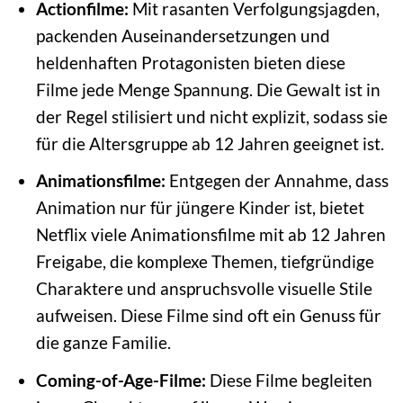
Actionfilme:
Mit rasanten Verfolgungsjagden,
packenden Auseinandersetzungen und
heldenhaften Protagonisten bieten diese
Filme jede Menge Spannung. Die Gewalt ist in
der Regel stilisiert und nicht explizit, sodass sie
für die Altersgruppe ab 12 Jahren geeignet ist.
Animationsfilme:
Entgegen der Annahme, dass
Animation nur für jüngere Kinder ist, bietet
Netflix viele Animationsfilme mit ab 12 Jahren
Freigabe, die komplexe Themen, tiefgründige
Charaktere und anspruchsvolle visuelle Stile
aufweisen. Diese Filme sind oft ein Genuss für
die ganze Familie.
Coming-of-Age-Filme:
Diese Filme begleiten