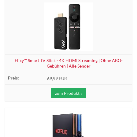
Flixy™ Smart TV Stick - 4K HDMI Streaming | Ohne ABO-
Gebühren | Alle Sender
69,99 EUR
zum Produkt »