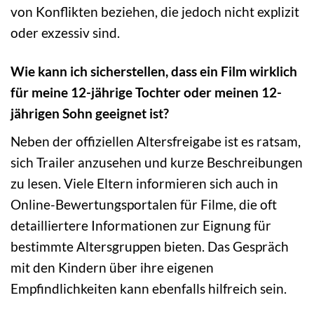
von Konflikten beziehen, die jedoch nicht explizit
oder exzessiv sind.
Wie kann ich sicherstellen, dass ein Film wirklich
für meine 12-jährige Tochter oder meinen 12-
jährigen Sohn geeignet ist?
Neben der offiziellen Altersfreigabe ist es ratsam,
sich Trailer anzusehen und kurze Beschreibungen
zu lesen. Viele Eltern informieren sich auch in
Online-Bewertungsportalen für Filme, die oft
detailliertere Informationen zur Eignung für
bestimmte Altersgruppen bieten. Das Gespräch
mit den Kindern über ihre eigenen
Empfindlichkeiten kann ebenfalls hilfreich sein.