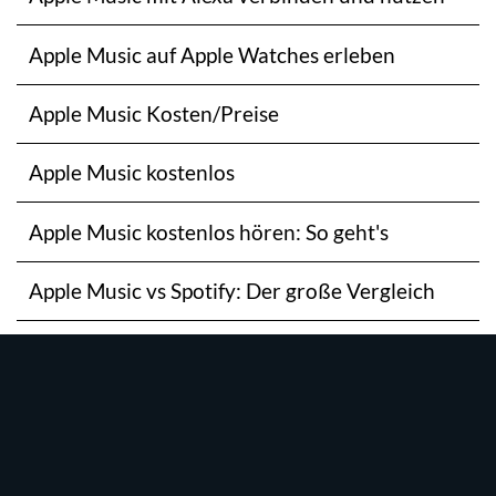
Apple Music auf Apple Watches erleben
Apple Music Kosten/Preise
Apple Music kostenlos
Apple Music kostenlos hören: So geht's
Apple Music vs Spotify: Der große Vergleich
Apple TV+ Kosten/Preis
Apple TV+ kostenlos
Apple TV+ kostenlos testen: Die ganze Vielfalt