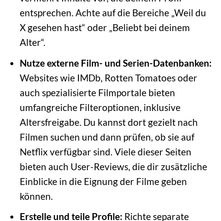
entsprechen. Achte auf die Bereiche „Weil du
X gesehen hast“ oder „Beliebt bei deinem
Alter“.
Nutze externe Film- und Serien-Datenbanken:
Websites wie IMDb, Rotten Tomatoes oder
auch spezialisierte Filmportale bieten
umfangreiche Filteroptionen, inklusive
Altersfreigabe. Du kannst dort gezielt nach
Filmen suchen und dann prüfen, ob sie auf
Netflix verfügbar sind. Viele dieser Seiten
bieten auch User-Reviews, die dir zusätzliche
Einblicke in die Eignung der Filme geben
können.
Erstelle und teile Profile:
Richte separate