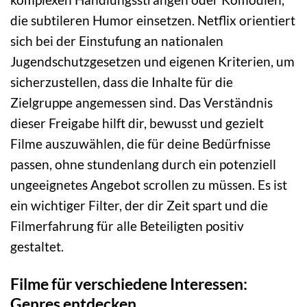
die subtileren Humor einsetzen. Netflix orientiert
sich bei der Einstufung an nationalen
Jugendschutzgesetzen und eigenen Kriterien, um
sicherzustellen, dass die Inhalte für die
Zielgruppe angemessen sind. Das Verständnis
dieser Freigabe hilft dir, bewusst und gezielt
Filme auszuwählen, die für deine Bedürfnisse
passen, ohne stundenlang durch ein potenziell
ungeeignetes Angebot scrollen zu müssen. Es ist
ein wichtiger Filter, der dir Zeit spart und die
Filmerfahrung für alle Beteiligten positiv
gestaltet.
Filme für verschiedene Interessen:
Genres entdecken