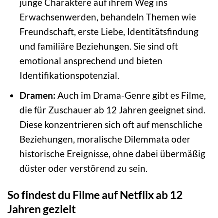
junge Charaktere auf ihrem Weg ins
Erwachsenwerden, behandeln Themen wie
Freundschaft, erste Liebe, Identitätsfindung
und familiäre Beziehungen. Sie sind oft
emotional ansprechend und bieten
Identifikationspotenzial.
Dramen:
Auch im Drama-Genre gibt es Filme,
die für Zuschauer ab 12 Jahren geeignet sind.
Diese konzentrieren sich oft auf menschliche
Beziehungen, moralische Dilemmata oder
historische Ereignisse, ohne dabei übermäßig
düster oder verstörend zu sein.
So findest du Filme auf Netflix ab 12
Jahren gezielt