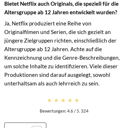
Bietet Netflix auch Originals, die speziell für die
Altersgruppe ab 12 Jahren entwickelt wurden?
Ja, Netflix produziert eine Reihe von
Originalfilmen und Serien, die sich gezielt an
jüngere Zielgruppen richten, einschließlich der
Altersgruppe ab 12 Jahren. Achte auf die
Kennzeichnung und die Genre-Beschreibungen,
um solche Inhalte zu identifizieren. Viele dieser
Produktionen sind darauf ausgelegt, sowohl
unterhaltsam als auch lehrreich zu sein.
★★★★★
★★★★★
Bewertungen: 4.6 / 5. 324