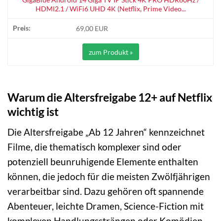
HDMI2.1 / WiFi6 UHD 4K (Netflix, Prime Video...
69,00 EUR
zum Produkt »
Warum die Altersfreigabe 12+ auf Netflix
wichtig ist
Die Altersfreigabe „Ab 12 Jahren“ kennzeichnet
Filme, die thematisch komplexer sind oder
potenziell beunruhigende Elemente enthalten
können, die jedoch für die meisten Zwölfjährigen
verarbeitbar sind. Dazu gehören oft spannende
Abenteuer, leichte Dramen, Science-Fiction mit
komplexen Handlungssträngen oder Komödien,