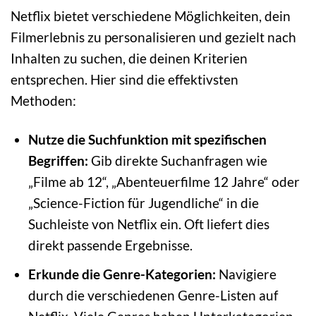
Netflix bietet verschiedene Möglichkeiten, dein
Filmerlebnis zu personalisieren und gezielt nach
Inhalten zu suchen, die deinen Kriterien
entsprechen. Hier sind die effektivsten
Methoden:
Nutze die Suchfunktion mit spezifischen
Begriffen:
Gib direkte Suchanfragen wie
„Filme ab 12“, „Abenteuerfilme 12 Jahre“ oder
„Science-Fiction für Jugendliche“ in die
Suchleiste von Netflix ein. Oft liefert dies
direkt passende Ergebnisse.
Erkunde die Genre-Kategorien:
Navigiere
durch die verschiedenen Genre-Listen auf