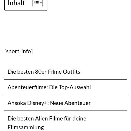
Inhalt
[short_info]
Die besten 80er Filme Outfits
Abenteuerfilme: Die Top-Auswahl
Ahsoka Disney+: Neue Abenteuer
Die besten Alien Filme für deine
Filmsammlung