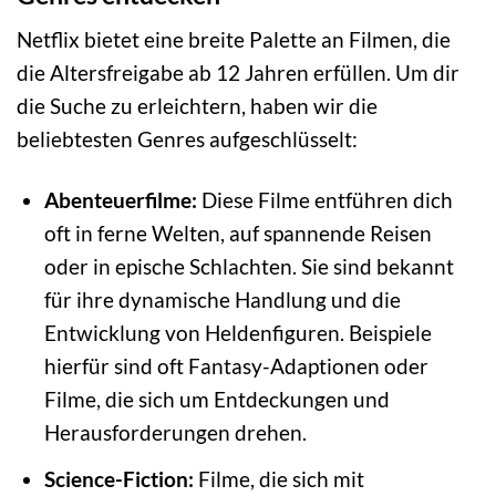
Netflix bietet eine breite Palette an Filmen, die
die Altersfreigabe ab 12 Jahren erfüllen. Um dir
die Suche zu erleichtern, haben wir die
beliebtesten Genres aufgeschlüsselt:
Abenteuerfilme:
Diese Filme entführen dich
oft in ferne Welten, auf spannende Reisen
oder in epische Schlachten. Sie sind bekannt
für ihre dynamische Handlung und die
Entwicklung von Heldenfiguren. Beispiele
hierfür sind oft Fantasy-Adaptionen oder
Filme, die sich um Entdeckungen und
Herausforderungen drehen.
Science-Fiction:
Filme, die sich mit