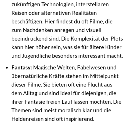
zukünftigen Technologien, interstellaren
Reisen oder alternativen Realitäten
beschäftigen. Hier findest du oft Filme, die
zum Nachdenken anregen und visuell
beeindruckend sind. Die Komplexität der Plots
kann hier höher sein, was sie für ältere Kinder
und Jugendliche besonders interessant macht.
Fantasy:
Magische Welten, Fabelwesen und
übernatürliche Kräfte stehen im Mittelpunkt
dieser Filme. Sie bieten oft eine Flucht aus
dem Alltag und sind ideal für diejenigen, die
ihrer Fantasie freien Lauf lassen möchten. Die
Themen sind meist moralisch klar und die
Heldenreisen sind oft inspirierend.