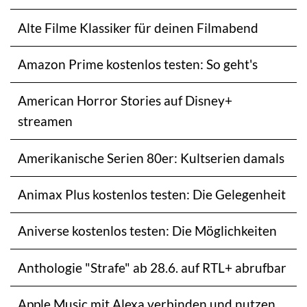
Alte Filme Klassiker für deinen Filmabend
Amazon Prime kostenlos testen: So geht's
American Horror Stories auf Disney+
streamen
Amerikanische Serien 80er: Kultserien damals
Animax Plus kostenlos testen: Die Gelegenheit
Aniverse kostenlos testen: Die Möglichkeiten
Anthologie "Strafe" ab 28.6. auf RTL+ abrufbar
Apple Music mit Alexa verbinden und nutzen