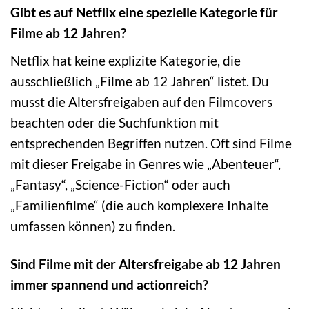
Gibt es auf Netflix eine spezielle Kategorie für
Filme ab 12 Jahren?
Netflix hat keine explizite Kategorie, die
ausschließlich „Filme ab 12 Jahren“ listet. Du
musst die Altersfreigaben auf den Filmcovers
beachten oder die Suchfunktion mit
entsprechenden Begriffen nutzen. Oft sind Filme
mit dieser Freigabe in Genres wie „Abenteuer“,
„Fantasy“, „Science-Fiction“ oder auch
„Familienfilme“ (die auch komplexere Inhalte
umfassen können) zu finden.
Sind Filme mit der Altersfreigabe ab 12 Jahren
immer spannend und actionreich?