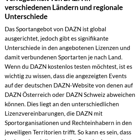
verschiedenen Ländern und regionale
Unterschiede
Das Sportangebot von DAZN ist global
ausgerichtet, jedoch gibt es signifikante
Unterschiede in den angebotenen Lizenzen und
damit verbundenen Sportarten je nach Land.
Wenn du DAZN kostenlos testen möchtest, ist es
wichtig zu wissen, dass die angezeigten Events
auf der deutschen DAZN-Website von denen auf
DAZN Österreich oder DAZN Schweiz abweichen
können. Dies liegt an den unterschiedlichen
Lizenzvereinbarungen, die DAZN mit
Sportorganisationen und Rechteinhabern in den
jeweiligen Territorien trifft. So kann es sein, dass