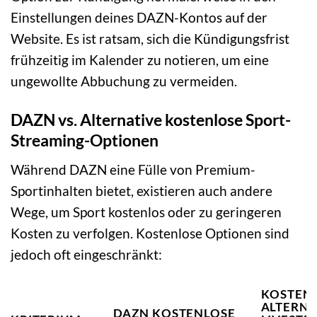
Einstellungen deines DAZN-Kontos auf der
Website. Es ist ratsam, sich die Kündigungsfrist
frühzeitig im Kalender zu notieren, um eine
ungewollte Abbuchung zu vermeiden.
DAZN vs. Alternative kostenlose Sport-
Streaming-Optionen
Während DAZN eine Fülle von Premium-
Sportinhalten bietet, existieren auch andere
Wege, um Sport kostenlos oder zu geringeren
Kosten zu verfolgen. Kostenlose Optionen sind
jedoch oft eingeschränkt:
KOSTEN
ALTERNAT
DAZN KOSTENLOSE