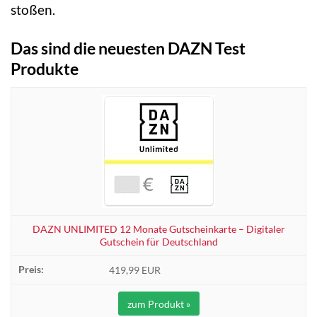
stoßen.
Das sind die neuesten DAZN Test
Produkte
DAZN UNLIMITED 12 Monate Gutscheinkarte – Digitaler
Gutschein für Deutschland
419,99 EUR
zum Produkt »