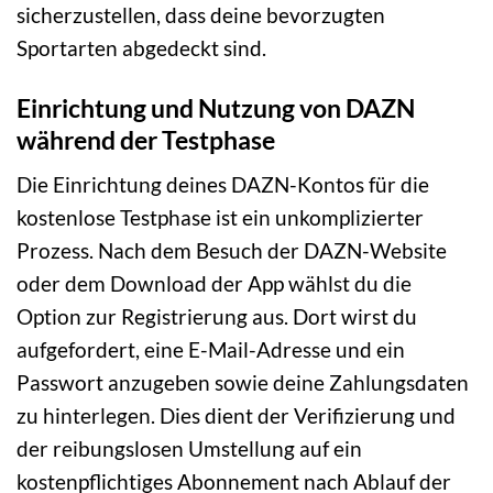
sicherzustellen, dass deine bevorzugten
Sportarten abgedeckt sind.
Einrichtung und Nutzung von DAZN
während der Testphase
Die Einrichtung deines DAZN-Kontos für die
kostenlose Testphase ist ein unkomplizierter
Prozess. Nach dem Besuch der DAZN-Website
oder dem Download der App wählst du die
Option zur Registrierung aus. Dort wirst du
aufgefordert, eine E-Mail-Adresse und ein
Passwort anzugeben sowie deine Zahlungsdaten
zu hinterlegen. Dies dient der Verifizierung und
der reibungslosen Umstellung auf ein
kostenpflichtiges Abonnement nach Ablauf der