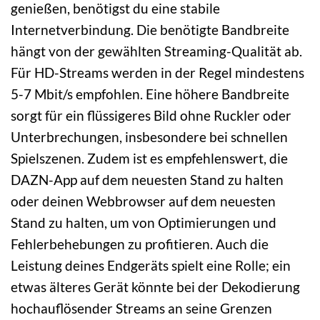
genießen, benötigst du eine stabile
Internetverbindung. Die benötigte Bandbreite
hängt von der gewählten Streaming-Qualität ab.
Für HD-Streams werden in der Regel mindestens
5-7 Mbit/s empfohlen. Eine höhere Bandbreite
sorgt für ein flüssigeres Bild ohne Ruckler oder
Unterbrechungen, insbesondere bei schnellen
Spielszenen. Zudem ist es empfehlenswert, die
DAZN-App auf dem neuesten Stand zu halten
oder deinen Webbrowser auf dem neuesten
Stand zu halten, um von Optimierungen und
Fehlerbehebungen zu profitieren. Auch die
Leistung deines Endgeräts spielt eine Rolle; ein
etwas älteres Gerät könnte bei der Dekodierung
hochauflösender Streams an seine Grenzen