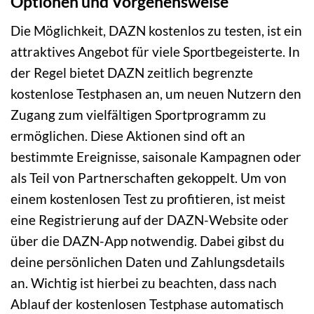
Optionen und Vorgehensweise
Die Möglichkeit, DAZN kostenlos zu testen, ist ein
attraktives Angebot für viele Sportbegeisterte. In
der Regel bietet DAZN zeitlich begrenzte
kostenlose Testphasen an, um neuen Nutzern den
Zugang zum vielfältigen Sportprogramm zu
ermöglichen. Diese Aktionen sind oft an
bestimmte Ereignisse, saisonale Kampagnen oder
als Teil von Partnerschaften gekoppelt. Um von
einem kostenlosen Test zu profitieren, ist meist
eine Registrierung auf der DAZN-Website oder
über die DAZN-App notwendig. Dabei gibst du
deine persönlichen Daten und Zahlungsdetails
an. Wichtig ist hierbei zu beachten, dass nach
Ablauf der kostenlosen Testphase automatisch