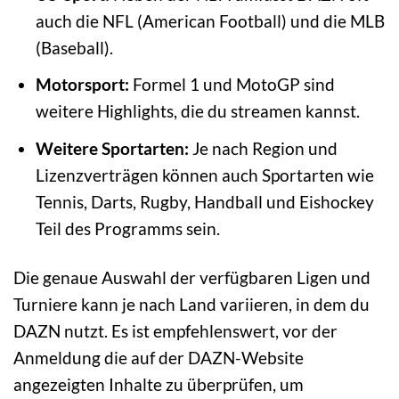
auch die NFL (American Football) und die MLB
(Baseball).
Motorsport:
Formel 1 und MotoGP sind
weitere Highlights, die du streamen kannst.
Weitere Sportarten:
Je nach Region und
Lizenzverträgen können auch Sportarten wie
Tennis, Darts, Rugby, Handball und Eishockey
Teil des Programms sein.
Die genaue Auswahl der verfügbaren Ligen und
Turniere kann je nach Land variieren, in dem du
DAZN nutzt. Es ist empfehlenswert, vor der
Anmeldung die auf der DAZN-Website
angezeigten Inhalte zu überprüfen, um