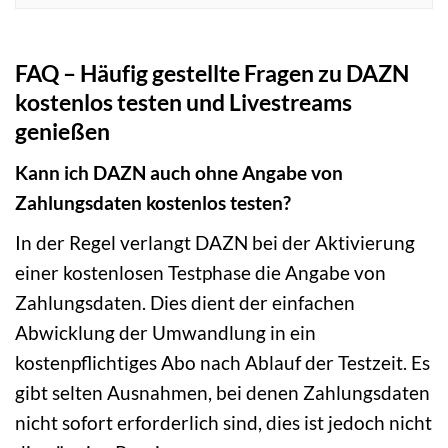
FAQ – Häufig gestellte Fragen zu DAZN
kostenlos testen und Livestreams
genießen
Kann ich DAZN auch ohne Angabe von
Zahlungsdaten kostenlos testen?
In der Regel verlangt DAZN bei der Aktivierung
einer kostenlosen Testphase die Angabe von
Zahlungsdaten. Dies dient der einfachen
Abwicklung der Umwandlung in ein
kostenpflichtiges Abo nach Ablauf der Testzeit. Es
gibt selten Ausnahmen, bei denen Zahlungsdaten
nicht sofort erforderlich sind, dies ist jedoch nicht