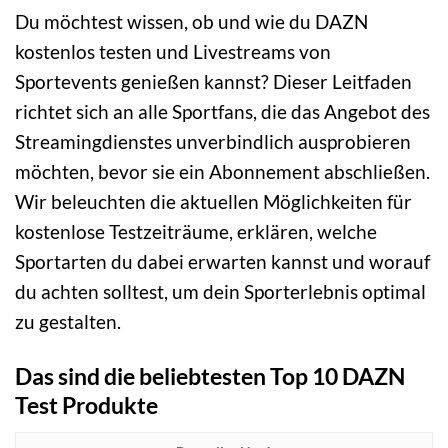
Du möchtest wissen, ob und wie du DAZN
kostenlos testen und Livestreams von
Sportevents genießen kannst? Dieser Leitfaden
richtet sich an alle Sportfans, die das Angebot des
Streamingdienstes unverbindlich ausprobieren
möchten, bevor sie ein Abonnement abschließen.
Wir beleuchten die aktuellen Möglichkeiten für
kostenlose Testzeiträume, erklären, welche
Sportarten du dabei erwarten kannst und worauf
du achten solltest, um dein Sporterlebnis optimal
zu gestalten.
Das sind die beliebtesten Top 10 DAZN
Test Produkte