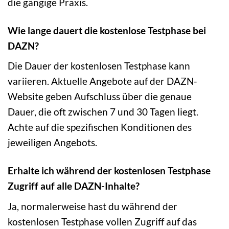
die gängige Praxis.
Wie lange dauert die kostenlose Testphase bei
DAZN?
Die Dauer der kostenlosen Testphase kann
variieren. Aktuelle Angebote auf der DAZN-
Website geben Aufschluss über die genaue
Dauer, die oft zwischen 7 und 30 Tagen liegt.
Achte auf die spezifischen Konditionen des
jeweiligen Angebots.
Erhalte ich während der kostenlosen Testphase
Zugriff auf alle DAZN-Inhalte?
Ja, normalerweise hast du während der
kostenlosen Testphase vollen Zugriff auf das