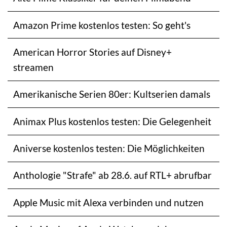
Amazon Prime kostenlos testen: So geht's
American Horror Stories auf Disney+
streamen
Amerikanische Serien 80er: Kultserien damals
Animax Plus kostenlos testen: Die Gelegenheit
Aniverse kostenlos testen: Die Möglichkeiten
Anthologie "Strafe" ab 28.6. auf RTL+ abrufbar
Apple Music mit Alexa verbinden und nutzen