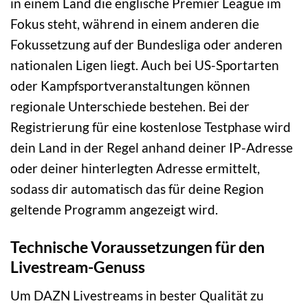
in einem Land die englische Premier League im
Fokus steht, während in einem anderen die
Fokussetzung auf der Bundesliga oder anderen
nationalen Ligen liegt. Auch bei US-Sportarten
oder Kampfsportveranstaltungen können
regionale Unterschiede bestehen. Bei der
Registrierung für eine kostenlose Testphase wird
dein Land in der Regel anhand deiner IP-Adresse
oder deiner hinterlegten Adresse ermittelt,
sodass dir automatisch das für deine Region
geltende Programm angezeigt wird.
Technische Voraussetzungen für den
Livestream-Genuss
Um DAZN Livestreams in bester Qualität zu