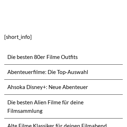
[short_info]
Die besten 80er Filme Outfits
Abenteuerfilme: Die Top-Auswahl
Ahsoka Disney+: Neue Abenteuer
Die besten Alien Filme für deine
Filmsammlung
Alte Filme Klassiker für deinen Filmabend