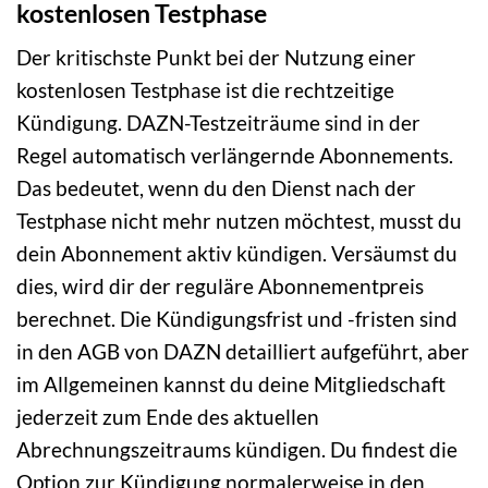
kostenlosen Testphase
Der kritischste Punkt bei der Nutzung einer
kostenlosen Testphase ist die rechtzeitige
Kündigung. DAZN-Testzeiträume sind in der
Regel automatisch verlängernde Abonnements.
Das bedeutet, wenn du den Dienst nach der
Testphase nicht mehr nutzen möchtest, musst du
dein Abonnement aktiv kündigen. Versäumst du
dies, wird dir der reguläre Abonnementpreis
berechnet. Die Kündigungsfrist und -fristen sind
in den AGB von DAZN detailliert aufgeführt, aber
im Allgemeinen kannst du deine Mitgliedschaft
jederzeit zum Ende des aktuellen
Abrechnungszeitraums kündigen. Du findest die
Option zur Kündigung normalerweise in den