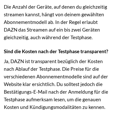
Die Anzahl der Geräte, auf denen du gleichzeitig
streamen kannst, hängt von deinem gewählten
Abonnementmodell ab. In der Regel erlaubt
DAZN das Streamen auf ein bis zwei Geräten
gleichzeitig, auch während der Testphase.
Sind die Kosten nach der Testphase transparent?
Ja, DAZN ist transparent bezüglich der Kosten
nach Ablauf der Testphase. Die Preise für die
verschiedenen Abonnementmodelle sind auf der
Website klar ersichtlich. Du solltest jedoch die
Bestätigungs-E-Mail nach der Anmeldung für die
Testphase aufmerksam lesen, um die genauen
Kosten und Kündigungsmodalitäten zu kennen.