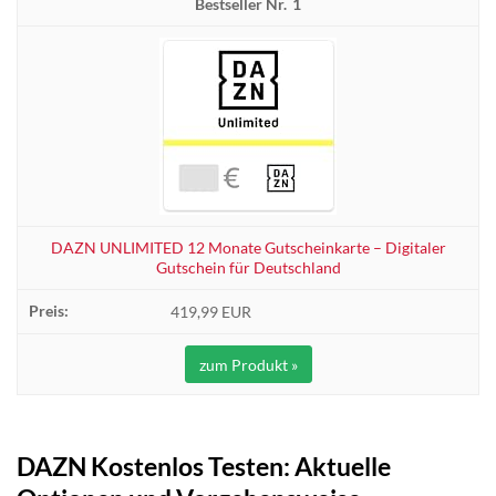
1
DAZN UNLIMITED 12 Monate Gutscheinkarte – Digitaler
Gutschein für Deutschland
419,99 EUR
zum Produkt »
DAZN Kostenlos Testen: Aktuelle