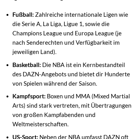
Fußball:
Zahlreiche internationale Ligen wie
die Serie A, La Liga, Ligue 1, sowie die
Champions League und Europa League (je
nach Senderechten und Verfügbarkeit im
jeweiligen Land).
Basketball:
Die NBA ist ein Kernbestandteil
des DAZN-Angebots und bietet dir Hunderte
von Spielen während der Saison.
Kampfsport:
Boxen und MMA (Mixed Martial
Arts) sind stark vertreten, mit Übertragungen
von großen Kampfabenden und
Weltmeisterschaften.
US-Sport:
Neben der NBA umfasst DAZN oft