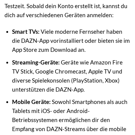
Testzeit. Sobald dein Konto erstellt ist, kannst du
dich auf verschiedenen Geräten anmelden:
Smart TVs:
Viele moderne Fernseher haben
die DAZN-App vorinstalliert oder bieten sie im
App Store zum Download an.
Streaming-Geräte:
Geräte wie Amazon Fire
TV Stick, Google Chromecast, Apple TV und
diverse Spielekonsolen (PlayStation, Xbox)
unterstützen die DAZN-App.
Mobile Geräte:
Sowohl Smartphones als auch
Tablets mit iOS- oder Android-
Betriebssystemen ermöglichen dir den
Empfang von DAZN-Streams über die mobile