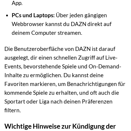
App.
PCs und Laptops:
Über jeden gängigen
Webbrowser kannst du DAZN direkt auf
deinem Computer streamen.
Die Benutzeroberfläche von DAZN ist darauf
ausgelegt, dir einen schnellen Zugriff auf Live-
Events, bevorstehende Spiele und On-Demand-
Inhalte zu ermöglichen. Du kannst deine
Favoriten markieren, um Benachrichtigungen für
kommende Spiele zu erhalten, und oft auch die
Sportart oder Liga nach deinen Präferenzen
filtern.
Wichtige Hinweise zur Kündigung der