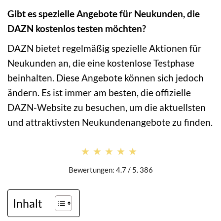
Gibt es spezielle Angebote für Neukunden, die
DAZN kostenlos testen möchten?
DAZN bietet regelmäßig spezielle Aktionen für
Neukunden an, die eine kostenlose Testphase
beinhalten. Diese Angebote können sich jedoch
ändern. Es ist immer am besten, die offizielle
DAZN-Website zu besuchen, um die aktuellsten
und attraktivsten Neukundenangebote zu finden.
★★★★★
★★★★★
Bewertungen: 4.7 / 5. 386
Inhalt