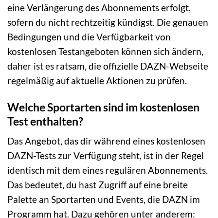
eine Verlängerung des Abonnements erfolgt,
sofern du nicht rechtzeitig kündigst. Die genauen
Bedingungen und die Verfügbarkeit von
kostenlosen Testangeboten können sich ändern,
daher ist es ratsam, die offizielle DAZN-Webseite
regelmäßig auf aktuelle Aktionen zu prüfen.
Welche Sportarten sind im kostenlosen
Test enthalten?
Das Angebot, das dir während eines kostenlosen
DAZN-Tests zur Verfügung steht, ist in der Regel
identisch mit dem eines regulären Abonnements.
Das bedeutet, du hast Zugriff auf eine breite
Palette an Sportarten und Events, die DAZN im
Programm hat. Dazu gehören unter anderem: