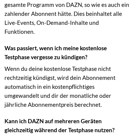
gesamte Programm von DAZN, so wie es auch ein
zahlender Abonnent hätte. Dies beinhaltet alle
Live-Events, On-Demand-Inhalte und
Funktionen.
Was passiert, wenn ich meine kostenlose
Testphase vergesse zu kündigen?
Wenn du deine kostenlose Testphase nicht
rechtzeitig kündigst, wird dein Abonnement
automatisch in ein kostenpflichtiges
umgewandelt und dir der monatliche oder
jährliche Abonnementpreis berechnet.
Kann ich DAZN auf mehreren Geräten
gleichzeitig während der Testphase nutzen?