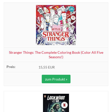
Stranger Things: The Complete Coloring Book (Color All Five
Seasons!)
15,55 EUR
zum Produkt »