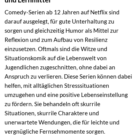
Comedy-Serien ab 12 Jahren auf Netflix sind
darauf ausgelegt, für gute Unterhaltung zu
sorgen und gleichzeitig Humor als Mittel zur
Reflexion und zum Aufbau von Resilienz
einzusetzen. Oftmals sind die Witze und
Situationskomik auf die Lebenswelt von
Jugendlichen zugeschnitten, ohne dabei an
Anspruch zu verlieren. Diese Serien können dabei
helfen, mit alltäglichen Stresssituationen
umzugehen und eine positive Lebenseinstellung
zu fördern. Sie behandeln oft skurrile
Situationen, skurrile Charaktere und
unerwartete Wendungen, die für leichte und
vergnügliche Fernsehmomente sorgen.