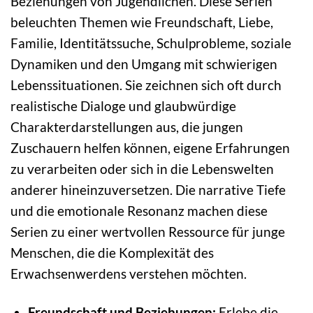
Beziehungen von Jugendlichen. Diese Serien
beleuchten Themen wie Freundschaft, Liebe,
Familie, Identitätssuche, Schulprobleme, soziale
Dynamiken und den Umgang mit schwierigen
Lebenssituationen. Sie zeichnen sich oft durch
realistische Dialoge und glaubwürdige
Charakterdarstellungen aus, die jungen
Zuschauern helfen können, eigene Erfahrungen
zu verarbeiten oder sich in die Lebenswelten
anderer hineinzuversetzen. Die narrative Tiefe
und die emotionale Resonanz machen diese
Serien zu einer wertvollen Ressource für junge
Menschen, die die Komplexität des
Erwachsenwerdens verstehen möchten.
Freundschaft und Beziehungen:
Erlebe die