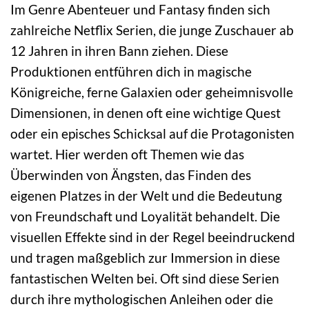
Im Genre Abenteuer und Fantasy finden sich
zahlreiche Netflix Serien, die junge Zuschauer ab
12 Jahren in ihren Bann ziehen. Diese
Produktionen entführen dich in magische
Königreiche, ferne Galaxien oder geheimnisvolle
Dimensionen, in denen oft eine wichtige Quest
oder ein episches Schicksal auf die Protagonisten
wartet. Hier werden oft Themen wie das
Überwinden von Ängsten, das Finden des
eigenen Platzes in der Welt und die Bedeutung
von Freundschaft und Loyalität behandelt. Die
visuellen Effekte sind in der Regel beeindruckend
und tragen maßgeblich zur Immersion in diese
fantastischen Welten bei. Oft sind diese Serien
durch ihre mythologischen Anleihen oder die