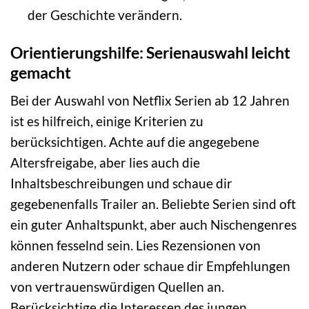
der Geschichte verändern.
Orientierungshilfe: Serienauswahl leicht
gemacht
Bei der Auswahl von Netflix Serien ab 12 Jahren
ist es hilfreich, einige Kriterien zu
berücksichtigen. Achte auf die angegebene
Altersfreigabe, aber lies auch die
Inhaltsbeschreibungen und schaue dir
gegebenenfalls Trailer an. Beliebte Serien sind oft
ein guter Anhaltspunkt, aber auch Nischengenres
können fesselnd sein. Lies Rezensionen von
anderen Nutzern oder schaue dir Empfehlungen
von vertrauenswürdigen Quellen an.
Berücksichtige die Interessen des jungen