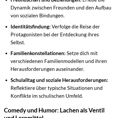
Dynamik zwischen Freunden und den Aufbau
von sozialen Bindungen.
Identitätsfindung:
Verfolge die Reise der
Protagonisten bei der Entdeckung ihres
Selbst.
Familienkonstellationen:
Setze dich mit
verschiedenen Familienmodellen und ihren
Herausforderungen auseinander.
Schulalltag und soziale Herausforderungen:
Reflektiere über typische Situationen und
Konflikte im schulischen Umfeld.
Comedy und Humor: Lachen als Ventil
und Lernmittel