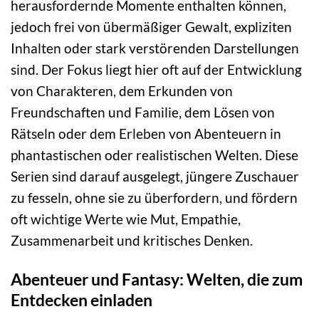
herausfordernde Momente enthalten können,
jedoch frei von übermäßiger Gewalt, expliziten
Inhalten oder stark verstörenden Darstellungen
sind. Der Fokus liegt hier oft auf der Entwicklung
von Charakteren, dem Erkunden von
Freundschaften und Familie, dem Lösen von
Rätseln oder dem Erleben von Abenteuern in
phantastischen oder realistischen Welten. Diese
Serien sind darauf ausgelegt, jüngere Zuschauer
zu fesseln, ohne sie zu überfordern, und fördern
oft wichtige Werte wie Mut, Empathie,
Zusammenarbeit und kritisches Denken.
Abenteuer und Fantasy: Welten, die zum
Entdecken einladen