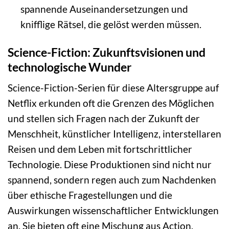
spannende Auseinandersetzungen und
knifflige Rätsel, die gelöst werden müssen.
Science-Fiction: Zukunftsvisionen und
technologische Wunder
Science-Fiction-Serien für diese Altersgruppe auf
Netflix erkunden oft die Grenzen des Möglichen
und stellen sich Fragen nach der Zukunft der
Menschheit, künstlicher Intelligenz, interstellaren
Reisen und dem Leben mit fortschrittlicher
Technologie. Diese Produktionen sind nicht nur
spannend, sondern regen auch zum Nachdenken
über ethische Fragestellungen und die
Auswirkungen wissenschaftlicher Entwicklungen
an. Sie bieten oft eine Mischung aus Action,