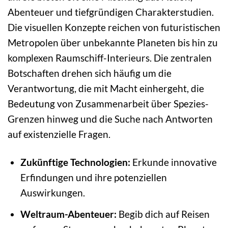
Abenteuer und tiefgründigen Charakterstudien.
Die visuellen Konzepte reichen von futuristischen
Metropolen über unbekannte Planeten bis hin zu
komplexen Raumschiff-Interieurs. Die zentralen
Botschaften drehen sich häufig um die
Verantwortung, die mit Macht einhergeht, die
Bedeutung von Zusammenarbeit über Spezies-
Grenzen hinweg und die Suche nach Antworten
auf existenzielle Fragen.
Zukünftige Technologien:
Erkunde innovative
Erfindungen und ihre potenziellen
Auswirkungen.
Weltraum-Abenteuer:
Begib dich auf Reisen