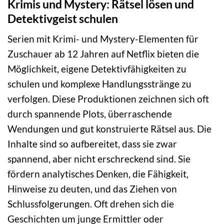
Krimis und Mystery: Rätsel lösen und
Detektivgeist schulen
Serien mit Krimi- und Mystery-Elementen für
Zuschauer ab 12 Jahren auf Netflix bieten die
Möglichkeit, eigene Detektivfähigkeiten zu
schulen und komplexe Handlungsstränge zu
verfolgen. Diese Produktionen zeichnen sich oft
durch spannende Plots, überraschende
Wendungen und gut konstruierte Rätsel aus. Die
Inhalte sind so aufbereitet, dass sie zwar
spannend, aber nicht erschreckend sind. Sie
fördern analytisches Denken, die Fähigkeit,
Hinweise zu deuten, und das Ziehen von
Schlussfolgerungen. Oft drehen sich die
Geschichten um junge Ermittler oder