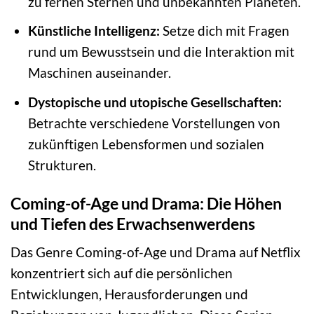
zu fernen Sternen und unbekannten Planeten.
Künstliche Intelligenz:
Setze dich mit Fragen
rund um Bewusstsein und die Interaktion mit
Maschinen auseinander.
Dystopische und utopische Gesellschaften:
Betrachte verschiedene Vorstellungen von
zukünftigen Lebensformen und sozialen
Strukturen.
Coming-of-Age und Drama: Die Höhen
und Tiefen des Erwachsenwerdens
Das Genre Coming-of-Age und Drama auf Netflix
konzentriert sich auf die persönlichen
Entwicklungen, Herausforderungen und