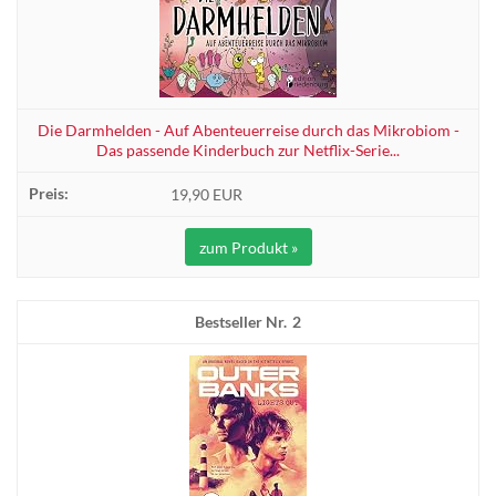
Die Darmhelden - Auf Abenteuerreise durch das Mikrobiom -
Das passende Kinderbuch zur Netflix-Serie...
19,90 EUR
zum Produkt »
2