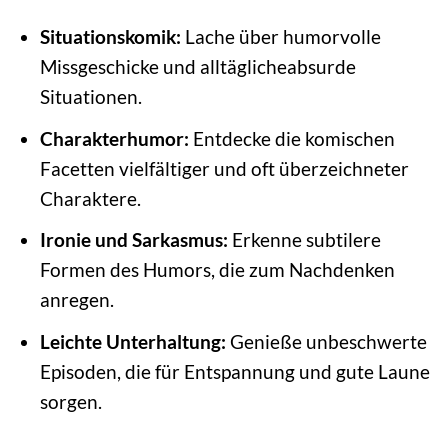
Situationskomik:
Lache über humorvolle
Missgeschicke und alltäglicheabsurde
Situationen.
Charakterhumor:
Entdecke die komischen
Facetten vielfältiger und oft überzeichneter
Charaktere.
Ironie und Sarkasmus:
Erkenne subtilere
Formen des Humors, die zum Nachdenken
anregen.
Leichte Unterhaltung:
Genieße unbeschwerte
Episoden, die für Entspannung und gute Laune
sorgen.