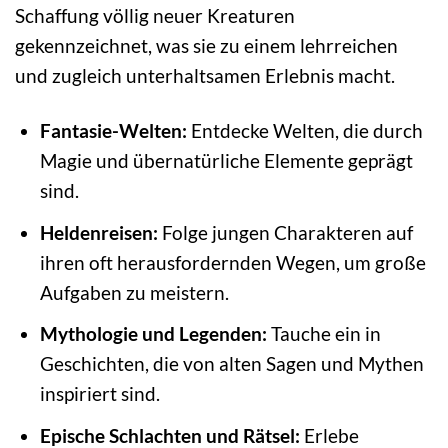
Schaffung völlig neuer Kreaturen
gekennzeichnet, was sie zu einem lehrreichen
und zugleich unterhaltsamen Erlebnis macht.
Fantasie-Welten:
Entdecke Welten, die durch
Magie und übernatürliche Elemente geprägt
sind.
Heldenreisen:
Folge jungen Charakteren auf
ihren oft herausfordernden Wegen, um große
Aufgaben zu meistern.
Mythologie und Legenden:
Tauche ein in
Geschichten, die von alten Sagen und Mythen
inspiriert sind.
Epische Schlachten und Rätsel:
Erlebe