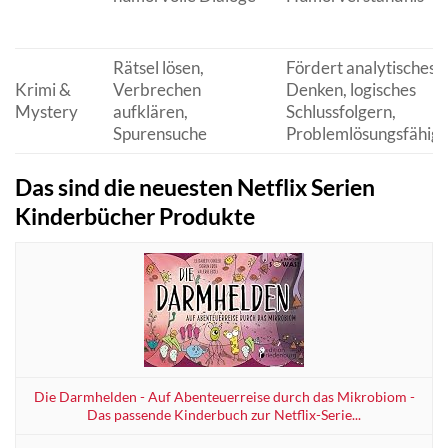
Rätsel lösen,
Fördert analytisches
Krimi &
Verbrechen
Denken, logisches
Mystery
aufklären,
Schlussfolgern,
Spurensuche
Problemlösungsfähigk
Das sind die neuesten Netflix Serien
Kinderbücher Produkte
Die Darmhelden - Auf Abenteuerreise durch das Mikrobiom -
Das passende Kinderbuch zur Netflix-Serie...