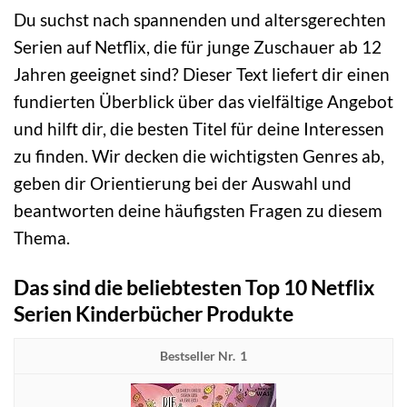
Du suchst nach spannenden und altersgerechten
Serien auf Netflix, die für junge Zuschauer ab 12
Jahren geeignet sind? Dieser Text liefert dir einen
fundierten Überblick über das vielfältige Angebot
und hilft dir, die besten Titel für deine Interessen
zu finden. Wir decken die wichtigsten Genres ab,
geben dir Orientierung bei der Auswahl und
beantworten deine häufigsten Fragen zu diesem
Thema.
Das sind die beliebtesten Top 10 Netflix
Serien Kinderbücher Produkte
1