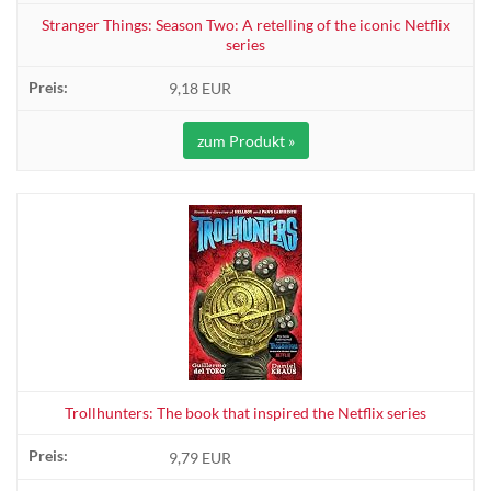
Stranger Things: Season Two: A retelling of the iconic Netflix
series
9,18 EUR
zum Produkt »
Trollhunters: The book that inspired the Netflix series
9,79 EUR