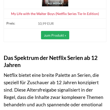
My Life with the Walter Boys (Netflix Series Tie-In Edition)
10,99 EUR
zum Produkt »
Das Spektrum der Netflix Serien ab 12
Jahren
Netflix bietet eine breite Palette an Serien, die
speziell für Zuschauer ab 12 Jahren konzipiert
sind. Diese Altersfreigabe signalisiert in der
Regel, dass die Inhalte zwar komplexere Themen
behandeln und auch spannende oder emotional