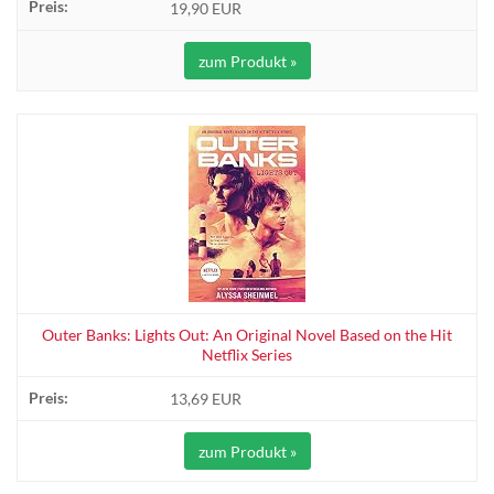
19,90 EUR
zum Produkt »
Outer Banks: Lights Out: An Original Novel Based on the Hit
Netflix Series
13,69 EUR
zum Produkt »