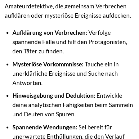
Amateurdetektive, die gemeinsam Verbrechen
aufklären oder mysteriöse Ereignisse aufdecken.
Aufklärung von Verbrechen:
Verfolge
spannende Fälle und hilf den Protagonisten,
den Täter zu finden.
Mysteriöse Vorkommnisse:
Tauche ein in
unerklärliche Ereignisse und Suche nach
Antworten.
Hinweisgebung und Deduktion:
Entwickle
deine analytischen Fähigkeiten beim Sammeln
und Deuten von Spuren.
Spannende Wendungen:
Sei bereit für
unerwartete Enthüllungen, die den Verlauf