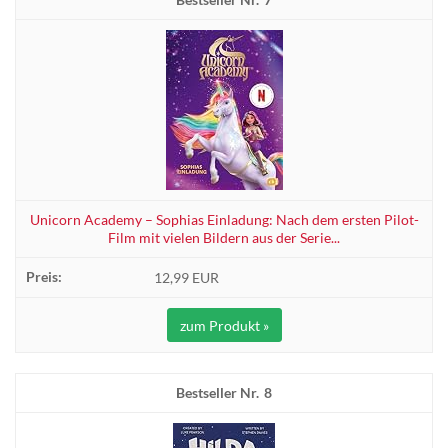
Unicorn Academy – Sophias Einladung: Nach dem ersten Pilot-
Film mit vielen Bildern aus der Serie...
12,99 EUR
zum Produkt »
8