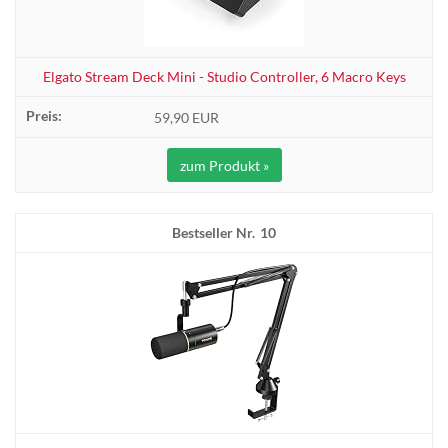
Elgato Stream Deck Mini - Studio Controller, 6 Macro Keys
59,90 EUR
zum Produkt »
10