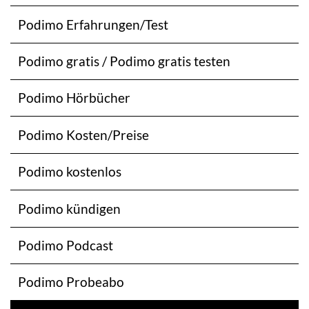
Podimo Erfahrungen/Test
Podimo gratis / Podimo gratis testen
Podimo Hörbücher
Podimo Kosten/Preise
Podimo kostenlos
Podimo kündigen
Podimo Podcast
Podimo Probeabo