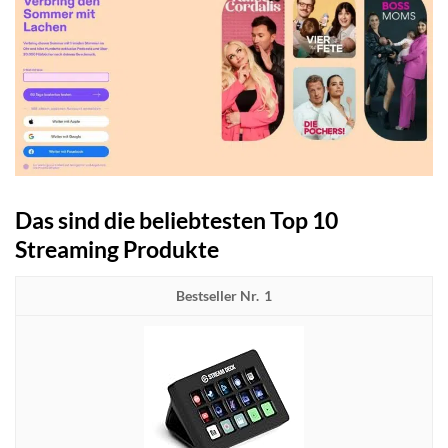
Das sind die beliebtesten Top 10
Streaming Produkte
1