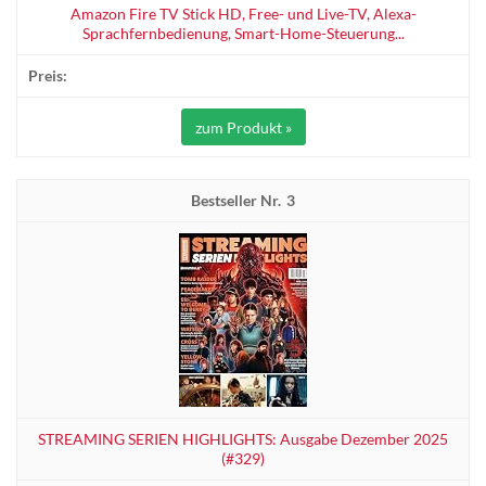
Amazon Fire TV Stick HD, Free- und Live-TV, Alexa-
Sprachfernbedienung, Smart-Home-Steuerung...
zum Produkt »
3
STREAMING SERIEN HIGHLIGHTS: Ausgabe Dezember 2025
(#329)