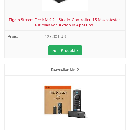
Elgato Stream Deck MK.2 – Studio-Controller, 15 Makrotasten,
auslösen von Aktion in Apps und...
125,00 EUR
zum Produkt »
2