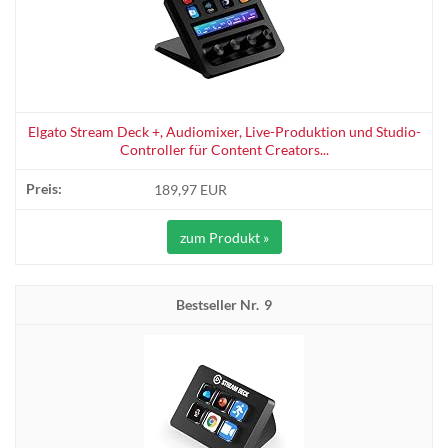
Elgato Stream Deck +, Audiomixer, Live-Produktion und Studio-
Controller für Content Creators...
189,97 EUR
zum Produkt »
9