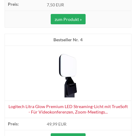
7,50 EUR
zum Produkt »
4
Logitech Litra Glow Premium LED Streaming-Licht mit TrueSoft
- Für Videokonferenzen, Zoom-Meetings...
49,99 EUR