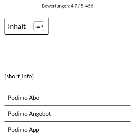
Bewertungen: 4.7 / 5. 456
Inhalt
[short_info]
Podimo Abo
Podimo Angebot
Podimo App