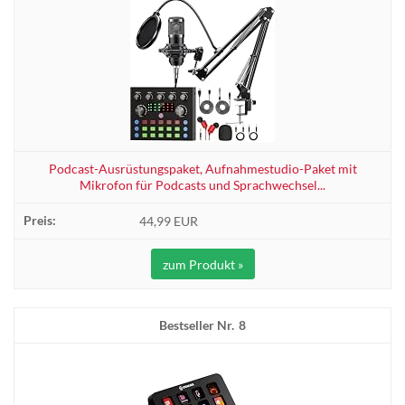
Podcast-Ausrüstungspaket, Aufnahmestudio-Paket mit
Mikrofon für Podcasts und Sprachwechsel...
44,99 EUR
zum Produkt »
8