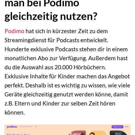
man bei Podimo
gleichzeitig nutzen?
Podimo
hat sich in kürzester Zeit zu dem
Streamingdienst für Podcasts entwickelt.
Hunderte exklusive Podcasts stehen dir in einem
monatlichen Abo zur Verfügung. Außerdem hast
du die Auswahl aus 20.000 Hörbüchern.
Exklusive Inhalte für Kinder machen das Angebot
perfekt. Deshalb ist es wichtig zu wissen, wie viele
Geräte gleichzeitig genutzt werden könne, damit
z.B. Eltern und Kinder zur selben Zeit hören
können.