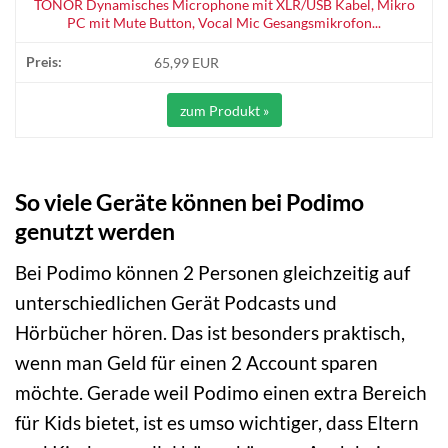
TONOR Dynamisches Microphone mit XLR/USB Kabel, Mikro
PC mit Mute Button, Vocal Mic Gesangsmikrofon...
65,99 EUR
zum Produkt »
So viele Geräte können bei Podimo
genutzt werden
Bei Podimo können 2 Personen gleichzeitig auf
unterschiedlichen Gerät Podcasts und
Hörbücher hören. Das ist besonders praktisch,
wenn man Geld für einen 2 Account sparen
möchte. Gerade weil Podimo einen extra Bereich
für Kids bietet, ist es umso wichtiger, dass Eltern