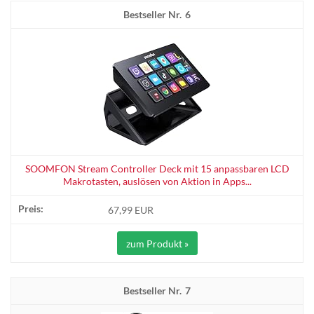
6
SOOMFON Stream Controller Deck mit 15 anpassbaren LCD
Makrotasten, auslösen von Aktion in Apps...
67,99 EUR
zum Produkt »
7